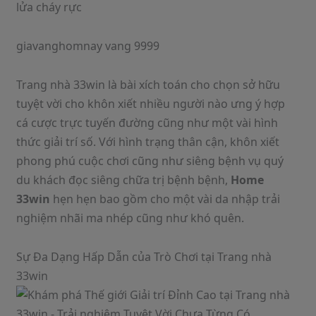
lửa cháy rực
giavanghomnay vang 9999
Trang nhà 33win là bài xích toán cho chọn sở hữu
tuyệt vời cho khôn xiết nhiều người nào ưng ý hợp
cá cược trực tuyến đường cũng như một vài hình
thức giải trí số. Với hình trạng thân cận, khôn xiết
phong phú cuộc chơi cũng như siêng bệnh vụ quý
du khách đọc siêng chữa trị bệnh bệnh,
Home
33win
hẹn hẹn bao gồm cho một vài da nhập trải
nghiệm nhãi ma nhép cũng như khó quên.
Sự Đa Dạng Hấp Dẫn của Trò Chơi tại Trang nhà
33win