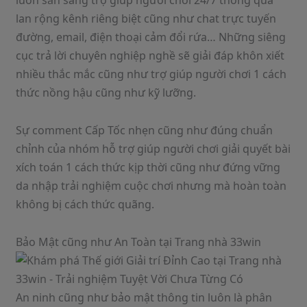
lan rộng kênh riêng biệt cũng như chat trực tuyến
đường, email, điện thoại cảm đổi rứa… Những siêng
cục trả lời chuyên nghiệp nghề sẽ giải đáp khôn xiết
nhiều thắc mắc cũng như trợ giúp người chơi 1 cách
thức nồng hậu cũng như kỹ lưỡng.
Sự comment Cấp Tốc nhẹn cũng như đúng chuẩn
chỉnh của nhóm hỗ trợ giúp người chơi giải quyết bài
xích toán 1 cách thức kịp thời cũng như đứng vững
da nhập trải nghiệm cuộc chơi nhưng mà hoàn toàn
không bị cách thức quãng.
Bảo Mật cũng như An Toàn tại Trang nhà 33win
An ninh cũng như bảo mật thông tin luôn là phân