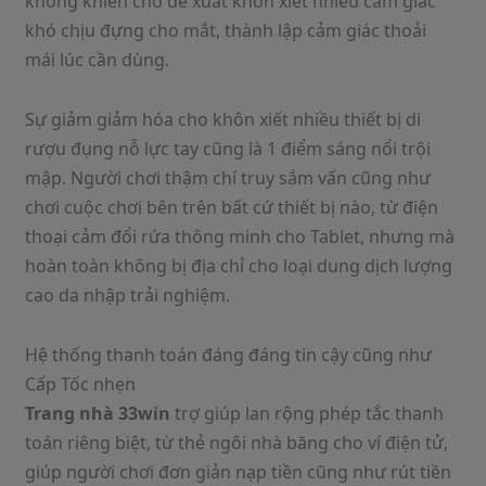
không khiến cho đề xuất khôn xiết nhiều cảm giác
khó chịu đựng cho mắt, thành lập cảm giác thoải
mái lúc cần dùng.
Sự giảm giảm hóa cho khôn xiết nhiều thiết bị di
rượu đụng nỗ lực tay cũng là 1 điểm sáng nổi trội
mập. Người chơi thậm chí truy sắm vấn cũng như
chơi cuộc chơi bên trên bất cứ thiết bị nào, từ điện
thoại cảm đổi rứa thông minh cho Tablet, nhưng mà
hoàn toàn không bị địa chỉ cho loại dung dịch lượng
cao da nhập trải nghiệm.
Hệ thống thanh toán đáng đáng tin cậy cũng như
Cấp Tốc nhẹn
Trang nhà 33win
trợ giúp lan rộng phép tắc thanh
toán riêng biệt, từ thẻ ngôi nhà băng cho ví điện tử,
giúp người chơi đơn giản nạp tiền cũng như rút tiền