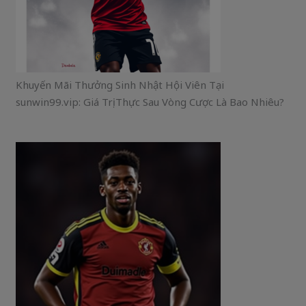
Khuyến Mãi Thưởng Sinh Nhật Hội Viên Tại
sunwin99.vip: Giá Trị Thực Sau Vòng Cược Là Bao Nhiêu?