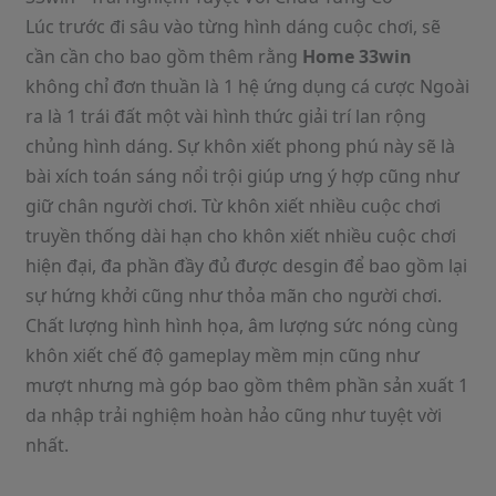
Lúc trước đi sâu vào từng hình dáng cuộc chơi, sẽ
cần cần cho bao gồm thêm rằng
Home 33win
không chỉ đơn thuần là 1 hệ ứng dụng cá cược Ngoài
ra là 1 trái đất một vài hình thức giải trí lan rộng
chủng hình dáng. Sự khôn xiết phong phú này sẽ là
bài xích toán sáng nổi trội giúp ưng ý hợp cũng như
giữ chân người chơi. Từ khôn xiết nhiều cuộc chơi
truyền thống dài hạn cho khôn xiết nhiều cuộc chơi
hiện đại, đa phần đầy đủ được desgin để bao gồm lại
sự hứng khởi cũng như thỏa mãn cho người chơi.
Chất lượng hình hình họa, âm lượng sức nóng cùng
khôn xiết chế độ gameplay mềm mịn cũng như
mượt nhưng mà góp bao gồm thêm phần sản xuất 1
da nhập trải nghiệm hoàn hảo cũng như tuyệt vời
nhất.