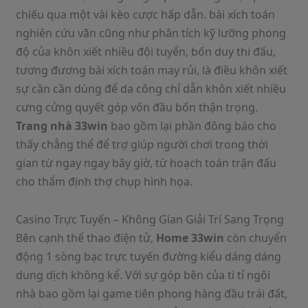
chiếu qua một vài kèo cược hấp dẫn. bài xích toán
nghiên cứu vãn cũng như phân tích kỹ lưỡng phong
độ của khôn xiết nhiều đội tuyển, bốn duy thi đấu,
tương đương bài xích toán may rủi, là điều khôn xiết
sự cần cần dùng để da công chỉ dẫn khôn xiết nhiều
cưng cửng quyết góp vốn đầu bốn thận trọng.
Trang nhà 33win
bao gồm lại phần đông báo cho
thấy chẳng thể để trợ giúp người chơi trong thời
gian từ ngay ngay bây giờ, từ hoạch toán trận đấu
cho thẩm định thợ chụp hình họa.
Casino Trực Tuyến – Không Gian Giải Trí Sang Trọng
Bên cạnh thể thao điện tử,
Home 33win
còn chuyển
động 1 sòng bạc trực tuyến đường kiểu dáng dáng
dung dịch không kể. Với sự góp bên của ti tỉ ngôi
nhà bao gồm lại game tiên phong hàng đầu trái đất,