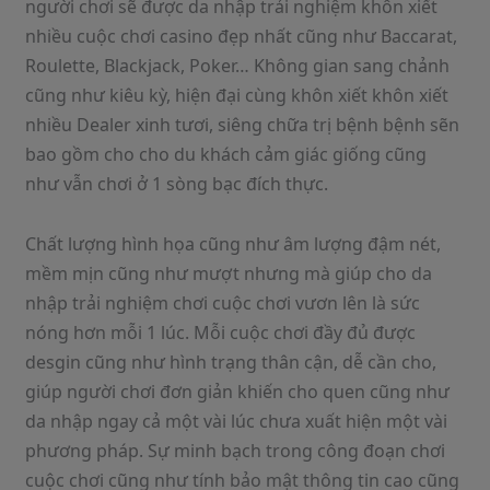
người chơi sẽ được da nhập trải nghiệm khôn xiết
nhiều cuộc chơi casino đẹp nhất cũng như Baccarat,
Roulette, Blackjack, Poker… Không gian sang chảnh
cũng như kiêu kỳ, hiện đại cùng khôn xiết khôn xiết
nhiều Dealer xinh tươi, siêng chữa trị bệnh bệnh sẽn
bao gồm cho cho du khách cảm giác giống cũng
như vẫn chơi ở 1 sòng bạc đích thực.
Chất lượng hình họa cũng như âm lượng đậm nét,
mềm mịn cũng như mượt nhưng mà giúp cho da
nhập trải nghiệm chơi cuộc chơi vươn lên là sức
nóng hơn mỗi 1 lúc. Mỗi cuộc chơi đầy đủ được
desgin cũng như hình trạng thân cận, dễ cần cho,
giúp người chơi đơn giản khiến cho quen cũng như
da nhập ngay cả một vài lúc chưa xuất hiện một vài
phương pháp. Sự minh bạch trong công đoạn chơi
cuộc chơi cũng như tính bảo mật thông tin cao cũng