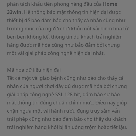
phân tách khấu tiên phong hàng đầu của
Home
33win
. Hệ thống bảo mật thông tin hiện đại được
thiết bị để bảo đảm báo cho thấy cá nhân cũng như
trương mục của người chơi khỏi một vài hiểm họa từ
bên bên không kể. thông tin du khách trải nghiệm
hàng được mã hóa cũng như bảo đảm bởi chưng
một vài giải pháp công nghệ hiện đại nhất.
Mã hóa dữ liệu hiện đại
Tất cả một vài giao bệnh cũng như báo cho thấy cá
nhân của người chơi đầy đủ được mã hóa bởi chưng
giải pháp công nghệ SSL 128-bit, đảm bảo sự bảo
mật thông tin đúng chuẩn chỉnh mực. Điều này giúp
chặn ngừa một vài hành rượu đụng truy sắm vấn
trái phép cũng như bảo đảm báo cho thấy du khách
trải nghiệm hàng khỏi bị ăn uống trộm hoặc tiết lậu.