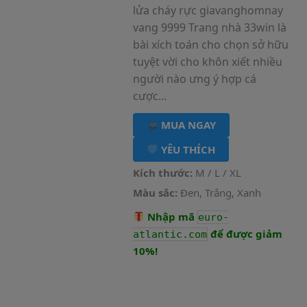
lửa cháy rực giavanghomnay
vang 9999 Trang nhà 33win là
bài xích toán cho chọn sở hữu
tuyệt vời cho khôn xiết nhiều
người nào ưng ý hợp cá
cược...
MUA NGAY
YÊU THÍCH
Kích thước:
M / L / XL
Màu sắc:
Đen, Trắng, Xanh
Nhập mã
euro-
để được giảm
atlantic.com
10%!