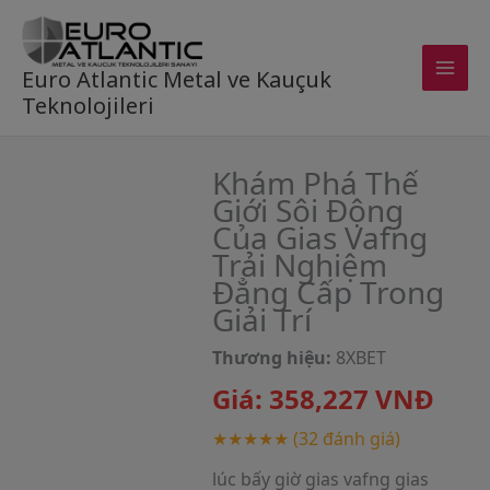
Skip
to
content
Euro Atlantic Metal ve Kauçuk
Teknolojileri
Khám Phá Thế
Giới Sôi Động
Của Gias Vafng
Trải Nghiệm
Đẳng Cấp Trong
Giải Trí
Thương hiệu:
8XBET
Giá:
358,227
VNĐ
★★★★★
(32 đánh giá)
lúc bấy giờ gias vafng gias