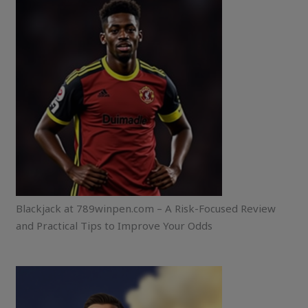
Blackjack at 789winpen.com – A Risk-Focused Review
and Practical Tips to Improve Your Odds