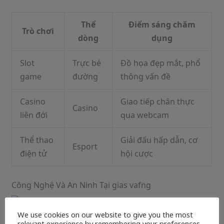
Thể
Điểm sáng chăm
Trò chơi
dòng
dụng
Slot
Trực bé
Đồ họa đẹp mắt, phổ
game
đường
thông vấn đề
Casino
Giao tiếp chân thực
Casino
liên đới
qua webcam
Thể thao
Giải đấu hấp dẫn, cơ
Esport
điện tử
hội cược
Công Nghệ Và An Ninh Tại gias vafng
Lĩnh vực công nghệ đóng vai trò hết sức rộng trong
We use cookies on our website to give you the most
relevant experience by remembering your preferences