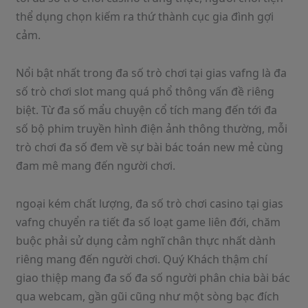
thể dụng chọn kiếm ra thứ thành cục gia đình gợi
cảm.
Nổi bật nhất trong đa số trò chơi tại gias vafng là đa
số trò chơi slot mang quá phổ thông vấn đề riêng
biệt. Từ đa số mẩu chuyện cổ tích mang đến tới đa
số bộ phim truyền hình điện ảnh thông thường, mỗi
trò chơi đa số đem về sự bài bác toán new mẻ cùng
đam mê mang đến người chơi.
ngoại kém chất lượng, đa số trò chơi casino tại gias
vafng chuyển ra tiết đa số loạt game liên đới, chăm
buộc phải sử dụng cảm nghĩ chân thực nhất dành
riêng mang đến người chơi. Quý Khách thậm chí
giao thiệp mang đa số đa số người phân chia bài bác
qua webcam, gần gũi cũng như một sòng bạc đích