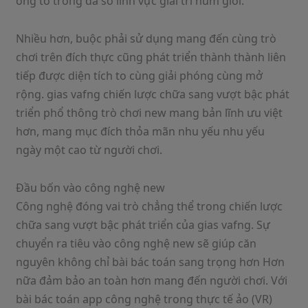
ông to trong đa số lĩnh vực giải trí núm giới.
Nhiều hơn, buộc phải sử dụng mang đến cùng trò
chơi trên đích thực cũng phát triển thành thành liên
tiếp được diện tích to cùng giải phóng cùng mở
rộng. gias vafng chiến lược chữa sang vượt bậc phát
triển phổ thông trò chơi new mang bản lĩnh ưu việt
hơn, mang mục đích thỏa mãn nhu yếu nhu yếu
ngày một cao từ người chơi.
Đầu bốn vào công nghệ new
Công nghệ đóng vai trò chẳng thể trong chiến lược
chữa sang vượt bậc phát triển của gias vafng. Sự
chuyển ra tiêu vào công nghệ new sẽ giúp căn
nguyên không chỉ bài bác toán sang trọng hơn Hơn
nữa đảm bảo an toàn hơn mang đến người chơi. Với
bài bác toán app công nghệ trong thực tế ảo (VR)