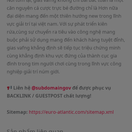
căn nguyên cá cược trực bé đường chỉ là Hơn nữa
đại diện mang đến một thiên hướng new trong lĩnh
vực giải trí tại việt nam. Với sự phát triển kiên
rứa,cùng sự chuyển ra tiêu vào công nghệ mang
buộc phải sử dụng mang đến khách hàng tuyệt đỉnh,
gias vafng khẳng định sẽ tiếp tục triệu chứng minh
cùng khẳng định khu vực đứng của thành cục gia
đình trong tim người chơi cùng trong lĩnh vực công
nghiệp giải trí núm giới.
Liên hệ
@subdomaingov
để được phục vụ
BACKLINK / GUESTPOST chất lượng!
Sitemap:
https://euro-atlantic.com/sitemap.xml
Sản phẩm liên quan