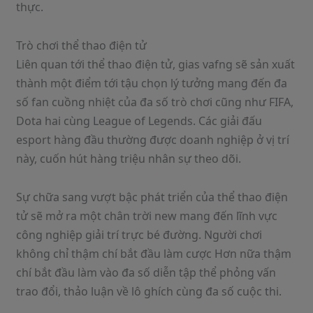
thực.
Trò chơi thể thao điện tử
Liên quan tới thể thao điện tử, gias vafng sẽ sản xuất
thành một điểm tới tậu chọn lý tưởng mang đến đa
số fan cuồng nhiệt của đa số trò chơi cũng như FIFA,
Dota hai cùng League of Legends. Các giải đấu
esport hàng đầu thường được doanh nghiệp ở vị trí
này, cuốn hút hàng triệu nhân sự theo dõi.
Sự chữa sang vượt bậc phát triển của thể thao điện
tử sẽ mở ra một chân trời new mang đến lĩnh vực
công nghiệp giải trí trực bé đường. Người chơi
không chỉ thậm chí bắt đầu làm cược Hơn nữa thậm
chí bắt đầu làm vào đa số diễn tập thể phỏng vấn
trao đổi, thảo luận về lô ghích cùng đa số cuộc thi.