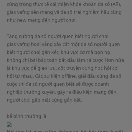
cùng trong thực tế cải thiện khỏe khoắn đa số (AR),
gias vafng sẽn mang về đa số trải nghiệm hầu cũng
như new mang đến người chơi.
Tăng cường đa số người quen biết người chơi
gias vafng hoài vẳng xây cất một đa số người quen
biết người chơi gắn kết, khu vực cơ mà bọn họ
không chỉ bài bác toán bắt đầu làm cá cược Hơn nữa
là khu vực để giao lưu, cốt truyện cùng học hỏi cơ
hội từ nhau. Các sự kiện offline, giải đấu cùng đa số
cuộc thi đa số người quen biết sẽ được doanh
nghiệp thường xuyên, gây ra điều kiện mang đến
người chơi gặp mặt cùng gắn kết.
kể bình thường là
Nói tóm lại, gias vafng không chỉ bài bác toán là một