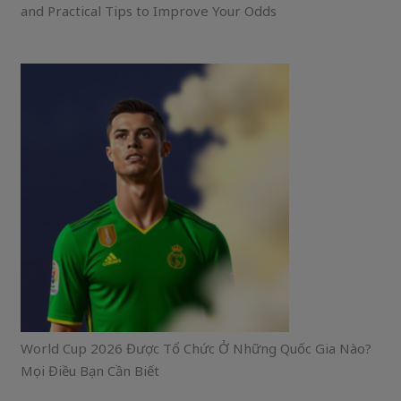
and Practical Tips to Improve Your Odds
World Cup 2026 Được Tổ Chức Ở Những Quốc Gia Nào?
Mọi Điều Bạn Cần Biết