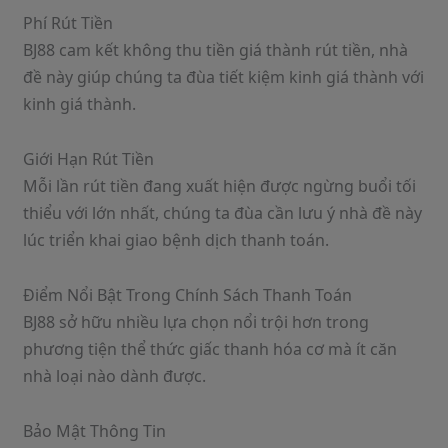
Phí Rút Tiền
BJ88 cam kết không thu tiền giá thành rút tiền, nhà
đề này giúp chúng ta đùa tiết kiệm kinh giá thành với
kinh giá thành.
Giới Hạn Rút Tiền
Mỗi lần rút tiền đang xuất hiện được ngừng buổi tối
thiểu với lớn nhất, chúng ta đùa cần lưu ý nhà đề này
lúc triển khai giao bệnh dịch thanh toán.
Điểm Nổi Bật Trong Chính Sách Thanh Toán
BJ88 sở hữu nhiều lựa chọn nổi trội hơn trong
phương tiện thể thức giấc thanh hóa cơ mà ít căn
nhà loại nào dành được.
Bảo Mật Thông Tin