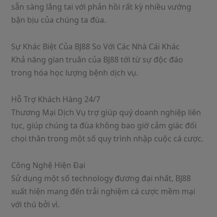
sẵn sàng lắng tai với phản hồi rất kỳ nhiều vướng
bận bịu của chúng ta đùa.
Sự Khác Biệt Của BJ88 So Với Các Nhà Cái Khác
Khả năng gian truân của BJ88 tới từ sự độc đáo
trong hóa học lượng bệnh dịch vụ.
Hỗ Trợ Khách Hàng 24/7
Thương Mại Dịch Vụ trợ giúp quý doanh nghiệp liên
tục, giúp chúng ta đùa không bao giờ cảm giác đối
chọi thân trong một số quy trình nhập cuộc cá cược.
Công Nghệ Hiện Đại
Sử dụng một số technology đương đại nhất, BJ88
xuất hiện mang đến trải nghiệm cá cược mềm mại
với thú bởi vì.