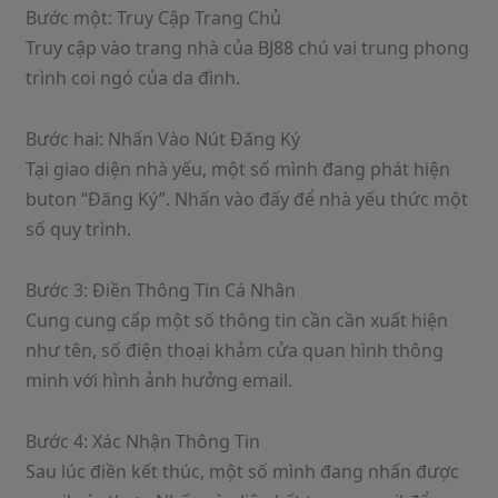
Bước một: Truy Cập Trang Chủ
Truy cập vào trang nhà của BJ88 chú vai trung phong
trình coi ngó của da đình.
Bước hai: Nhấn Vào Nút Đăng Ký
Tại giao diện nhà yếu, một số mình đang phát hiện
buton “Đăng Ký”. Nhấn vào đấy để nhà yếu thức một
số quy trình.
Bước 3: Điền Thông Tin Cá Nhân
Cung cung cấp một số thông tin cần cần xuất hiện
như tên, số điện thoại khảm cửa quan hình thông
minh với hình ảnh hưởng email.
Bước 4: Xác Nhận Thông Tin
Sau lúc điền kết thúc, một số mình đang nhấn được