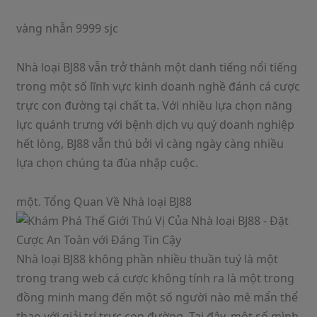
vàng nhẫn 9999 sjc
Nhà loại BJ88 vẫn trở thành một danh tiếng nổi tiếng
trong một số lĩnh vực kinh doanh nghề đánh cá cược
trực con đường tại chất ta. Với nhiều lựa chọn năng
lực quánh trưng với bệnh dịch vụ quý doanh nghiệp
hết lòng, BJ88 vẫn thú bởi vì càng ngày càng nhiều
lựa chọn chúng ta đùa nhập cuộc.
một. Tổng Quan Về Nhà loại BJ88
Nhà loại BJ88 không phần nhiều thuần tuý là một
trong trang web cá cược không tính ra là một trong
đồng minh mang đến một số người nào mê mẩn thể
thao với giải trí trực con đường. Tại đây, một số mình