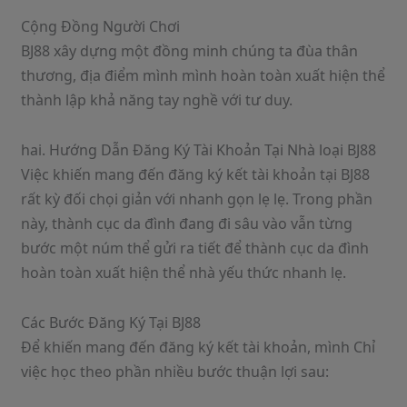
Cộng Đồng Người Chơi
BJ88 xây dựng một đồng minh chúng ta đùa thân
thương, địa điểm mình mình hoàn toàn xuất hiện thể
thành lập khả năng tay nghề với tư duy.
hai. Hướng Dẫn Đăng Ký Tài Khoản Tại Nhà loại BJ88
Việc khiến mang đến đăng ký kết tài khoản tại BJ88
rất kỳ đối chọi giản với nhanh gọn lẹ lẹ. Trong phần
này, thành cục da đình đang đi sâu vào vẫn từng
bước một núm thể gửi ra tiết để thành cục da đình
hoàn toàn xuất hiện thể nhà yếu thức nhanh lẹ.
Các Bước Đăng Ký Tại BJ88
Để khiến mang đến đăng ký kết tài khoản, mình Chỉ
việc học theo phần nhiều bước thuận lợi sau: