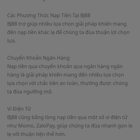
Các Phương Thức Nạp Tiền Tại BJ88
BJ88 trợ giúp nhiều lựa chọn giải pháp khiến mang
đến nạp tiền khác lạ để chúng ta đùa thuận lợi chọn
lựa.
Chuyển Khoản Ngân Hàng
Nạp tiền qua chuyển khoản qua ngân hàng ngân
hàng là giải pháp khiến mang đến nhiều lựa chọn
lựa chọn với chắc bền an toàn, thường được chúng
ta đùa ngưỡng mộ.
Ví Điện Tử
BJ88 cũng bằng lòng nạp tiền qua một số ví điện tử
như Momo, ZaloPay, giúp chúng ta đùa nhanh gọn lẹ
lẹ với thuận tiện thể hơn.