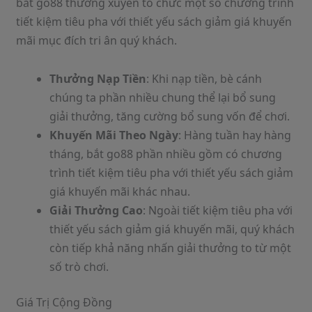
bắt go88 thường xuyên tổ chức một số chương trình
tiết kiệm tiêu pha với thiết yếu sách giảm giá khuyến
mãi mục đích tri ân quý khách.
Thưởng Nạp Tiền
: Khi nạp tiền, bè cánh
chúng ta phần nhiều chung thể lại bổ sung
giải thưởng, tăng cường bổ sung vốn để chơi.
Khuyến Mãi Theo Ngày
: Hàng tuần hay hàng
tháng, bắt go88 phần nhiều gồm có chương
trình tiết kiệm tiêu pha với thiết yếu sách giảm
giá khuyến mãi khác nhau.
Giải Thưởng Cao
: Ngoài tiết kiệm tiêu pha với
thiết yếu sách giảm giá khuyến mãi, quý khách
còn tiếp khả năng nhấn giải thưởng to từ một
số trò chơi.
Giá Trị Cộng Đồng