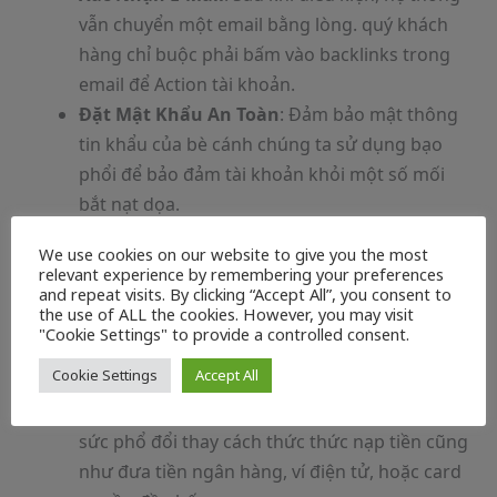
vẫn chuyển một email bằng lòng. quý khách
hàng chỉ buộc phải bấm vào backlinks trong
email để Action tài khoản.
Đặt Mật Khẩu An Toàn
: Đảm bảo mật thông
tin khẩu của bè cánh chúng ta sử dụng bạo
phổi để bảo đảm tài khoản khỏi một số mối
bắt nạt dọa.
We use cookies on our website to give you the most
Nạp Tiền Vào Tài Khoản
relevant experience by remembering your preferences
Sau khi vẫn có tài năng khoản, bài xích toán nạp tiền
and repeat visits. By clicking “Accept All”, you consent to
the use of ALL the cookies. However, you may visit
vào đấy khôn xiết chẳng thể để quý khách buổi đầu
"Cookie Settings" to provide a controlled consent.
chơi.
Cookie Settings
Accept All
Các Phương Thức Nạp Tiền
: bắt go88 giúp
sức phổ đổi thay cách thức thức nạp tiền cũng
như đưa tiền ngân hàng, ví điện tử, hoặc card