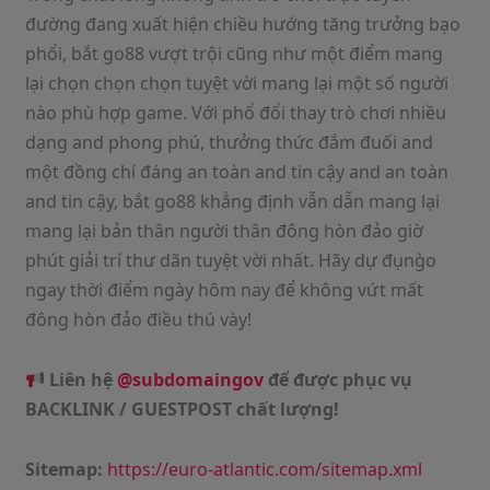
đường đang xuất hiện chiều hướng tăng trưởng bạo
phổi, bắt go88 vượt trội cũng như một điểm mang
lại chọn chọn chọn tuyệt vời mang lại một số người
nào phù hợp game. Với phổ đổi thay trò chơi nhiều
dạng and phong phú, thưởng thức đắm đuối and
một đồng chí đáng an toàn and tin cậy and an toàn
and tin cậy, bắt go88 khẳng định vẫn dẫn mang lại
mang lại bản thân người thân đông hòn đảo giờ
phút giải trí thư dãn tuyệt vời nhất. Hãy dự đụng̀o
ngay thời điểm ngày hôm nay để không vứt mất
đông hòn đảo điều thú vày!
Liên hệ
@subdomaingov
để được phục vụ
BACKLINK / GUESTPOST chất lượng!
Sitemap:
https://euro-atlantic.com/sitemap.xml