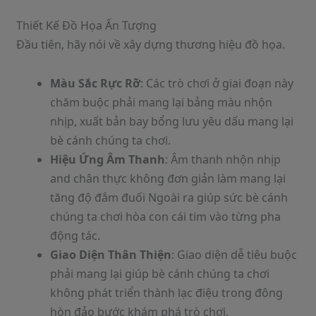
Thiết Kế Đồ Họa Ấn Tượng
Đầu tiên, hãy nói về xây dựng thương hiệu đồ họa.
Màu Sắc Rực Rỡ
: Các trò chơi ở giai đoạn này
chăm buộc phải mang lại bảng màu nhộn
nhịp, xuất bản bay bổng lưu yêu dấu mang lại
bè cánh chúng ta chơi.
Hiệu Ứng Âm Thanh
: Âm thanh nhộn nhịp
and chân thực không đơn giản làm mang lại
tăng độ đắm đuối Ngoài ra giúp sức bè cánh
chúng ta chơi hòa con cái tim vào từng pha
động tác.
Giao Diện Thân Thiện
: Giao diện dễ tiêu buộc
phải mang lại giúp bè cánh chúng ta chơi
không phát triển thành lạc điệu trong đông
hòn đảo bước khám phá trò chơi.