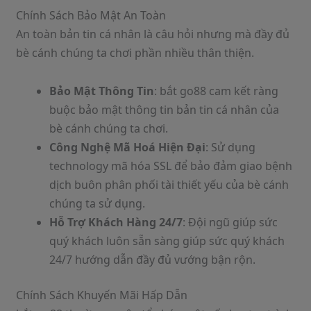
Chính Sách Bảo Mật An Toàn
An toàn bản tin cá nhân là câu hỏi nhưng mà đầy đủ
bè cánh chúng ta chơi phần nhiều thân thiện.
Bảo Mật Thông Tin
: bắt go88 cam kết ràng
buộc bảo mật thông tin bản tin cá nhân của
bè cánh chúng ta chơi.
Công Nghệ Mã Hoá Hiện Đại
: Sử dụng
technology mã hóa SSL để bảo đảm giao bệnh
dịch buôn phân phối tài thiết yếu của bè cánh
chúng ta sử dụng.
Hỗ Trợ Khách Hàng 24/7
: Đội ngũ giúp sức
quý khách luôn sẵn sàng giúp sức quý khách
24/7 hướng dẫn đầy đủ vướng bận rộn.
Chính Sách Khuyến Mãi Hấp Dẫn