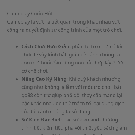
Gameplay Cuốn Hút
Gameplay là vứt ra tiết quan trọng khác nhau vứt
công ra quyết định sự công trình của một trò chơi.
Cách Chơi Đơn Giản
: phần to trò chơi có lối
chơi dễ vậy kỉnh bắt, giúp bè cánh chúng ta
còn mới buổi đầu cũng nôn nả chớp lấy được
cơ chế chơi.
Nâng Cao Kỹ Năng
: Khi quý khách nhường
cũng như không lạ lẫm với một trò chơi, bắt
go88 còn trợ giúp phổ đổi thay cấp mang lại
bậc khác nhau để thử thách tố loại dung dịch
của bè cánh chúng ta sử dụng.
Sự Kiện Đặc Biệt
: Các sự kiện and chương
trình tiết kiệm tiêu pha với thiết yếu sách giảm