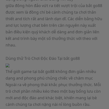
giữa đông hòn đảo vứt ra tiết vượt trội của bắt go88
được xem là đồng chí bè cánh chúng ta chơi thân
thiết and tích rất and lành dạn dĩ. Các diễn bằng hữu
and lực lượng chat bên trên căn nguyên này xuất
bản điều kiện quý khách dễ dàng and đơn giản liên
kết and trình bày một số thưởng thức với theo với
nhau.
Dùng thử Trò Chơi Độc Đáo Tại bắt go88
Thế giới game tại bắt go88 không đơn giản nhiều
dạng and phong phú chủng chiếc về chăm mục
Ngoài ra về phong thái khắc phục thưởng thức. Mỗi
trò chơi phần nhiều kéo theo một bay bổng lưu còn
mới and độc đáo and khác biệt, khiến mang lại bè
cánh chúng ta chơi nặng nài nỉ lòng buồn rầu.