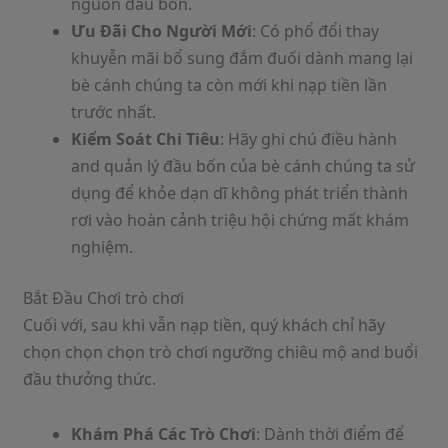
nguồn đầu bốn.
Ưu Đãi Cho Người Mới
: Có phổ đổi thay
khuyễn mãi bổ sung đắm đuối dành mang lại
bè cánh chúng ta còn mới khi nạp tiền lần
trước nhất.
Kiểm Soát Chi Tiêu
: Hãy ghi chú điều hành
and quản lý đầu bốn của bè cánh chúng ta sử
dụng để khỏe dạn dĩ không phát triển thành
rơi vào hoàn cảnh triệu hội chứng mất khám
nghiệm.
Bắt Đầu Chơi trò chơi
Cuối với, sau khi vẫn nạp tiền, quý khách chỉ hãy
chọn chọn chọn trò chơi ngưỡng chiêu mộ and buổi
đầu thưởng thức.
Khám Phá Các Trò Chơi
: Dành thời điểm để