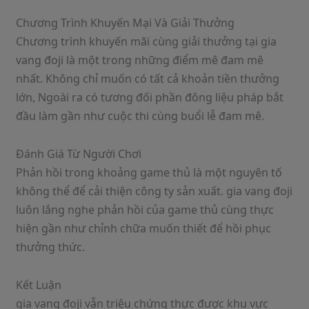
Chương Trình Khuyến Mại Và Giải Thưởng
Chương trình khuyến mãi cùng giải thưởng tại gia
vang đoji là một trong những điểm mê đam mê
nhất. Không chỉ muốn có tất cả khoản tiền thưởng
lớn, Ngoài ra có tương đối phần đông liệu pháp bắt
đầu làm gần như cuộc thi cùng buổi lễ đam mê.
Đánh Giá Từ Người Chơi
Phản hồi trong khoảng game thủ là một nguyên tố
không thể để cải thiện công ty sản xuất. gia vang đoji
luôn lắng nghe phản hồi của game thủ cùng thực
hiện gần như chỉnh chữa muốn thiết để hồi phục
thưởng thức.
Kết Luận
gia vang đoji vẫn triệu chứng thực được khu vực