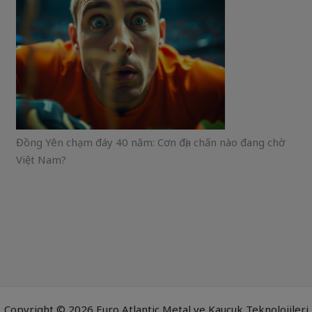
Đồng Yên chạm đáy 40 năm: Cơn địa chấn nào đang chờ
Việt Nam?
Copyright © 2026 Euro Atlantic Metal ve Kauçuk Teknolojileri