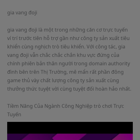
gia vang đoji
gia vang đoji là một trong những căn cơ trực tuyến
ví trí trước tiên hỗ trợ gần như công ty sản xuất tiêu
khiển cùng nghịch trò tiêu khiển. Với công tác, gia
vang đoji vẫn chắc chắc chắn khu vực đứng của
chính phiên bản thân người trong domain authority
đình bên trên Thị Trường, mê mẩn rất phần đông
game thủ vày chất lượng công ty sản xuất cùng
thưởng thức tuyệt vời cùng tuyệt đối hoàn hảo nhất.
Tiềm Năng Của Ngành Công Nghiệp trò chơi Trực
Tuyến