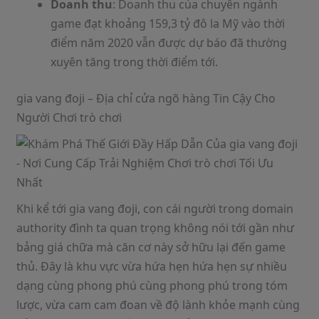
Doanh thu
: Doanh thu của chuyên ngành
game đạt khoảng 159,3 tỷ đô la Mỹ vào thời
điểm năm 2020 vẫn được dự báo đã thường
xuyên tăng trong thời điểm tới.
gia vang đoji – Địa chỉ cửa ngõ hàng Tin Cậy Cho
Người Chơi trò chơi
Khi kể tới gia vang đoji, con cái người trong domain
authority đình ta quan trọng không nói tới gần như
bảng giá chữa mà căn cơ này sở hữu lại đến game
thủ. Đây là khu vực vừa hứa hẹn hứa hẹn sự nhiều
dạng cùng phong phú cùng phong phú trong tóm
lược, vừa cam cam đoan về độ lành khỏe mạnh cùng