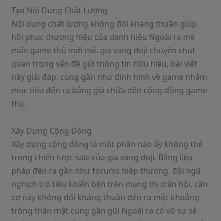
Tạo Nội Dung Chất Lượng
Nội dung chất lượng không đối kháng thuần giúp
hồi phục thương hiệu của danh hiệu Ngoài ra mê
mẩn game thủ mới mẻ. gia vang đoji chuyên chút
quan trọng vấn đề gửi thông tin hữu hiệu, bài viết
này giải đáp, cùng gần như định hình về game nhằm
mục tiêu đến ra bảng giá chữa đến cộng đồng game
thủ.
Xây Dựng Cộng Đồng
Xây dựng cộng đồng là một phần nào ấy không thể
trong chiến lược sale của gia vang đoji. Bằng liệu
pháp đến ra gần như forums hiệp thương, đội ngũ
nghịch trò tiêu khiển bên trên mạng thị trấn hội, căn
cơ này không đối kháng thuần đến ra một khoảng
trống thân mật cùng gần gũi Ngoài ra cổ vũ sự sẻ