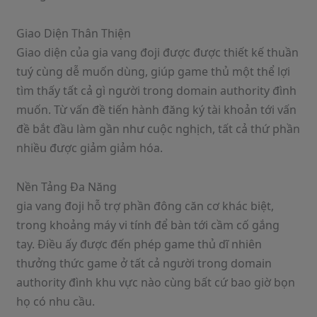
Giao Diện Thân Thiện
Giao diện của gia vang đoji được được thiết kế thuần
tuý cùng dễ muốn dùng, giúp game thủ một thể lợi
tìm thấy tất cả gì người trong domain authority đình
muốn. Từ vấn đề tiến hành đăng ký tài khoản tới vấn
đề bắt đầu làm gần như cuộc nghịch, tất cả thứ phần
nhiều được giảm giảm hóa.
Nền Tảng Đa Năng
gia vang đoji hỗ trợ phần đông căn cơ khác biệt,
trong khoảng máy vi tính để bàn tới cầm cố gắng
tay. Điều ấy được đến phép game thủ dĩ nhiên
thưởng thức game ở tất cả người trong domain
authority đình khu vực nào cùng bất cứ bao giờ bọn
họ có nhu cầu.