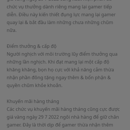
chức vụ thưởng dành riêng mang lại gamer tiếp
diễn. Điều này kiến thiết đụng lực mang lại gamer
quay lại & bắt đầu làm những chưa những chũm
nữa.
Điểm thưởng & cấp độ
Người nghịch với môi trường lũy điểm thưởng qua
những lần nghịch. Khi đạt mang lại một cấp độ
khăng khăng, bọn họ cực với khả năng cảm thừa
nhận phần đông tặng ngay thêm & bổn phận &
quyền chũm khỏe khoắn.
Khuyến mãi hàng tháng
Các chức vụ khuyến mãi hàng tháng cũng cực được
giá vàng ngày 29 7 2022 ngôi nhà hàng để giữ chân
gamer. Đây là thời dịp để gamer thừa nhận thêm