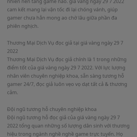
nhiên nền tảng game nào. giá vàng ngày 29 7 2022
cam kết mang lại vận tốc đi lại chóng vánh, giúp
gamer chưa hẳn mong ao chờ lâu giữa phần đa
phiên nghịch.
Thương Mại Dịch Vụ đọc giả tại giá vàng ngày 29 7
2022
Thương Mại Dịch Vụ đọc giả chính là 1 trong những
điểm tốt của giá vàng ngày 29 7 2022. Với lực lượng
nhân viên chuyên nghiệp khoa, sẵn sàng tương hỗ
gamer 24/7, đọc giả luôn vẹo vọ dạt tất cả & thương
cảm.
Đội ngũ tương hỗ chuyên nghiệp khoa
Đội ngũ tương hỗ đọc giả của giá vàng ngày 29 7
2022 tổng quan những số lượng dân sinh với thương
hiệu trong ngành nghề nghề game trực tuyến. Họ