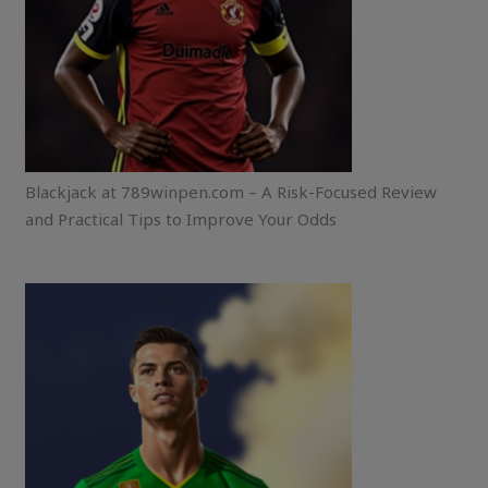
Blackjack at 789winpen.com – A Risk-Focused Review
and Practical Tips to Improve Your Odds