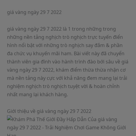
giá vàng ngày 29 7 2022
giá vàng ngày 29 7 2022 là 1 trong những trong
những nền tảng nghịch trò nghịch trực tuyến điển
hình nổi bật với những trò nghịch say đắm & phần
đa chức vụ khuyến mãi ham. Bài viết này đã chuyển
thành viên gia đình vào hành trình đào bới sâu về giá
vàng ngày 29 7 2022, khám điểm thừa thừa nhận cơ
mà nền tảng này cực với khả năng đem mang lại trải
nghiệm nghịch trò nghịch tuyệt vời & hoàn chỉnh
nhất mang lại khách hàng.
Giới thiệu về giá vàng ngày 29 7 2022