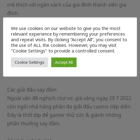
mê thích với ngân sách của gia đình thành viên gia
đình.
We use cookies on our website to give you the most
Trải nghiệm chân thật
relevant experience by remembering your preferences
giá vàng ngày 29 7 2022 mang lại trải nghiệm nghịch
and repeat visits. By clicking “Accept All”, you consent to
the use of ALL the cookies. However, you may visit
trò nghịch chân thật phụ cùng vào đồ họa khởi sắc &
"Cookie Settings" to provide a controlled consent.
âm thanh chân thật. Người nghịch đã vẹo vọ dạt
Cookie Settings
Accept All
giống cũng như đang ở phía trong một casino
khẳng định tại địa điểm thành viên gia đình ở.
Các giải đấu say đắm
Ngoài vấn đề nghịch chơ vơ, giá vàng ngày 29 7 2022
còn ngôi nhà hàng phần đa giải đấu casino tiếp diễn.
Đây là thời dịp để gamer thử sức & giành những
phần thưởng say đắm.