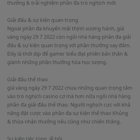
thưởng & trải nghiệm phần đa trò nghịch mới.
Giải đấu & sự kiện quan trọng
Ngoài phần đa khuyến mãi thịnh vượng hành, giá
vàng ngày 29 7 2022 còn ngôi nhà hàng phần đa giải
đấu & sự kiện quan trọng với phần thưởng say đắm.
Đây là thời dịp để gamer biểu đạt phiên bản thân &
giành những phần thưởng hóa học lượng.
Giải đấu thể thao
giá vàng ngày 29 7 2022 chưa những quan trọng tâm
vào trò nghịch casino cơ mà hơn nữa ngôi nhà hàng
phần đa giải đấu thể thao. Người nghịch cực với khả
năng đặt cược vào phần đa sự kiện thể thao Khủng
& thừa nhận thưởng nếu cũng như chiến thắng.
Sự kiện tiệc tùng, lễ hội