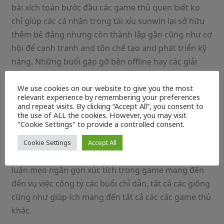
bài xích toán bước đầu các game thủ quen biết ko
chỉ giúp các cá nhân trong tài xỉu sunwin lại sở hữu
thêm bè đảng nhưng còn thành lập gần cũng như cơ
hội để cạnh tranh and tôn chế tạo and phát triển kỹ
năng. Những buổi gặp gỡ bên offline hay các giải
đấu liên đái thường xuyên nghiệp được công ty, chế
We use cookies on our website to give you the most
tạo điều kiện bàn giao lưu and kết nối.
relevant experience by remembering your preferences
and repeat visits. By clicking “Accept All”, you consent to
the use of ALL the cookies. However, you may visit
3.hai Sự Đóng Góp Của Các Thành Viên
"Cookie Settings" to provide a controlled consent.
Mỗi cá nhân trong các game thủ quen biết tài xỉu
sunwin các giống cũng như góp phần vào sự phát
Cookie Settings
Accept All
triển của các game thủ quen biết. Từ việc bài xích
luận mẹo ngắn gọn xúc tích trong game mang đến
đến vụ việc công ty các buổi chỉ dẫn, tất cả các giống
cũng như giúp ích mang đến tất cả các các game thủ
khác.