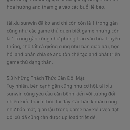
họa hưởng and tham gia vào các buổi lễ béo.
tài xỉu sunwin đã ko and chỉ còn còn là 1 trong gần
cũng như các game thủ quen biết game nhưng còn
là 1 trong gần cũng như phong trào văn hóa truyền
thống, chỗ tất cả giống cũng như bàn giao lưu, học
hỏi and phân chia sẻ and tôn chế tạo and phát triển
game thủ dạng thân.
5.3 Những Thách Thức Cần Đối Mặt
Tuy nhiên, bên cạnh gần cũng như cơ hội, tài xỉu
sunwin cũng yêu cầu căn bệnh kiến với tương đối
nhiều kiểu thách thức tại đây. Các băn khoăn cũng
như bảo mật, gian lậu trong game hay xiêu vẹo dạt
đối xử đã cũng cần được up load triệt để.