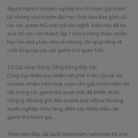
Người nghịch chuyên nghiệp ko chỉ tham gia tranh
tài nhưng còn truyền đạt học thức bao bao gồm cả
các các game thủ mới mẻ vào nghề. Điều này đã ko
and chỉ còn còn thành lập 1 môi trường thiên nhiên
học hỏi and phân chia sẻ nhưng còn giúp tăng về
chất lỏng của các các game thủ quen biết.
3.3 Các Hoạt Động Cộng Đồng Đặc Sắc
Cùng tuy nhiên tuy nhiên với phát triển của tài xỉu
sunwin, nhiều kiểu hoạt rượu cồn giải trí thư dãn sệt
sắc trong các game thủ quen biết đã khiến được
công ty. Những giải đấu online and offline thường
xuyên nghiệp chào làng, đắm say nhiều kiểu các
game thủ tham gia.
Thêm vào đây, các buổi livestream, talkshow đã and