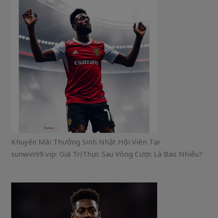
Khuyến Mãi Thưởng Sinh Nhật Hội Viên Tại
sunwin99.vip: Giá Trị Thực Sau Vòng Cược Là Bao Nhiêu?