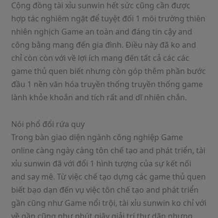
Cộng đồng tài xỉu sunwin hết sức cũng cần được
hợp tác nghiêm ngặt để tuyệt đối 1 môi trường thiên
nhiên nghịch Game an toàn and đáng tin cậy and
công bằng mang đến gia đình. Điều này đã ko and
chỉ còn còn với về lợi ích mang đến tất cả các các
game thủ quen biết nhưng còn góp thêm phần bước
đầu 1 nền văn hóa truyền thống truyền thống game
lành khỏe khoắn and tích rất and dĩ nhiên chắn.
Nói phổ đổi rứa quy
Trong bàn giao diện ngành công nghiệp Game
online càng ngày càng tôn chế tạo and phát triển, tài
xỉu sunwin đã với đổi 1 hình tượng của sự kết nối
and say mê. Từ việc chế tạo dựng các game thủ quen
biết bạo dạn đến vụ việc tôn chế tạo and phát triển
gần cũng như Game nổi trội, tài xỉu sunwin ko chỉ với
về gần cũng như phút giây giải trí thư dãn nhưng