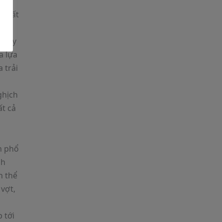
o tất
đặc
u này
a lựa
 trải
ghịch
ất cả
nh phổ
ch
n thể
vợt,
p tới