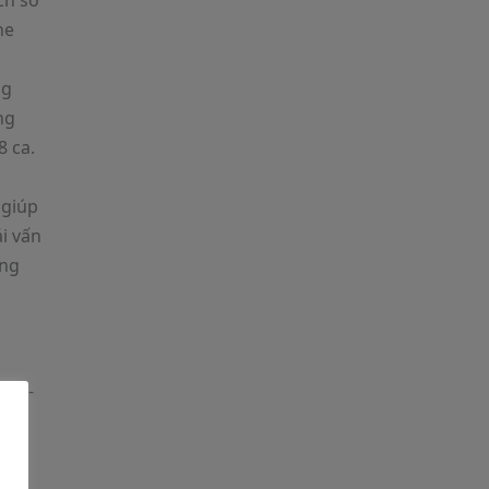
ch số
ne
ng
ng
8 ca.
 giúp
ái vấn
ông