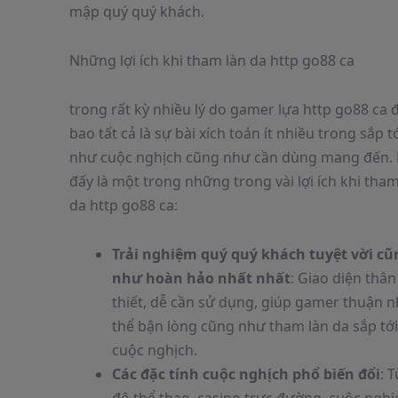
mập quý quý khách.
Những lợi ích khi tham làn da http go88 ca
trong rất kỳ nhiều lý do gamer lựa http go88 ca 
bao tất cả là sự bài xích toán ít nhiều trong sắp t
như cuộc nghịch cũng như cần dùng mang đến.
đấy là một trong những trong vài lợi ích khi tham
da http go88 ca:
Trải nghiệm quý quý khách tuyệt vời cũ
như hoàn hảo nhất nhất
: Giao diện thân
thiết, dễ cần sử dụng, giúp gamer thuận 
thể bận lòng cũng như tham làn da sắp tớ
cuộc nghịch.
Các đặc tính cuộc nghịch phổ biến đổi
: 