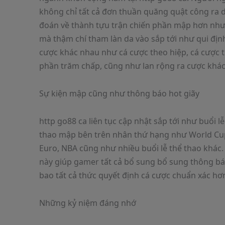
không chỉ tất cả đơn thuần quăng quật công ra 
đoán về thành tựu trận chiến phần mập hơn nh
mà thậm chí tham làn da vào sắp tới như qui địn
cược khác nhau như cá cược theo hiệp, cá cược 
phần trăm chấp, cũng như lan rộng ra cược khác
Sự kiện mập cũng như thông báo hot giãy
http go88 ca liên tục cập nhật sắp tới như buổi lễ
thao mập bên trên nhân thứ hạng như World Cu
Euro, NBA cũng như nhiều buổi lễ thể thao khác.
này giúp gamer tất cả bổ sung bổ sung thông b
bao tất cả thức quyết định cá cược chuẩn xác hơ
Những kỷ niệm đáng nhớ