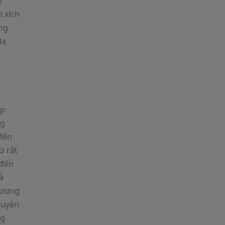
m
i xích
ờng
da
áp
ng
 đến
ừ rất
 đến
ả
hương
guyên
ng