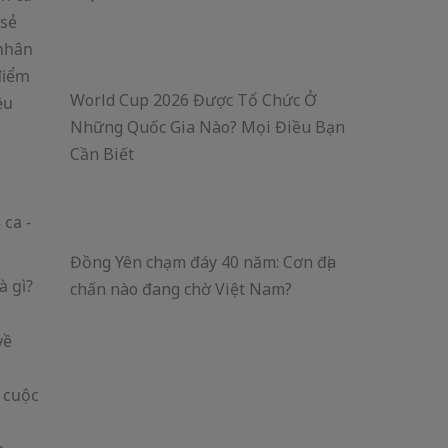
 sẻ
 nhân
 điểm
World Cup 2026 Được Tổ Chức Ở
ệu
Những Quốc Gia Nào? Mọi Điều Bạn
Cần Biết
Đồng Yên chạm đáy 40 năm: Cơn địa
à gì?
chấn nào đang chờ Việt Nam?
về
 cuộc