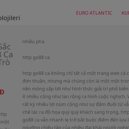
EURO ATLANTIC
KU
ojileri
ế
nhiều pha
Sắc
8 Ca
http go88 ca
Trò
http go88 ca không chỉ tất cả một trang web cá 
đơn thuần, nhưng mà chúng còn là một một tro
nền móng sắp tới như hình thức giải trí phổ biến
Đ
ít nhiều cũng như lan rộng ra hình cuộc nghịch. 
rất kỳ nhiều lợi núm cũng như sự đắm đuối từ v
chế tác ra đồ họa quý quý khách sang trọng, htt
http
go88 ca vẫn nhanh lẹ trở bắt buộc điểm đến lựa 
ả một
ngưỡng chiêu tập của nhiều đại khái người nghị