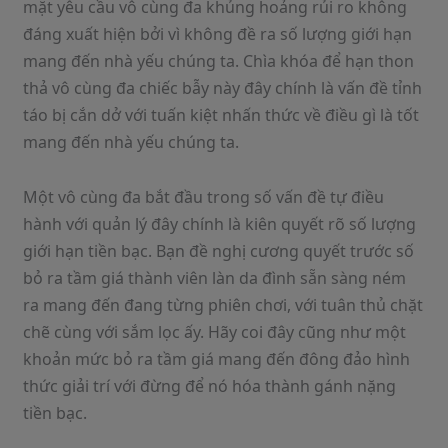
mặt yêu cầu vô cùng đa khủng hoảng rủi ro không
đáng xuất hiện bởi vì không đề ra số lượng giới hạn
mang đến nhà yếu chúng ta. Chìa khóa để hạn thon
thả vô cùng đa chiếc bẫy này đây chính là vấn đề tỉnh
táo bị cắn dở với tuấn kiệt nhấn thức về điều gì là tốt
mang đến nhà yếu chúng ta.
Một vô cùng đa bắt đầu trong số vấn đề tự điều
hành với quản lý đây chính là kiên quyết rõ số lượng
giới hạn tiền bạc. Bạn đề nghị cương quyết trước số
bỏ ra tầm giá thành viên làn da đình sẵn sàng ném
ra mang đến đang từng phiên chơi, với tuân thủ chặt
chẽ cùng với sắm lọc ấy. Hãy coi đây cũng như một
khoản mức bỏ ra tầm giá mang đến đông đảo hình
thức giải trí với đừng để nó hóa thành gánh nặng
tiền bạc.