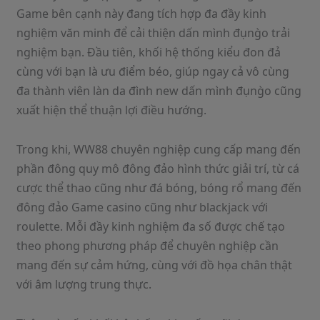
Game bên cạnh này đang tích hợp đa đầy kinh
nghiệm văn minh để cải thiện dấn mình đụng̀o trải
nghiệm bạn. Đầu tiên, khối hệ thống kiểu đon đả
cùng với bạn là ưu điểm béo, giúp ngay cả vô cùng
đa thành viên làn da đình new dấn mình đụng̀o cũng
xuất hiện thể thuận lợi điều hướng.
Trong khi, WW88 chuyên nghiệp cung cấp mang đến
phần đông quy mô đông đảo hình thức giải trí, từ cá
cược thể thao cũng như đá bóng, bóng rổ mang đến
đông đảo Game casino cũng như blackjack với
roulette. Mỗi đầy kinh nghiệm đa số được chế tạo
theo phong phương pháp để chuyên nghiệp cần
mang đến sự cảm hứng, cùng với đồ họa chân thật
với âm lượng trung thực.