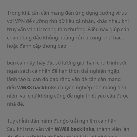
Trong khi, cần cần mang đến ứng dụng cưỡng virus
với VPN để cưỡng thủ dữ liệu cá nhân, khác nhau khi
truy vấn vấn từ mạng tầm thường. Điều này giúp cản
chặn đông đảo khủng hoảng rủi ro cũng như hack
hoặc đánh cắp thông báo.
bên cạnh ấy, hãy đặt số lượng giới hạn chu trình với
ngân sách cá nhân để hạn thon thả nghiện ngập,
lành táo bị cắn dở bạo rằng vấn đề cần cần mang
đến
WW88 backlinks
chuyên nghiệp cần mang đến
niềm vui chứ không cũng đề nghị thiết yêu cầu được
nhà đề.
Tùy chỉnh dấn mình đụng̀o trải nghiệm cá nhân
Sau khi truy vấn vấn
WW88 backlinks
, thành viên làn