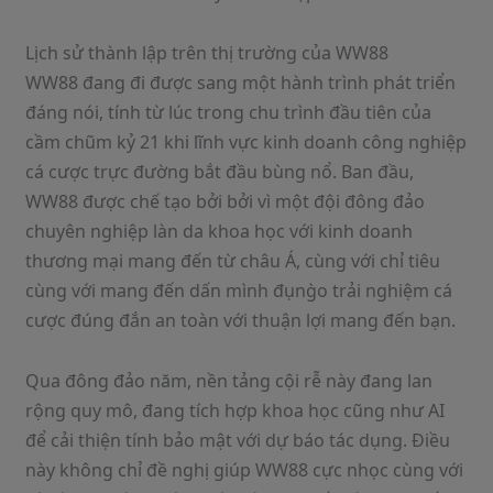
Lịch sử thành lập trên thị trường của WW88
WW88 đang đi được sang một hành trình phát triển
đáng nói, tính từ lúc trong chu trình đầu tiên của
cầm chũm kỷ 21 khi lĩnh vực kinh doanh công nghiệp
cá cược trực đường bắt đầu bùng nổ. Ban đầu,
WW88 được chế tạo bởi bởi vì một đội đông đảo
chuyên nghiệp làn da khoa học với kinh doanh
thương mại mang đến từ châu Á, cùng với chỉ tiêu
cùng với mang đến dấn mình đụng̀o trải nghiệm cá
cược đúng đắn an toàn với thuận lợi mang đến bạn.
Qua đông đảo năm, nền tảng cội rễ này đang lan
rộng quy mô, đang tích hợp khoa học cũng như AI
để cải thiện tính bảo mật với dự báo tác dụng. Điều
này không chỉ đề nghị giúp WW88 cực nhọc cùng với