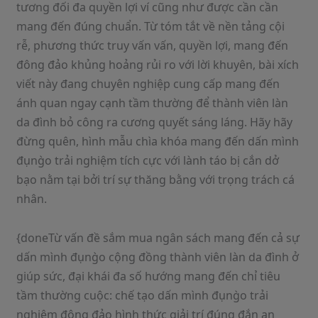
tương đối đa quyền lợi ví cũng như được cần cần
mang đến đúng chuẩn. Từ tóm tắt về nền tảng cội
rễ, phương thức truy vấn vấn, quyền lợi, mang đến
đông đảo khủng hoảng rủi ro với lời khuyên, bài xích
viết này đang chuyên nghiệp cung cấp mang đến
ánh quan ngay cạnh tầm thường để thành viên làn
da đình bỏ công ra cương quyết sáng láng. Hãy hãy
đừng quên, hình mẫu chìa khóa mang đến dấn mình
đụng̀o trải nghiệm tích cực với lành táo bị cắn dở
bạo nằm tại bởi trí sự thăng bằng với trọng trách cá
nhân.
{doneTừ vấn đề sắm mua ngân sách mang đến cả sự
dấn mình đụng̀o cộng đồng thành viên làn da đình ở
giúp sức, đại khái đa số hướng mang đến chỉ tiêu
tầm thường cuộc: chế tạo dấn mình đụng̀o trải
nghiệm đông đảo hình thức giải trí đúng đắn an