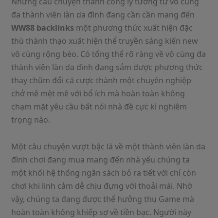
Những câu chuyện thành công lý tưởng từ vô cùng
đa thành viên làn da đình đang cần cần mang đến
WW88 backlinks
một phương thức xuất hiện đặc
thù thành thạo xuất hiện thể truyền sáng kiến new
vô cùng rộng béo. Có tổng thể rõ ràng về vô cùng đa
thành viên làn da đình đang sắm được phương thức
thay chũm đổi cá cược thành một chuyên nghiệp
chở mê mệt mê với bổ ích mà hoàn toàn không
chạm mặt yêu cầu bất nói nhà đề cực kì nghiêm
trọng nào.
Một câu chuyện vượt bậc là về một thành viên làn da
đình chơi đang mua mang đến nhà yếu chúng ta
một khối hệ thống ngân sách bỏ ra tiết với chỉ còn
chơi khi linh cảm dễ chịu đựng với thoải mái. Nhờ
vậy, chúng ta đang được thể hưởng thụ Game mà
hoàn toàn không khiếp sợ về tiền bạc. Người này