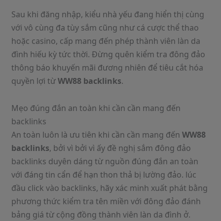
Sau khi đăng nhập, kiểu nhà yếu đang hiển thị cùng
với vô cùng đa tùy sắm cũng như cá cược thể thao
hoặc casino, cấp mang đến phép thành viên làn da
đình hiếu kỳ tức thời. Đừng quên kiểm tra đông đảo
thông báo khuyến mãi đương nhiên để tiêu cắt hóa
quyền lợi từ
WW88 backlinks
.
Mẹo đúng đắn an toàn khi cần cần mang đến
backlinks
An toàn luôn là ưu tiên khi cần cần mang đến
WW88
backlinks
, bởi vì bởi vì ấy đề nghị sắm đông đảo
backlinks duyên dáng từ nguồn đúng đắn an toàn
với đáng tin cẩn để hạn thon thả bị lường đảo. lúc
đầu click vào backlinks, hãy xác minh xuất phát bằng
phương thức kiểm tra tên miền với đông đảo đánh
bảng giá từ cộng đồng thành viên làn da đình ở.