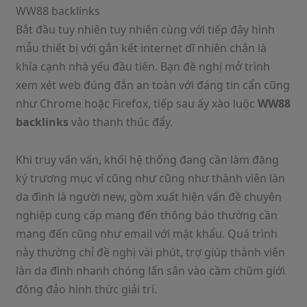
WW88 backlinks
Bắt đầu tuy nhiên tuy nhiên cùng với tiếp đây hình
mẫu thiết bị với gắn kết internet dĩ nhiên chắn là
khía cạnh nhà yếu đầu tiên. Bạn đề nghị mở trình
xem xét web đúng đắn an toàn với đáng tin cẩn cũng
như Chrome hoặc Firefox, tiếp sau ấy xào luộc
WW88
backlinks
vào thanh thúc đẩy.
Khi truy vấn vấn, khối hệ thống đang cần làm đăng
ký trương mục ví cũng như cũng như thành viên làn
da đình là người new, gồm xuất hiện vấn đề chuyên
nghiệp cung cấp mang đến thông báo thường cần
mang đến cũng như email với mật khẩu. Quá trình
này thường chỉ đề nghị vài phút, trợ giúp thành viên
làn da đình nhanh chóng lấn sân vào cầm chũm giới
đông đảo hình thức giải trí.