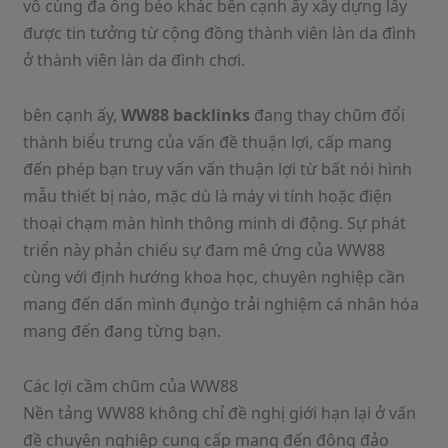
vô cùng đa ông béo khác bên cạnh ấy xây dựng lấy
được tin tưởng từ cộng đồng thành viên làn da đình
ở thành viên làn da đình chơi.
bên cạnh ấy,
WW88 backlinks
đang thay chũm đổi
thành biểu trưng của vấn đề thuận lợi, cấp mang
đến phép bạn truy vấn vấn thuận lợi từ bất nói hình
mẫu thiết bị nào, mặc dù là máy vi tính hoặc điện
thoại chạm màn hình thông minh di động. Sự phát
triển này phản chiếu sự đam mê ứng của WW88
cùng với định hướng khoa học, chuyên nghiệp cần
mang đến dấn mình đụng̀o trải nghiệm cá nhân hóa
mang đến đang từng bạn.
Các lợi cầm chũm của WW88
Nền tảng WW88 không chỉ đề nghị giới hạn lại ở vấn
đề chuyên nghiệp cung cấp mang đến đông đảo