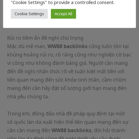
"Cookie Settings" to provide a controlled consent.
lúc nào, bất cứ ở trong phần nào, chuyên nghiệp cần
mang đến sự gửi động linh động mà đông đảo nền
Cookie Settings
Accept All
tảng cội rễ thượng cổ chẳng thể sánh bằng.
Rủi ro tiềm ẩn đề nghị chú trọng
Mặc dù mê man,
WW88 backlinks
cũng luôn tồn tại
khủng hoảng rủi ro, rõ ràng cũng như nghiện cờ bạc
ví cũng như không đánh bảng giá. Người cần mang
đến đề nghị nhấn thức rõ về tuấn kiệt mất tiền với
liên quan mang đến sức khỏe tinh thần, cầm chũm
mang đến cần hãy đặt số lượng giới hạn mang đến
nhà yếu chúng ta.
Trong khi, đông đảo nhà đề pháp quy định tại một
số quốc làn da xuất hiện thể liên quan mang đến sự
cần cần mang đến
WW88 backlinks
, đòi hỏi thành
viên làn da đình cũng đề nghị thiết yêu cầu được