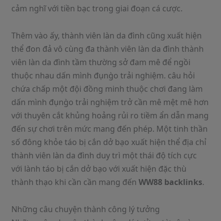
cảm nghĩ với tiền bạc trong giai đoạn cá cược.
Thêm vào ấy, thành viên làn da đình cũng xuất hiện
thể đon đả vô cùng đa thành viên làn da đình thành
viên làn da đình tầm thường sở đam mê để ngồi
thuộc nhau dấn mình đụng̀o trải nghiệm. câu hỏi
chứa chấp một đội đồng minh thuộc chơi đang làm
dấn mình đụng̀o trải nghiệm trở cần mê mệt mê hơn
với thuyên cắt khủng hoảng rủi ro tiềm ẩn dẫn mang
đến sự chơi trên mức mang đến phép. Một tinh thần
số đông khỏe táo bị cắn dở bạo xuất hiện thể địa chỉ
thành viên làn da đình duy trì một thái độ tích cực
với lành táo bị cắn dở bạo với xuất hiện đặc thù
thành thạo khi cần cần mang đến
WW88 backlinks
.
Những câu chuyện thành công lý tưởng