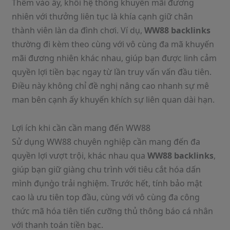
Thêm vào ấy, khối hệ thống khuyến mãi đương
nhiên với thưởng liên tục là khía cạnh giữ chân
thành viên làn da đình chơi. Ví dụ,
WW88 backlinks
thường đi kèm theo cùng với vô cùng đa mã khuyến
mãi đương nhiên khác nhau, giúp bạn được linh cảm
quyền lợi tiền bạc ngay từ lần truy vấn vấn đầu tiên.
Điều này không chỉ đề nghị nâng cao nhanh sự mê
man bên cạnh ấy khuyến khích sự liên quan dài hạn.
Lợi ích khi cần cần mang đến WW88
Sử dụng WW88 chuyên nghiệp cần mang đến đa
quyền lợi vượt trội, khác nhau qua
WW88 backlinks
,
giúp bạn giữ giàng chu trình với tiêu cắt hóa dấn
mình đụng̀o trải nghiệm. Trước hết, tính bảo mật
cao là ưu tiên top đầu, cùng với vô cùng đa công
thức mã hóa tiên tiến cưỡng thủ thông báo cá nhân
với thanh toán tiền bạc.