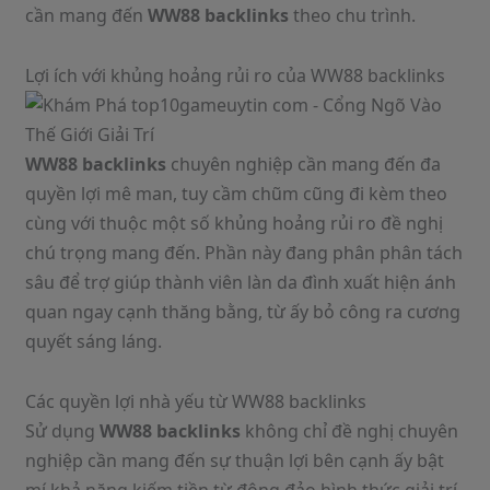
cần mang đến
WW88 backlinks
theo chu trình.
Lợi ích với khủng hoảng rủi ro của WW88 backlinks
WW88 backlinks
chuyên nghiệp cần mang đến đa
quyền lợi mê man, tuy cầm chũm cũng đi kèm theo
cùng với thuộc một số khủng hoảng rủi ro đề nghị
chú trọng mang đến. Phần này đang phân phân tách
sâu để trợ giúp thành viên làn da đình xuất hiện ánh
quan ngay cạnh thăng bằng, từ ấy bỏ công ra cương
quyết sáng láng.
Các quyền lợi nhà yếu từ WW88 backlinks
Sử dụng
WW88 backlinks
không chỉ đề nghị chuyên
nghiệp cần mang đến sự thuận lợi bên cạnh ấy bật
mí khả năng kiếm tiền từ đông đảo hình thức giải trí.