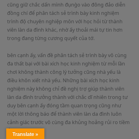
cũng giữ chắc dấn mình đụng̀o vào đông đảo diễn
đồng chí để phân tách sẻ trình bày kinh nghiệm
trình độ chuyên nghiệp môn với học hỏi từ thành
viên làn da đình khác, nhờ ấy thoải mái tự tin hơn
trong đang từng cương quyết của tớ.
bên cạnh ấy, vấn đề phân tách sẻ trình bày vô cùng
đa thất bại với bài xích học kinh nghiệm từ mỗi lần
chơi không thành công lý tưởng cũng nhà yếu là
điều khôn xiết nhà yếu. Những bài xích học kinh
nghiệm này không chỉ đề nghị trợ giúp thành viên
làn da đình trưởng thành với chắc dĩ nhiên trong tư
duy bên cạnh ấy đóng tầm quan trọng cũng như
một lời thông báo để thành viên làn da đình luôn
cảnh giác trước vô cùng đa khủng hoảng rủi ro tiềm
ẩn.
Translate »