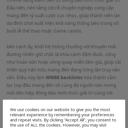
Đầu tiên, nền tảng cội rễ chuyên nghiệp cung cấp
mang đến tỷ suất cược cực nhọc, giúp thành viên làn
da đình chơi xuất hiện khả năng thắng béo trong số
buổi lễ thể thao hoặc Game casino.
bên cạnh ấy, khối hệ thống thưởng với khuyến mãi
đương nhiên giữ chắc là khía cạnh đắm đuối, cũng
như hoàn vốn hoặc vòng quay miễn tầm giá, giúp cải
thiện quý hãn hữu mang đến đang từng lần truy vấn
vấn. Điều này làm
WW88 backlinks
hóa thành sắm
lọc top đầu mang đến vô cùng đa người nào mong
mỏi liên hiệp đông đảo hình thức giải trí cùng với
quyền lợi tiền bạc.
We use cookies on our website to give you the most
relevant experience by remembering your preferences
Thêm vào ấy, tính di động của
WW88 backlinks
cấp
and repeat visits. By clicking “Accept All”, you consent to
mang đến phép thành viên làn da đình chơi bất cứ
the use of ALL the cookies. However, you may visit