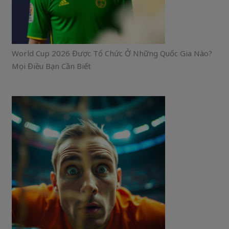
World Cup 2026 Được Tổ Chức Ở Những Quốc Gia Nào?
Mọi Điều Bạn Cần Biết