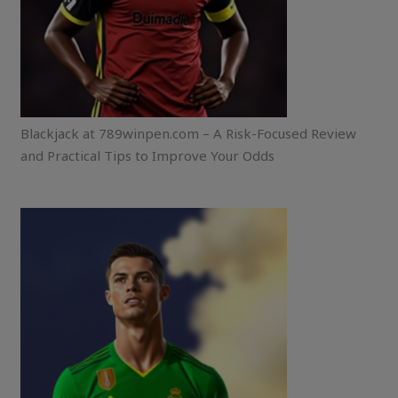
Blackjack at 789winpen.com – A Risk-Focused Review
and Practical Tips to Improve Your Odds