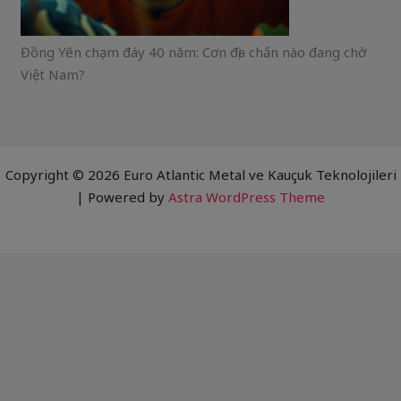
Đồng Yên chạm đáy 40 năm: Cơn địa chấn nào đang chờ
Việt Nam?
Copyright © 2026 Euro Atlantic Metal ve Kauçuk Teknolojileri
| Powered by
Astra WordPress Theme