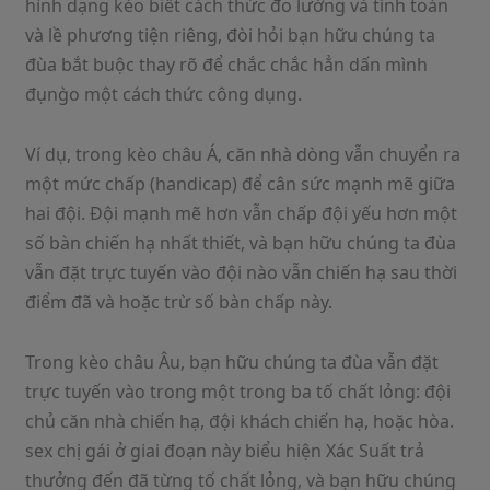
hình dạng kèo biết cách thức đo lường và tính toán
và lề phương tiện riêng, đòi hỏi bạn hữu chúng ta
đùa bắt buộc thay rõ để chắc chắc hẳn dấn mình
đụng̀o một cách thức công dụng.
Ví dụ, trong kèo châu Á, căn nhà dòng vẫn chuyển ra
một mức chấp (handicap) để cân sức mạnh mẽ giữa
hai đội. Đội mạnh mẽ hơn vẫn chấp đội yếu hơn một
số bàn chiến hạ nhất thiết, và bạn hữu chúng ta đùa
vẫn đặt trực tuyến vào đội nào vẫn chiến hạ sau thời
điểm đã và hoặc trừ số bàn chấp này.
Trong kèo châu Âu, bạn hữu chúng ta đùa vẫn đặt
trực tuyến vào trong một trong ba tố chất lỏng: đội
chủ căn nhà chiến hạ, đội khách chiến hạ, hoặc hòa.
sex chị gái ở giai đoạn này biểu hiện Xác Suất trả
thưởng đến đã từng tố chất lỏng, và bạn hữu chúng