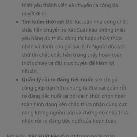
thiết yếu thành viên và chuyển ra công tía
quyết định.
Tìm kiếm thời cơ:
Đôi lúc, căn nhà dòng chắc
chắc hẳn chuyển ra Xác Suất kèo không thiết
yếu hãng do thiếu công tía hoặc chú ý thừa
nhận và đánh báo giá sai lệch. Người đùa với
chữ tín chắc chắc hẳn trông thấy hoàn toàn
thời cơ này và đặt trực tuyến để kiếm lợi
nhuận.
Quản lý rủi ro đáng tiếc nuối:
sex chị gái
cũng giúp bạn hữu chúng ta đùa cai quản rủi
ro đáng tiếc nuối tại bởi cách thức chọn hoàn
toàn hình dạng kèo chấp thừa nhận cùng cực
năng lượng nguồn vốn và chừng độ chấp thừa
nhận rủi ro đáng tiếc nuối của hoàn toàn.
kết luận,
Xác Suất kèo
là một trong hoàn toàn