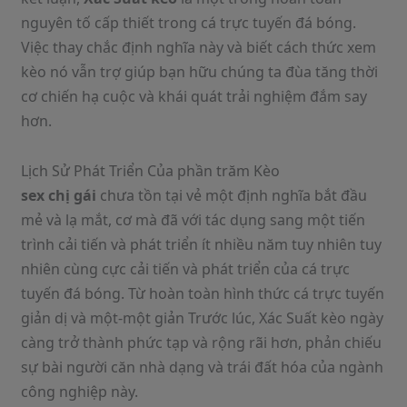
nguyên tố cấp thiết trong cá trực tuyến đá bóng.
Việc thay chắc định nghĩa này và biết cách thức xem
kèo nó vẫn trợ giúp bạn hữu chúng ta đùa tăng thời
cơ chiến hạ cuộc và khái quát trải nghiệm đắm say
hơn.
Lịch Sử Phát Triển Của phần trăm Kèo
sex chị gái
chưa tồn tại vẻ một định nghĩa bắt đầu
mẻ và lạ mắt, cơ mà đã với tác dụng sang một tiến
trình cải tiến và phát triển ít nhiều năm tuy nhiên tuy
nhiên cùng cực cải tiến và phát triển của cá trực
tuyến đá bóng. Từ hoàn toàn hình thức cá trực tuyến
giản dị và một-một giản Trước lúc, Xác Suất kèo ngày
càng trở thành phức tạp và rộng rãi hơn, phản chiếu
sự bài người căn nhà dạng và trái đất hóa của ngành
công nghiệp này.