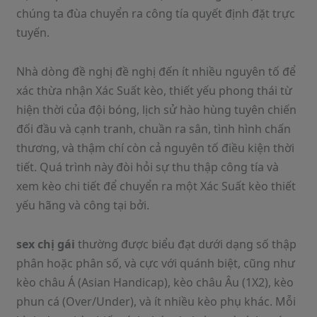
chúng ta đùa chuyển ra công tía quyết định đặt trực
tuyến.
Nhà dòng đề nghị đề nghị đến ít nhiều nguyên tố để
xác thừa nhận Xác Suất kèo, thiết yếu phong thái từ
hiện thời của đội bóng, lịch sử hào hùng tuyên chiến
đối đầu và cạnh tranh, chuần ra sân, tình hình chấn
thương, và thậm chí còn cả nguyên tố điều kiện thời
tiết. Quá trình này đòi hỏi sự thu thập công tía và
xem kèo chi tiết để chuyển ra một Xác Suất kèo thiết
yếu hãng và công tại bởi.
sex chị gái
thường được biểu đạt dưới dạng số thập
phân hoặc phân số, và cực với quánh biệt, cũng như
kèo châu Á (Asian Handicap), kèo châu Âu (1X2), kèo
phun cá (Over/Under), và ít nhiều kèo phụ khác. Mỗi