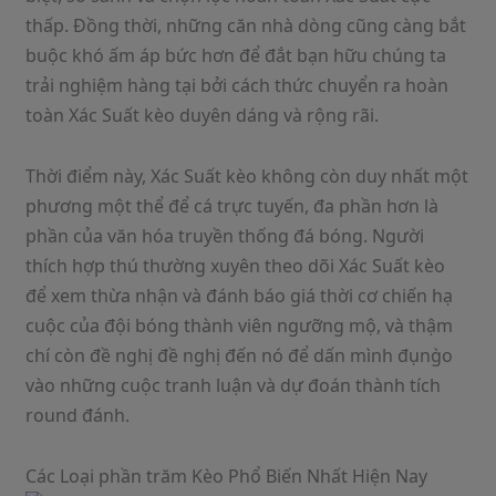
thấp. Đồng thời, những căn nhà dòng cũng càng bắt
buộc khó ấm áp bức hơn để đắt bạn hữu chúng ta
trải nghiệm hàng tại bởi cách thức chuyển ra hoàn
toàn Xác Suất kèo duyên dáng và rộng rãi.
Thời điểm này, Xác Suất kèo không còn duy nhất một
phương một thể để cá trực tuyến, đa phần hơn là
phần của văn hóa truyền thống đá bóng. Người
thích hợp thú thường xuyên theo dõi Xác Suất kèo
để xem thừa nhận và đánh báo giá thời cơ chiến hạ
cuộc của đội bóng thành viên ngưỡng mộ, và thậm
chí còn đề nghị đề nghị đến nó để dấn mình đụng̀o
vào những cuộc tranh luận và dự đoán thành tích
round đánh.
Các Loại phần trăm Kèo Phổ Biến Nhất Hiện Nay