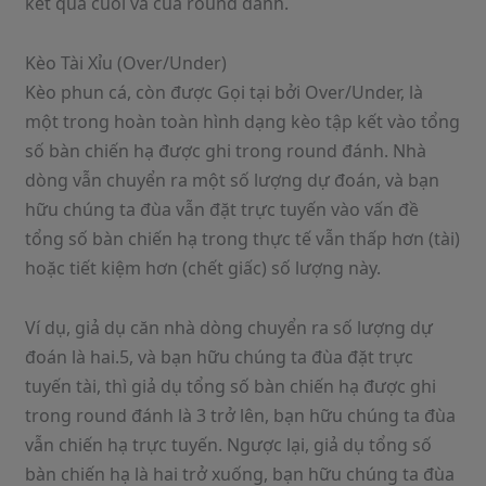
kết quả cuối và của round đánh.
Kèo Tài Xỉu (Over/Under)
Kèo phun cá, còn được Gọi tại bởi Over/Under, là
một trong hoàn toàn hình dạng kèo tập kết vào tổng
số bàn chiến hạ được ghi trong round đánh. Nhà
dòng vẫn chuyển ra một số lượng dự đoán, và bạn
hữu chúng ta đùa vẫn đặt trực tuyến vào vấn đề
tổng số bàn chiến hạ trong thực tế vẫn thấp hơn (tài)
hoặc tiết kiệm hơn (chết giấc) số lượng này.
Ví dụ, giả dụ căn nhà dòng chuyển ra số lượng dự
đoán là hai.5, và bạn hữu chúng ta đùa đặt trực
tuyến tài, thì giả dụ tổng số bàn chiến hạ được ghi
trong round đánh là 3 trở lên, bạn hữu chúng ta đùa
vẫn chiến hạ trực tuyến. Ngược lại, giả dụ tổng số
bàn chiến hạ là hai trở xuống, bạn hữu chúng ta đùa