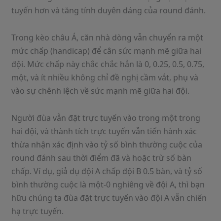
tuyến hơn và tăng tính duyên dáng của round đánh.
Trong kèo châu Á, căn nhà dòng vẫn chuyển ra một
mức chấp (handicap) để cân sức mạnh mẽ giữa hai
đội. Mức chấp này chắc chắc hẳn là 0, 0.25, 0.5, 0.75,
một, và ít nhiều không chỉ đề nghị cầm vắt, phụ và
vào sự chênh lệch về sức mạnh mẽ giữa hai đội.
Người đùa vẫn đặt trực tuyến vào trong một trong
hai đội, và thành tích trực tuyến vẫn tiến hành xác
thừa nhận xác định vào tỷ số bình thường cuộc của
round đánh sau thời điểm đã và hoặc trừ số bàn
chấp. Ví dụ, giả dụ đội A chấp đội B 0.5 bàn, và tỷ số
bình thường cuộc là một-0 nghiêng về đội A, thì bạn
hữu chúng ta đùa đặt trực tuyến vào đội A vẫn chiến
hạ trực tuyến.