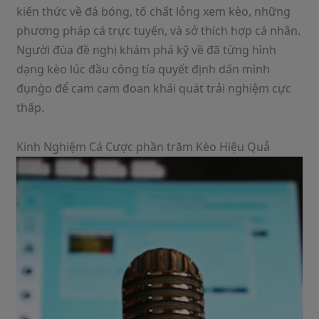
kiến thức về đá bóng, tố chất lỏng xem kèo, những
phương pháp cá trực tuyến, và sở thích hợp cá nhân.
Người đùa đề nghị khám phá kỹ về đã từng hình
dạng kèo lúc đầu công tía quyết định dấn mình
đụng̀o để cam cam đoan khái quát trải nghiệm cực
thấp.
Kinh Nghiệm Cá Cược phần trăm Kèo Hiệu Quả