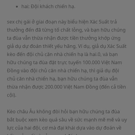
hai: Đội khách chiến hạ.
sex chị gái ở giai đoạn này biểu hiện Xác Suất trả
thưởng đến đã từng tố chất lỏng, và bạn hữu chúng
ta đùa vẫn thừa nhận được tiền thưởng khớp ứng
giả dụ dự đoán thiết yếu hãng. Ví dụ, giả dụ Xác Suất
kèo đến đội chủ căn nhà chiến hạ là hai.0, và bạn
hữu chúng ta đùa đặt trực tuyến 100.000 Việt Nam
Đồng vào đội chủ căn nhà chiến hạ, thì giả dụ đội
chủ căn nhà chiến hạ, bạn hữu chúng ta đùa vẫn
thừa nhận được 200.000 Việt Nam Đồng (đến cả tiền
cội).
Kèo châu Âu không đòi hỏi bạn hữu chúng ta đùa
bắt buộc xem kèo quá sâu về sức mạnh mẽ mẽ và uy
lực của hai đội, cơ mà đại khái dựa vào dự đoán về