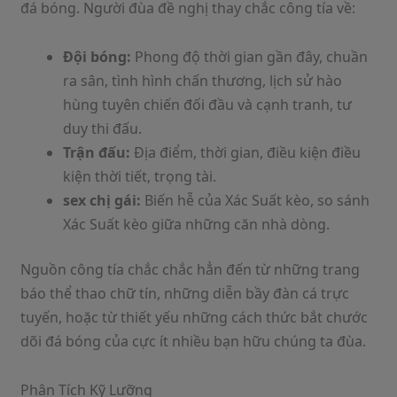
đá bóng. Người đùa đề nghị thay chắc công tía về:
Đội bóng:
Phong độ thời gian gần đây, chuần
ra sân, tình hình chấn thương, lịch sử hào
hùng tuyên chiến đối đầu và cạnh tranh, tư
duy thi đấu.
Trận đấu:
Địa điểm, thời gian, điều kiện điều
kiện thời tiết, trọng tài.
sex chị gái:
Biến hễ của Xác Suất kèo, so sánh
Xác Suất kèo giữa những căn nhà dòng.
Nguồn công tía chắc chắc hẳn đến từ những trang
báo thể thao chữ tín, những diễn bầy đàn cá trực
tuyến, hoặc từ thiết yếu những cách thức bắt chước
dõi đá bóng của cực ít nhiều bạn hữu chúng ta đùa.
Phân Tích Kỹ Lưỡng