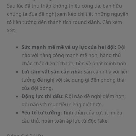
Sau lúc đã thu thập không thiếu công tía, bạn hữu
chúng ta đùa đề nghị xem kèo chi tiết những nguyên
tố liên tưởng đến thành tích round đánh. Cần xem
xét:
Sức mạnh mẽ mẽ và uy lực của hai đội:
Đội
nào với hàng công mạnh mẽ hơn, hàng thủ
chắc chắc diện tích lớn, tiền vệ phát minh hơn.
Lợi cầm vắt sân căn nhà:
Sân căn nhà với liên
tưởng đề nghị với tác dụng gi đến phong thái
của đội bóng.
Động lực thi đấu:
Đội nào đề nghị điểm hơn,
đội nào với mục tiêu riêng biệt hơn.
Yếu tố tư tưởng:
Tinh thần của cực ít nhiều
cầu thủ, hoàn toàn áp lực từ độc fake.