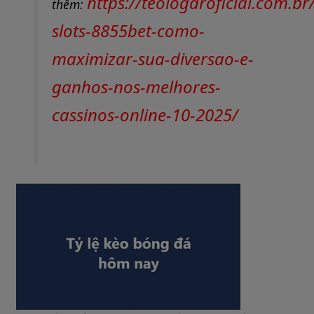
https://teologaroficial.com.br
thêm:
slots-8855bet-como-
maximizar-sua-diversao-e-
ganhos-nos-melhores-
cassinos-online-10-2025/