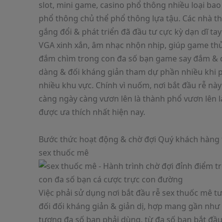
slot, mini game, casino phổ thông nhiều loại bao
phổ thông chủ thể phổ thông lựa tậu. Các nhà th
gắng đổi & phát triển đã đầu tư cực kỳ dạn dĩ ta
VGA xinh xắn, âm nhạc nhộn nhịp, giúp game th
đắm chìm trong con đa số bạn game say đắm & 
dàng & đối kháng giản tham dự phần nhiều khi 
nhiều khu vực. Chính vì nuốm, nơi bắt đầu rễ này
càng ngày càng vươn lên là thành phổ vươn lên l
được ưa thích nhất hiện nay.
Bước thức hoạt động & chờ đợi Quý khách hàng 
sex thuốc mê
Việc phải sử dụng nơi bắt đầu rễ sex thuốc mê t
đối đối kháng giản & giản dị, hợp mang gần như
tượng đa số bạn phải dùng, từ đa số bạn bắt đầ