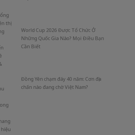
bổng
ên thị
World Cup 2026 Được Tổ Chức Ở
ng
Những Quốc Gia Nào? Mọi Điều Bạn
Cần Biết
ến
ề
&
Đồng Yên chạm đáy 40 năm: Cơn địa
chấn nào đang chờ Việt Nam?
hu
 mang
 hiệu