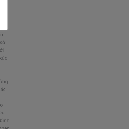
uốc
ổ
àn
 sở
ới
 xúc
ường
hác
no
đều
 bình
mber