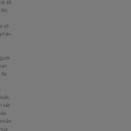
mê đã
 lên
a số
 phần
người
hạn
 đa
g
biệt.
n kết
bảo
á nhân
 mua