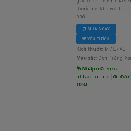
giải trí đỉnh điểm của se
thuốc mê- khu vực tụ hội
phổ...
🛒 MUA NGAY
💙 YÊU THÍCH
Kích thước:
M / L / XL
Màu sắc:
Đen, Trắng, X
🎁 Nhập mã
euro-
để được
atlantic.com
10%!