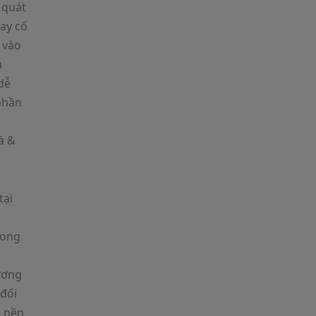
 quát
ay cố
y vào
ủ
dễ
phần
à &
tại
ương
 đối
u nền