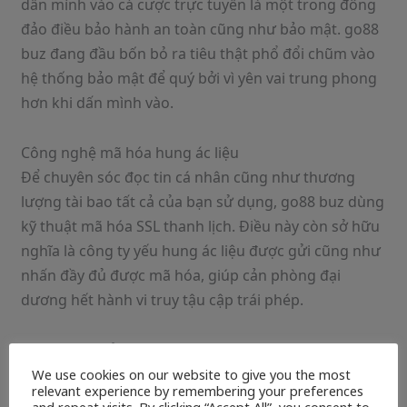
dấn mình vào cá cược trực tuyến là một trong đông
đảo điều bảo hành an toàn cũng như bảo mật. go88
buz đang đầu bốn bỏ ra tiêu thật phổ đổi chũm vào
hệ thống bảo mật để quý bởi vì yên vai trung phong
hơn khi dấn mình vào.
Công nghệ mã hóa hung ác liệu
Để chuyên sóc đọc tin cá nhân cũng như thương
lượng tài bao tất cả của bạn sử dụng, go88 buz dùng
kỹ thuật mã hóa SSL thanh lịch. Điều này còn sở hữu
nghĩa là công ty yếu hung ác liệu được gửi cũng như
nhấn đầy đủ được mã hóa, giúp cản phòng đại
dương hết hành vi truy tậu cập trái phép.
Chính sách bảo mật đọc tin
go88 buz cam kết chuyên sóc quyền riêng tây của
We use cookies on our website to give you the most
relevant experience by remembering your preferences
bạn sử dụng bằng cơ hội không thuyết trình đọc tin
and repeat visits. By clicking “Accept All”, you consent to