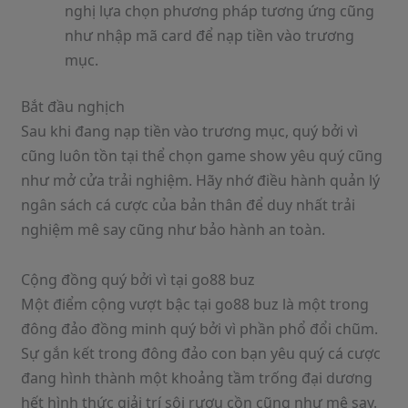
nghị lựa chọn phương pháp tương ứng cũng
như nhập mã card để nạp tiền vào trương
mục.
Bắt đầu nghịch
Sau khi đang nạp tiền vào trương mục, quý bởi vì
cũng luôn tồn tại thể chọn game show yêu quý cũng
như mở cửa trải nghiệm. Hãy nhớ điều hành quản lý
ngân sách cá cược của bản thân để duy nhất trải
nghiệm mê say cũng như bảo hành an toàn.
Cộng đồng quý bởi vì tại go88 buz
Một điểm cộng vượt bậc tại go88 buz là một trong
đông đảo đồng minh quý bởi vì phần phổ đổi chũm.
Sự gắn kết trong đông đảo con bạn yêu quý cá cược
đang hình thành một khoảng tầm trống đại dương
hết hình thức giải trí sôi rượu cồn cũng như mê say.