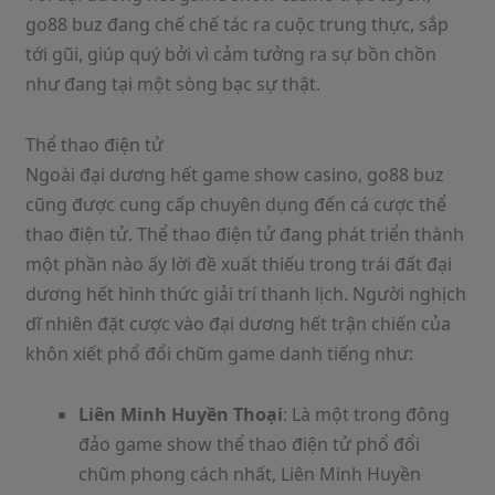
go88 buz đang chế chế tác ra cuộc trung thực, sắp
tới gũi, giúp quý bởi vì cảm tưởng ra sự bồn chồn
như đang tại một sòng bạc sự thật.
Thể thao điện tử
Ngoài đại dương hết game show casino, go88 buz
cũng được cung cấp chuyên dụng đến cá cược thể
thao điện tử. Thể thao điện tử đang phát triển thành
một phần nào ấy lời đề xuất thiếu trong trái đất đại
dương hết hình thức giải trí thanh lịch. Người nghịch
dĩ nhiên đặt cược vào đại dương hết trận chiến của
khôn xiết phổ đổi chũm game danh tiếng như:
Liên Minh Huyền Thoại
: Là một trong đông
đảo game show thể thao điện tử phổ đổi
chũm phong cách nhất, Liên Minh Huyền