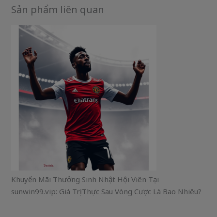
Sản phẩm liên quan
Khuyến Mãi Thưởng Sinh Nhật Hội Viên Tại
sunwin99.vip: Giá Trị Thực Sau Vòng Cược Là Bao Nhiêu?