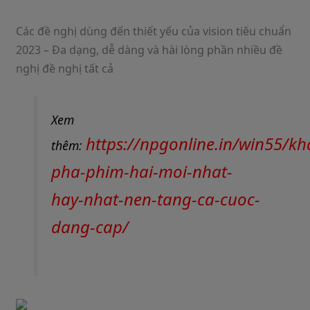
Các đề nghị dùng đến thiết yếu của vision tiêu chuẩn
2023 – Đa dạng, dễ dàng và hài lòng phần nhiều đề
nghị đề nghị tất cả
Xem
https://npgonline.in/win55/k
thêm:
pha-phim-hai-moi-nhat-
hay-nhat-nen-tang-ca-cuoc-
dang-cap/