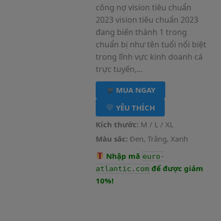
công nợ vision tiêu chuẩn
2023 vision tiêu chuẩn 2023
đang biến thành 1 trong
chuẩn bị như tên tuổi nổi biệt
trong lĩnh vực kinh doanh cá
trực tuyến,...
MUA NGAY
YÊU THÍCH
Kích thước:
M / L / XL
Màu sắc:
Đen, Trắng, Xanh
Nhập mã
euro-
để được giảm
atlantic.com
10%!