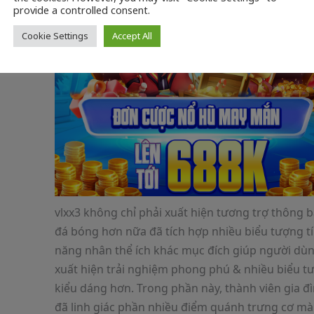
provide a controlled consent.
Cookie Settings
Accept All
vlxx3 không chỉ phải xuất hiện tương trợ thông 
đá bóng hơn nữa đã tích hợp nhiều biểu tượng t
năng nhân thể ích khác mục đích giúp người dù
xuất hiện trải nghiệm phong phú & nhiều biểu t
kiểu dáng hơn. Trong phần này, thành viên gia đ
đã linh giác phần nhiều điểm quánh trưng cơ m