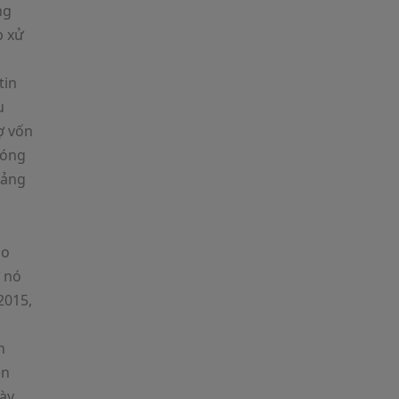
ng
p xử
tin
u
ợ vốn
đóng
tảng
ào
 nó
2015,
u
n
ên
này