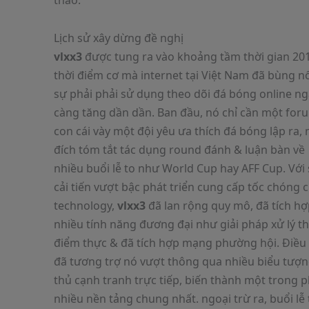
thao.
Lịch sử xây dừng đề nghị
vlxx3
được tung ra vào khoảng tầm thời gian 20
thời điểm cơ mà internet tại Việt Nam đã bùng n
sự phải phải sử dụng theo dõi đá bóng online n
càng tăng dần dần. Ban đầu, nó chỉ cần một for
con cái vày một đội yêu ưa thích đá bóng lập ra,
đích tóm tắt tác dụng round đánh & luận bàn về
nhiều buổi lễ to như World Cup hay AFF Cup. Với
cải tiến vượt bậc phát triển cung cấp tốc chóng 
technology,
vlxx3
đã lan rộng quy mô, đã tích h
nhiều tính năng đương đại như giải pháp xử lý th
điểm thực & đã tích hợp mạng phường hội. Điều
đã tương trợ nó vượt thông qua nhiều biểu tượn
thủ cạnh tranh trực tiếp, biến thành một trong 
nhiều nền tảng chung nhất. ngoại trừ ra, buổi lễ 