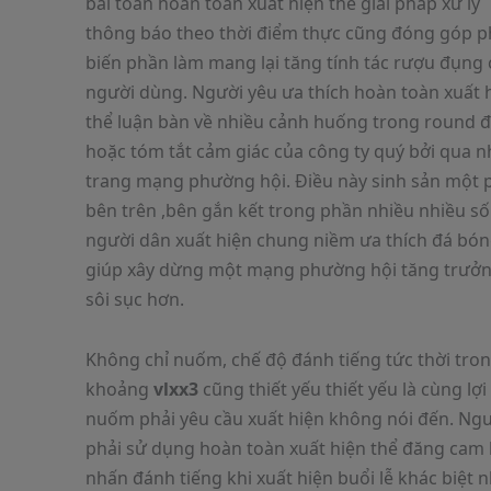
bài toán hoàn toàn xuất hiện thể giải pháp xử lý
thông báo theo thời điểm thực cũng đóng góp 
biến phần làm mang lại tăng tính tác rượu đụng
người dùng. Người yêu ưa thích hoàn toàn xuất 
thể luận bàn về nhiều cảnh huống trong round 
hoặc tóm tắt cảm giác của công ty quý bởi qua n
trang mạng phường hội. Điều này sinh sản một 
bên trên ,bên gắn kết trong phần nhiều nhiều số
người dân xuất hiện chung niềm ưa thích đá bón
giúp xây dừng một mạng phường hội tăng trưở
sôi sục hơn.
Không chỉ nuốm, chế độ đánh tiếng tức thời tro
khoảng
vlxx3
cũng thiết yếu thiết yếu là cùng lợi
nuốm phải yêu cầu xuất hiện không nói đến. Ng
phải sử dụng hoàn toàn xuất hiện thể đăng cam 
nhấn đánh tiếng khi xuất hiện buổi lễ khác biệt 