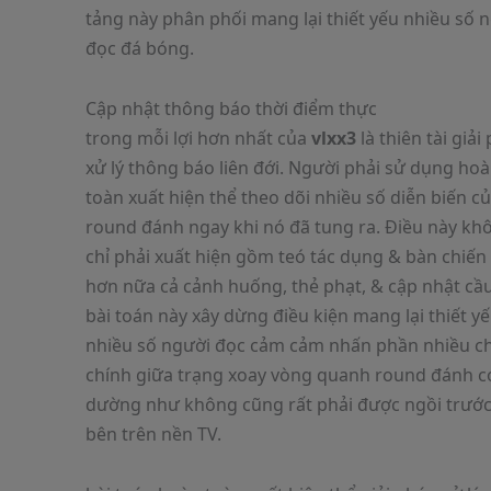
tảng này phân phối mang lại thiết yếu nhiều số 
đọc đá bóng.
Cập nhật thông báo thời điểm thực
trong mỗi lợi hơn nhất của
vlxx3
là thiên tài giải
xử lý thông báo liên đới. Người phải sử dụng ho
toàn xuất hiện thể theo dõi nhiều số diễn biến c
round đánh ngay khi nó đã tung ra. Điều này kh
chỉ phải xuất hiện gồm teó tác dụng & bàn chiến 
hơn nữa cả cảnh huống, thẻ phạt, & cập nhật cầu
bài toán này xây dừng điều kiện mang lại thiết y
nhiều số người đọc cảm cảm nhấn phần nhiều c
chính giữa trạng xoay vòng quanh round đánh 
dường như không cũng rất phải được ngồi trướ
bên trên nền TV.