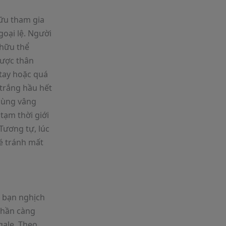
hữu tham gia
goại lệ. Người
 hữu thể
được thân
 tay hoặc quá
trắng hầu hết
 cùng vâng
 tạm thời giới
Tương tự, lúc
né tránh mất
h bạn nghịch
phần càng
gale. Theo