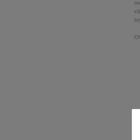
mộ
cũ
tu
Ch