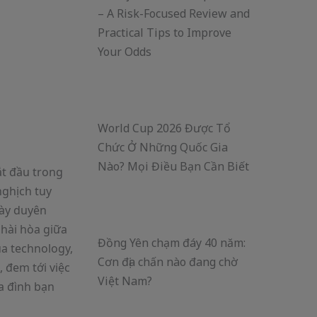
– A Risk-Focused Review and
Practical Tips to Improve
Your Odds
World Cup 2026 Được Tổ
Chức Ở Những Quốc Gia
Nào? Mọi Điều Bạn Cần Biết
ắt đầu trong
nghịch tuy
này duyên
 hài hòa giữa
Đồng Yên chạm đáy 40 năm:
ủa technology,
Cơn địa chấn nào đang chờ
 đem tới việc
Việt Nam?
a đình bạn