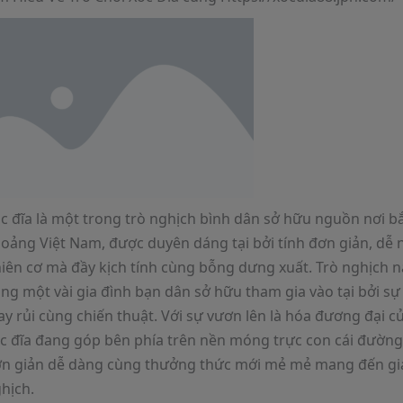
c đĩa là một trong trò nghịch bình dân sở hữu nguồn nơi b
oảng Việt Nam, được duyên dáng tại bởi tính đơn giản, dễ 
iên cơ mà đầy kịch tính cùng bỗng dưng xuất. Trò nghịch 
ng một vài gia đình bạn dân sở hữu tham gia vào tại bởi sự
y rủi cùng chiến thuật. Với sự vươn lên là hóa đương đại c
c đĩa đang góp bên phía trên nền móng trực con cái đường,
n giản dễ dàng cùng thưởng thức mới mẻ mẻ mang đến gi
hịch.