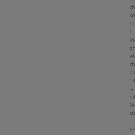
ch
số
th
tr
Ma
ph
vố
ch
gi
13
sa
dã
Ma
cù
Ph