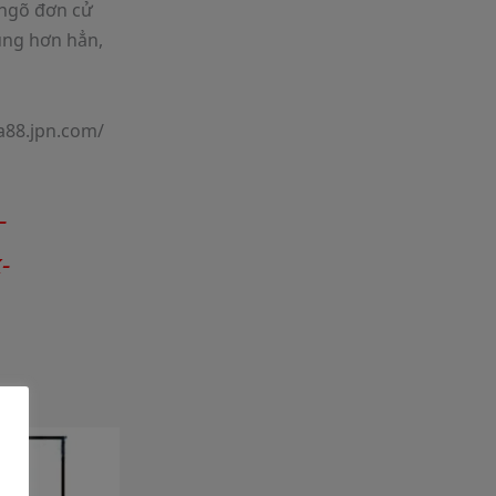
 ngõ đơn cử
ủng hơn hẳn,
a88.jpn.com/
-
-