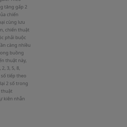
ng tăng gấp 2
của chiến
ại cùng lưu
, chiến thuật
ộc phải buộc
hần càng nhiều
trong buồng
ến thuật này,
, 3, 5, 8,
 số tiếp theo
lại 2 số trong
 thuật
sự kiên nhẫn