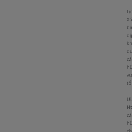
Lị
Xó
bì
dị
kh
qu
cá
hữ
vư
tổ
Ưu
Ht
cà
hữ
ch