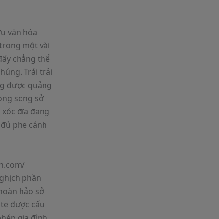
ữu văn hóa
 trong một vài
 đấy chẳng thể
úng. Trải trải
ng được quảng
song song sở
 xóc đĩa đang
y đủ phe cánh
pn.com/
nghịch phần
 hoàn hảo sở
ite được cấu
phép gia đình