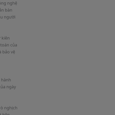
công nghệ
hắn bàn
ếu người
 kiên
 toán của
à bảo vệ
g hành
của ngày
rò nghịch
t bên