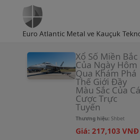
Skip
to
content
Euro Atlantic Metal ve Kauçuk Teknol
Xổ Số Miền Bắc
Của Ngày Hôm
Qua Khám Phá
Thế Giới Đầy
Màu Sắc Của C
Cược Trực
Tuyến
Thương hiệu:
Shbet
Giá:
217,103
VNĐ