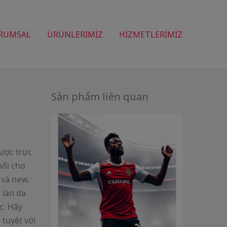
RUMSAL
ÜRÜNLERİMİZ
HİZMETLERİMİZ
Sản phẩm liên quan
ược trực
ối cho
 và new.
 làn da
c. Hãy
 tuyệt vời