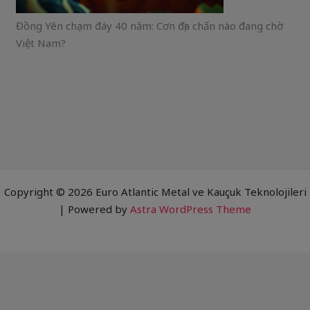
Đồng Yên chạm đáy 40 năm: Cơn địa chấn nào đang chờ
Việt Nam?
Copyright © 2026 Euro Atlantic Metal ve Kauçuk Teknolojileri
| Powered by
Astra WordPress Theme