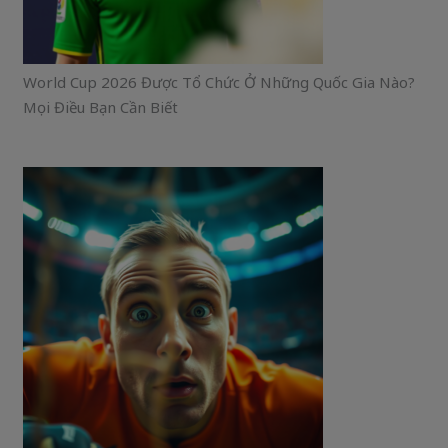
World Cup 2026 Được Tổ Chức Ở Những Quốc Gia Nào?
Mọi Điều Bạn Cần Biết