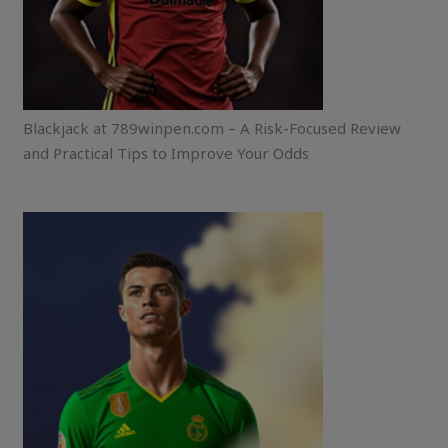
Blackjack at 789winpen.com – A Risk-Focused Review
and Practical Tips to Improve Your Odds