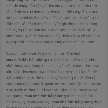
chất dễ dàng tiếp cận và tiêu dùng hình thức hình thức
căn bệnh vụ của nền tảng nền tảng. Điều này là 1 trong
tính năng nổi nhảy tuyên chiến và cạnh tranh Khủng lúc
đối chiếu sở hữu biển hết chuyên gia dòng khác không
chú trọng tới sự bản đất hóa vẻ bên ngoài thiết bị. Sự
bình thường và dễ tiêu dùng này thiết yếu là yếu tố hình
tượng chốt đắm say lượng Khủng game thủ còn mới.
Đa dạng cuộc chơi và tỷ trọng cược đắm đuối
mua nhà đất hải phòng
trợ giúp 1 thư viện cuộc chơi
phổ thông và phong lưu, giải quyết và up date được sự
bắt buộc tiêu dùng của toàn thể game thủ. Từ biển hết
cuộc chơi cá cược thể thao truyền thống lịch sử dân tộc
như bóng đá, bóng rổ, quần vợt tới 1 số cuộc chơi casino
trực tuyến đường như baccarat, blackjack, roulette và
slot game,
mua nhà đất hải phòng
phần đa với đủ.
Ngoài ra, tỷ trọng cược tại
mua nhà đất hải phòng
được
đánh báo giá và thẩm định là khá đắm đuối và tuyên