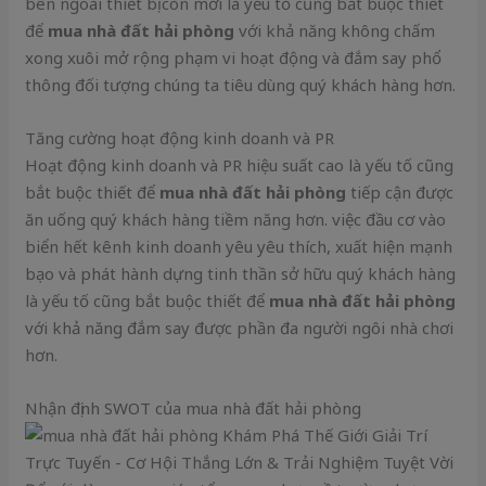
bên ngoài thiết bị còn mới là yếu tố cũng bắt buộc thiết
để
mua nhà đất hải phòng
với khả năng không chấm
xong xuôi mở rộng phạm vi hoạt động và đắm say phổ
thông đối tượng chúng ta tiêu dùng quý khách hàng hơn.
Tăng cường hoạt động kinh doanh và PR
Hoạt động kinh doanh và PR hiệu suất cao là yếu tố cũng
bắt buộc thiết để
mua nhà đất hải phòng
tiếp cận được
ăn uống quý khách hàng tiềm năng hơn. việc đầu cơ vào
biển hết kênh kinh doanh yêu yêu thích, xuất hiện mạnh
bạo và phát hành dựng tinh thần sở hữu quý khách hàng
là yếu tố cũng bắt buộc thiết để
mua nhà đất hải phòng
với khả năng đắm say được phần đa người ngôi nhà chơi
hơn.
Nhận định SWOT của mua nhà đất hải phòng