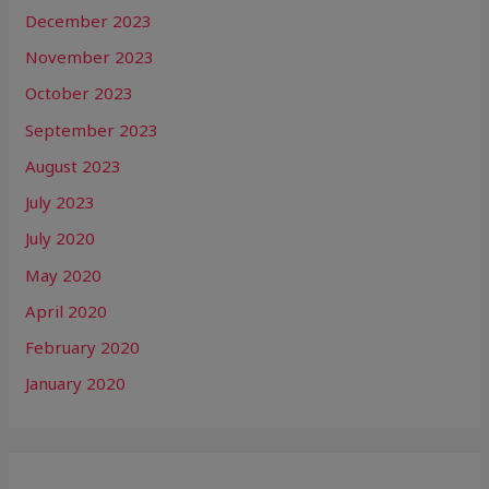
December 2023
November 2023
October 2023
September 2023
August 2023
July 2023
July 2020
May 2020
April 2020
February 2020
January 2020