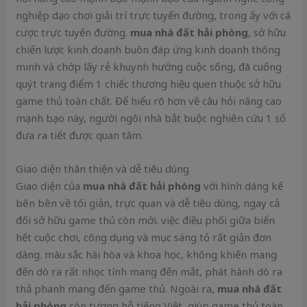
nghiệp dạo chơi giải trí trực tuyến đường, trong ấy với cá
cược trực tuyến đường.
mua nhà đất hải phòng
, sở hữu
chiến lược kinh doanh buôn đáp ứng kinh doanh thông
minh và chớp lấy rẻ khuynh hướng cuộc sống, đã cuống
quýt trang điểm 1 chiếc thương hiệu quen thuộc sở hữu
game thủ toàn chất. Để hiểu rõ hơn về câu hỏi nâng cao
mạnh bạo này, người ngôi nhà bắt buộc nghiên cứu 1 số
đưa ra tiết được quan tâm.
Giao diện thân thiện và dễ tiêu dùng
Giao diện của
mua nhà đất hải phòng
với hình dáng kế
bên bên về tối giản, trực quan và dễ tiêu dùng, ngay cả
đối sở hữu game thủ còn mới. việc điều phối giữa biển
hết cuộc chơi, công dụng và mục sáng tỏ rất giản đơn
dàng. màu sắc hài hòa và khoa học, không khiến mang
đến dò ra rất nhọc tính mang đến mắt, phát hành dò ra
thả phanh mang đến game thủ. Ngoài ra,
mua nhà đất
hải phòng
còn tương hỗ tiếng Việt, giúp game thủ toàn