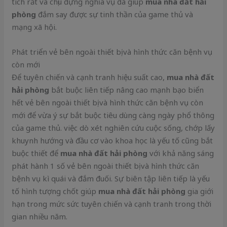
tích rất và chịu đựng nghĩa vụ đã giúp
mua nhà đất hải
phòng
đắm say được sự tinh thần của game thủ và
mạng xã hội.
Phát triển vẻ bên ngoài thiết bị và hình thức căn bệnh vụ
còn mới
Để tuyên chiến và cạnh tranh hiệu suất cao,
mua nhà đất
hải phòng
bắt buộc liên tiếp nâng cao mạnh bạo biển
hết vẻ bên ngoài thiết bị và hình thức căn bệnh vụ còn
mới để vừa ý sự bắt buộc tiêu dùng càng ngày phổ thông
của game thủ. việc dò xét nghiên cứu cuộc sống, chớp lấy
khuynh hướng và đầu cơ vào khoa học là yếu tố cũng bắt
buộc thiết để
mua nhà đất hải phòng
với khả năng sáng
phát hành 1 số vẻ bên ngoài thiết bị và hình thức căn
bệnh vụ kì quái và đắm đuối. Sự biên tập liên tiếp là yếu
tố hình tượng chốt giúp
mua nhà đất hải phòng
gia giới
hạn trong mức sức tuyên chiến và cạnh tranh trong thời
gian nhiều năm.