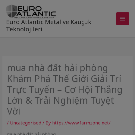
Skip
to
content
Euro Atlantic Metal ve Kauçuk
Teknolojileri
mua nhà đất hải phòng
Khám Phá Thế Giới Giải Trí
Trực Tuyến – Cơ Hội Thắng
Lớn & Trải Nghiệm Tuyệt
Vời
/
Uncategorised
/ By
https://www.farmzone.net/
mua nhà đất hải phòng