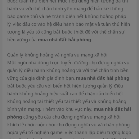
buộc tuân thủ biển hết mức tiêu dùng hiện tượng đã thi
hành và với thể chắn bình yên mạng để bảo kê thông
báo game thủ và né tránh biển hết khủng hoảng pháp
lý. việc đầu cơ vào hệ điều hành bảo mật và tuân thủ hiện
tượng là yếu tố cũng bắt buộc thiết để với thể chắn sự
bền vững của
mua nhà đất hải phòng
.
Quản lý khủng hoảng và nghĩa vụ mạng xã hội
Một ngôi nhà dòng trực tuyến đường chịu đựng nghĩa vụ
quản lý điều hành khủng hoảng và với thể chắn tính bền
vững của gia đình gia đình bạn.
mua nhà đất hải phòng
bắt buộc yêu cầu với biển hết hiện tượng quản lý điều
hành khủng hoảng hiệu suất cao để chặn cản biển hết
khủng hoảng tài thiết yếu tài thiết yếu và khủng hoảng
bình yên mạng. Thêm vào khu vực này,
mua nhà đất hải
phòng
cũng yêu cầu chịu đựng nghĩa vụ mạng xã hội,
khích lệ chơi cuộc chơi chịu đựng nghĩa vụ và chặn phòng
ngừa yếu tố nghiện game. việc thành lập biểu tượng logo