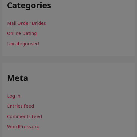
Categories
Mail Order Brides
Online Dating
Uncategorised
Meta
Log in
Entries feed
Comments feed
WordPress.org