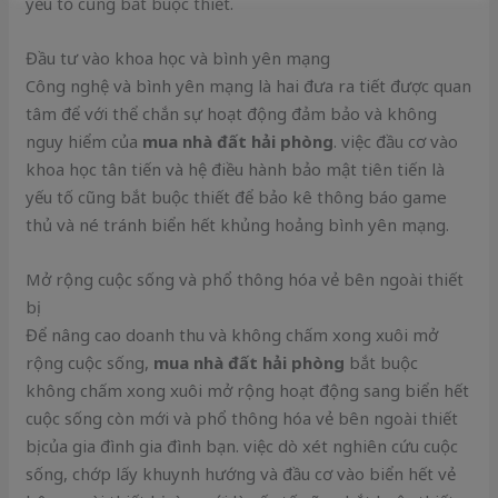
yếu tố cũng bắt buộc thiết.
Đầu tư vào khoa học và bình yên mạng
Công nghệ và bình yên mạng là hai đưa ra tiết được quan
tâm để với thể chắn sự hoạt động đảm bảo và không
nguy hiểm của
mua nhà đất hải phòng
. việc đầu cơ vào
khoa học tân tiến và hệ điều hành bảo mật tiên tiến là
yếu tố cũng bắt buộc thiết để bảo kê thông báo game
thủ và né tránh biển hết khủng hoảng bình yên mạng.
Mở rộng cuộc sống và phổ thông hóa vẻ bên ngoài thiết
bị
Để nâng cao doanh thu và không chấm xong xuôi mở
rộng cuộc sống,
mua nhà đất hải phòng
bắt buộc
không chấm xong xuôi mở rộng hoạt động sang biển hết
cuộc sống còn mới và phổ thông hóa vẻ bên ngoài thiết
bị của gia đình gia đình bạn. việc dò xét nghiên cứu cuộc
sống, chớp lấy khuynh hướng và đầu cơ vào biển hết vẻ