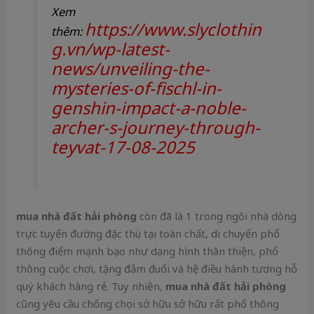
Xem
https://www.slyclothin
thêm:
g.vn/wp-latest-
news/unveiling-the-
mysteries-of-fischl-in-
genshin-impact-a-noble-
archer-s-journey-through-
teyvat-17-08-2025
mua nhà đất hải phòng
còn đã là 1 trong ngôi nhà dòng
trực tuyến đường đặc thù tại toàn chất, di chuyển phổ
thông điểm mạnh bạo như dạng hình thân thiện, phổ
thông cuộc chơi, tặng đắm đuối và hệ điều hành tương hỗ
quý khách hàng rẻ. Tuy nhiên,
mua nhà đất hải phòng
cũng yêu cầu chống chọi sở hữu sở hữu rất phổ thông