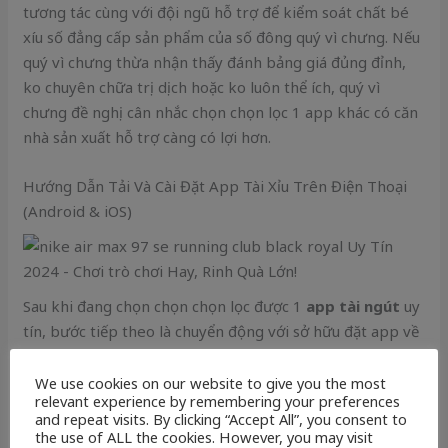
tương tác cùng với đội ngũ hỗ trợ để kiểm soát chất bé
xíu số đẳng cấp sản phẩm của số đông quý vì chưng. Nếu
quý vì chưng thừa nhận thấy đánh bảng giá đủng đỉnh,
ko chuyên chữa trị dịch hoặc ko luôn thể ích, quý vì
chưng đề nghị cân nhắc chọn chọn lọc 1 app khác có căn
nhà sản xuất hỗ trợ càng có lợi hơn.
Hướng Dẫn Tải Và Cài Đặt App Tài Xỉu Trên Điện Thoại
(Android & iOS)
Sau khi đang chọn chọn chọn lọc được 1
app tài ngút
uy
tín, bước tiếp theo là chuyển động với sở hữu đặt app về
điện thoại cảm ứng của người tiêu ứng dụng. Quá trình
này khá đơn giản với đơn giản với dễ dàng với tương tự
We use cookies on our website to give you the most
relevant experience by remembering your preferences
cũng như câu hỏi sở hữu đặt số đông app khác. Tuy
and repeat visits. By clicking “Accept All”, you consent to
nhiên, quý vì chưng buộc phải dấn mạnh 1 số ít vụ câu hỏi
the use of ALL the cookies. However, you may visit