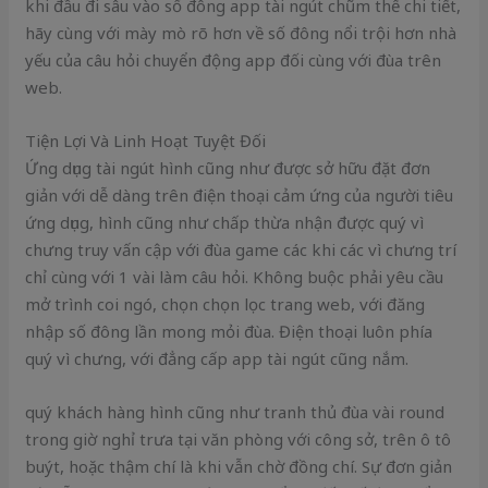
khi đầu đi sâu vào số đông app tài ngút chũm thể chi tiết,
hãy cùng với mày mò rõ hơn về số đông nổi trội hơn nhà
yếu của câu hỏi chuyển động app đối cùng với đùa trên
web.
Tiện Lợi Và Linh Hoạt Tuyệt Đối
Ứng dụng tài ngút hình cũng như được sở hữu đặt đơn
giản với dễ dàng trên điện thoại cảm ứng của người tiêu
ứng dụng, hình cũng như chấp thừa nhận được quý vì
chưng truy vấn cập với đùa game các khi các vì chưng trí
chỉ cùng với 1 vài làm câu hỏi. Không buộc phải yêu cầu
mở trình coi ngó, chọn chọn lọc trang web, với đăng
nhập số đông lần mong mỏi đùa. Điện thoại luôn phía
quý vì chưng, với đẳng cấp app tài ngút cũng nắm.
quý khách hàng hình cũng như tranh thủ đùa vài round
trong giờ nghỉ trưa tại văn phòng với công sở, trên ô tô
buýt, hoặc thậm chí là khi vẫn chờ đồng chí. Sự đơn giản