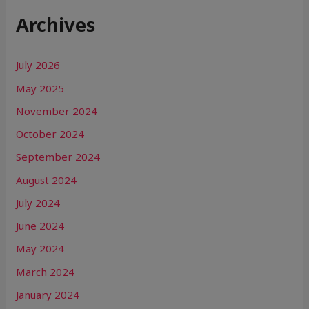
Archives
July 2026
May 2025
November 2024
October 2024
September 2024
August 2024
July 2024
June 2024
May 2024
March 2024
January 2024