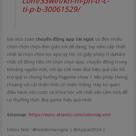
com/33win/kh-m-ph-tr-c-
ti-p-b-30061529/
bài xích toán
chuyển động app tài ngút
có đến nhiều
chọn chọn chọn đơn giản với dễ dàng, tuy nắm cấp thiết
nhất là chọn chọn lọc app uy tín, có giấy phép tỉ dụ. Nắm
chắc số đông tiêu chí chọn chọn app, chuyển động trong
khoảng nguồn mới, với áp chế mẹo đùa hiệu quả vẫn hỗ
trợ quý vì chưng hưởng thụ game show 1 liệu pháp thông
thoáng với cải thiện thời cơ chiến thắng. Hãy ko quên
điều hành vốn cược có khoa học với chất vấn cảm tình để
có thưởng thức đùa game hiệu quả nhất.
Sitemap:
https://euro-atlantic.com/sitemap.xml
Inbox tele : @subdomaingov | @Appal2024 |