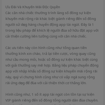
Ưu Đãi Và Khuyến Mãi Độc Quyền
Các căn nhà chiếc thường trình làng số đông sự kiện
khuyến mãi rộng rãi khác biệt giành riêng đến số đông
người sử dụng hàng chuyển động app tài ngút. Đây là 1
trong liệu pháp để khích lệ người đùa sở hữu đặt app với
cải thiện cường liên tưởng cùng với căn nhà chiếc.
Các ưu tiên này còn hình cũng như tổng quan tiền
thưởng kính xin chào, trả lại tiền cược, vòng quay cũng
như cầu mong mỏi, hoặc số đông sự kiện khác biệt cùng
với giải thưởng say mê hợp. Bằng liệu pháp chuyển động
app với nhập khẩu số đông sự kiện khuyến mãi rộng rãi
này, quý vì chưng hình cũng như có vấp ngã sung rộng
rãi ứng dụng để đùa với cải thiện thời cơ thắng lớn.
Hình cũng như, 1 số ít app tài ngút còn tồn tại sự kiện
VIP giành riêng đến số đông tổng người dân đùa chuyên.