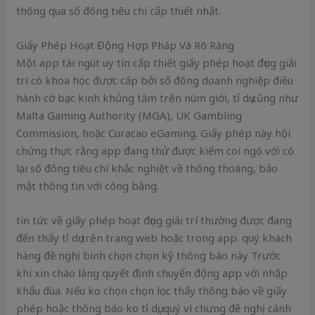
thông qua số đông tiêu chí cấp thiết nhất.
Giấy Phép Hoạt Động Hợp Pháp Và Rõ Ràng
Một app tài ngút uy tín cấp thiết giấy phép hoạt đụng giải
trí có khoa học được cấp bởi số đông doanh nghiệp điều
hành cờ bạc kinh khủng tăm trên núm giới, tỉ dụ cũng như
Malta Gaming Authority (MGA), UK Gambling
Commission, hoặc Curacao eGaming. Giấy phép này hội
chứng thực rằng app đang thử được kiểm coi ngó với có
lại số đông tiêu chí khắc nghiệt về thông thoáng, bảo
mật thông tin với công bằng.
tin tức về giấy phép hoạt đụng giải trí thường được đang
đến thấy tỉ dụ trên trang web hoặc trong app. quý khách
hàng đề nghị bình chọn chọn kỹ thông báo này Trước
khi xin chào làng quyết định chuyển động app với nhập
khẩu đùa. Nếu ko chọn chọn lọc thấy thông báo về giấy
phép hoặc thông báo ko tỉ dụ, quý vì chưng đề nghị cảnh