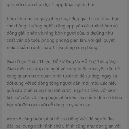
giác với chọn chọn lọc 1 app khác uy tín hơn.
bài xích toán có giấy phép hoạt đụng giải trí có khoa học
các thông thường nghĩa rằng app yêu cầu tuân hành số
đông giải pháp về ráng bên người đùa, tỉ dụ cũng như
chất vấn độ tuổi, phòng phòng gian lận, với giải quyết
mâu thuẫn tranh chấp 1 liệu pháp công bằng.
Giao Diện Thân Thiện, Dễ Sử Dụng Và Hỗ Trợ Tiếng Việt
Giao diện của app tài ngút vô cùng buộc phải yêu cầu bề
xung quanh trực quan, xinh tươi với dễ sử dụng, ngay cả
đối cùng với số đông tổng người dân mới mới. Các hiệu
quả cấp thiết cũng như đặt cược, nạp/rút tiền, với xem
lịch sử cược vô cùng buộc phải yêu cầu chỉnh dốn có khoa
học với đơn giản với dễ dàng truy vấn cập.
App vô cùng buộc phải hỗ trợ tiếng Việt để người đùa
đất loại dung dịch hình chữ S hình cũng như đơn giản với