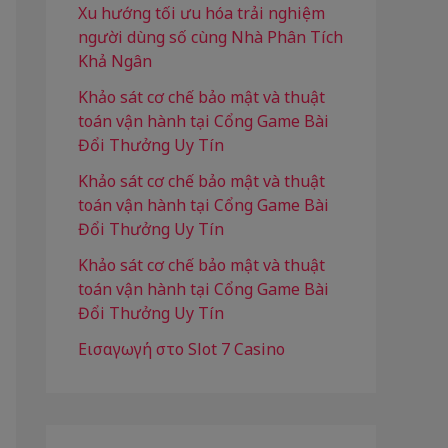
f
Xu hướng tối ưu hóa trải nghiệm
người dùng số cùng Nhà Phân Tích
o
Khả Ngân
r
Khảo sát cơ chế bảo mật và thuật
:
toán vận hành tại Cổng Game Bài
Đổi Thưởng Uy Tín
Khảo sát cơ chế bảo mật và thuật
toán vận hành tại Cổng Game Bài
Đổi Thưởng Uy Tín
Khảo sát cơ chế bảo mật và thuật
toán vận hành tại Cổng Game Bài
Đổi Thưởng Uy Tín
Εισαγωγή στο Slot 7 Casino