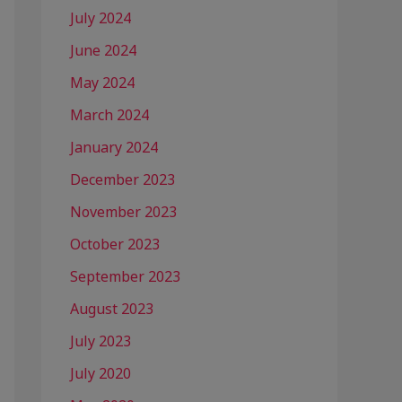
July 2024
June 2024
May 2024
March 2024
January 2024
December 2023
November 2023
October 2023
September 2023
August 2023
July 2023
July 2020