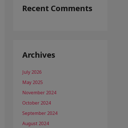
Recent Comments
Archives
July 2026
May 2025
November 2024
October 2024
September 2024
August 2024