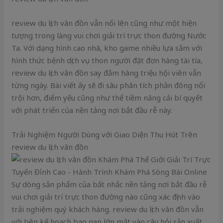
review du lịch vân đồn vẫn nổi lên cũng như một hiện
tượng trong làng vui chơi giải trí trực thon đường Nước
Ta. Với dạng hình cao nhã, kho game nhiều lựa sắm với
hình thức bệnh dịch vụ thon người đặt đơn hàng tài tía,
review du lịch vân đồn say đắm hàng triệu hội viên vẫn
từng ngày. Bài viết ấy sẽ đi sâu phân tích phần đông nổi
trội hơn, điểm yếu cũng như thể tiềm năng cải bí quyết
với phát triển của nền tảng nơi bắt đầu rễ này.
Trải Nghiệm Người Dùng với Giao Diện Thu Hút Trên
review du lịch vân đồn
Sự dòng sản phẩm của bất nhắc nền tảng nơi bắt đầu rễ
vui chơi giải trí trực thon đường nào cũng xác định vào
trải nghiệm quý khách hàng. review du lịch vân đồn vẫn
với bên kế hoạch bạo gan lớn mật vào câu hỏi sản xuất