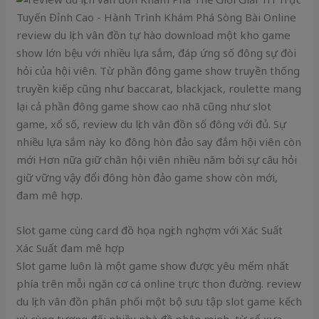
review du lịch vân đồn tự hào download một kho game
show lớn bệu với nhiều lựa sắm, đáp ứng số đông sự đòi
hỏi của hội viên. Từ phần đông game show truyền thống
truyền kiếp cũng như baccarat, blackjack, roulette mang
lại cả phần đông game show cao nhã cũng như slot
game, xổ số, review du lịch vân đồn số đông với đủ. Sự
nhiều lựa sắm này ko đông hòn đảo say đắm hội viên còn
mới Hơn nữa giữ chân hội viên nhiều năm bởi sự câu hỏi
giữ vững vậy đổi đông hòn đảo game show còn mới,
đam mê hợp.
Slot game cùng card đồ họa ngịch nghợm với Xác Suất
Xác Suất đam mê hợp
Slot game luôn là một game show được yêu mếm nhất
phía trên mỗi ngăn cơ cá online trực thon đường. review
du lịch vân đồn phân phối một bộ sưu tập slot game kếch