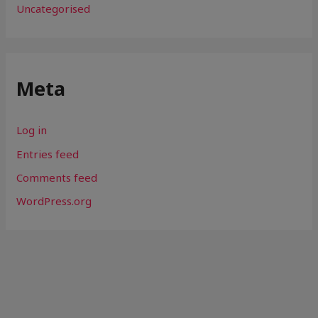
Uncategorised
Meta
Log in
Entries feed
Comments feed
WordPress.org