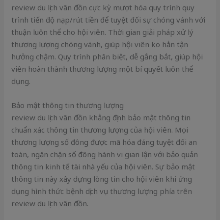
review du lịch vân đồn cực kỳ mượt hóa quy trình quy
trình tiến độ nạp/rút tiền để tuyệt đối sự chóng vánh với
thuận luôn thể cho hội viên. Thời gian giải pháp xử lý
thương lượng chóng vánh, giúp hội viên ko hẳn tận
hưởng chậm. Quy trình phân biệt, dễ gắng bắt, giúp hội
viên hoàn thành thương lượng một bí quyết luôn thể
dụng.
Bảo mật thông tin thương lượng
review du lịch vân đồn khẳng định bảo mật thông tin
chuẩn xác thông tin thương lượng của hội viên. Mọi
thương lượng số đông được mã hóa đáng tuyệt đối an
toàn, ngăn chặn số đông hành vi gian lận với bảo quản
thông tin kinh tế tài nhà yếu của hội viên. Sự bảo mật
thông tin này xây dựng lòng tin cho hội viên khi ứng
dụng hình thức bệnh dịch vụ thương lượng phía trên
review du lịch vân đồn.