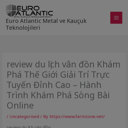
Skip
to
content
Euro Atlantic Metal ve Kauçuk
Teknolojileri
review du lịch vân đồn Khám
Phá Thế Giới Giải Trí Trực
Tuyến Đỉnh Cao – Hành
Trình Khám Phá Sòng Bài
Online
/
Uncategorised
/ By
https://www.farmzone.net/
review du lịch vân đồn