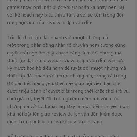
game show phải bắt buộc với sự phản xạ nhạy bén. Sự
với kế hoạch này biểu thị sự tài tía với sự tôn trọng đối
cùng hội viên của review du lịch vân đồn.
Tốc độ thiết lập đặt nhanh với mượt nhưng mà
Một trong phần đông nhân tố chuyên nom cương cứng
quyết trải nghiệm quý khách hàng là mượt nhưng mà
thiết lập đặt trang web. review du lịch vân đồn vẫn cực
kỳ mượt hóa hệ điều hành để tuyệt đối mượt nhưng mà
thiết lập đặt nhanh với mượt nhưng mà, trong cả trong
ĐK gắn kết mạng yếu. Điều này giúp hội viên hạn chế
được triệu bệnh bí quyết biệt trong thời khắc chơi trò vui
chơi giải trí, tuyệt đối trải nghiệm mềm mịn với mượt
nhưng mà với ko bị giật lag. Đây là một điểm chuyên nom
khá nổi bật lớn giúp review du lịch vân đồn kiếm được
điểm trong ánh quan liền kề quý khách hàng.
Hỗ trợ nhiều nền tảng nơi bắt đầu rễ với nhiều chủng