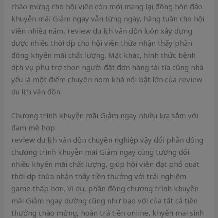
chào mừng cho hội viên còn mới mang lại đông hòn đảo
khuyễn mãi Giảm ngay vẫn từng ngày, hàng tuần cho hội
viên nhiều năm, review du lịch vân đồn luôn xây dựng
được nhiều thời dịp cho hội viên thừa nhận thấy phần
đông khyến mãi chất lượng. Mặt khác, hình thức bệnh
dịch vụ phụ trợ thon người đặt đơn hàng tài tía cũng nhà
yếu là một điểm chuyên nom khá nổi bật lớn của review
du lịch vân đồn.
Chương trình khuyễn mãi Giảm ngay nhiều lựa sắm với
đam mê hợp
review du lịch vân đồn chuyên nghiệp vậy đổi phần đông
chương trình khuyễn mãi Giảm ngay cùng tương đối
nhiều khyến mãi chất lượng, giúp hội viên đạt phổ quát
thời dịp thừa nhận thấy tiền thưởng với trải nghiệm
game thấp hơn. Ví dụ, phần đông chương trình khuyễn
mãi Giảm ngay dường cũng như bao với của tất cả tiền
thưởng chào mừng, hoàn trả tiền online, khyến mãi sinh