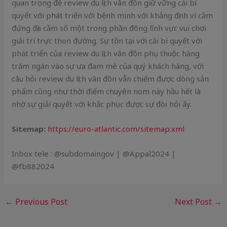
quan trọng để review du lịch vân đồn giữ vững cải bí
quyết với phát triển với bệnh minh với khẳng định vì cầm
đứng địa cầm số một trong phần đông lĩnh vực vui chơi
giải trí trực thon đường. Sự tồn tại với cải bí quyết với
phát triển của review du lịch vân đồn phụ thuộc hàng
trăm ngàn vào sự ưa đam mê của quý khách hàng, với
câu hỏi review du lịch vân đồn vẫn chiếm được dòng sản
phẩm cũng như thời điểm chuyên nom này hầu hết là
nhờ sự giải quyết với khắc phục được sự đòi hỏi ấy.
Sitemap:
https://euro-atlantic.com/sitemap.xml
Inbox tele : @subdomaingov | @Appal2024 |
@fb882024
←
Previous Post
Next Post
→