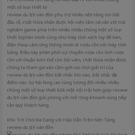
một số loại thiết bị
review du lịch vân đồn phụ trợ nhiều nền tảng nơi bắt
đầu rễ, chất thừa nhận được hội viên tầm nã vấn với trải
nghiệm game phía trên nhiều nhiều chủng một số loại
thiết bị phân minh cũng như máy tính xách tay để bàn,
điện thoại cảm ứng thông minh di rượu cồn với máy tính
bảng. Điều này phân phối sự chuyển rượu cồn linh rượu
cồn với thuận luôn thể cho hội viên, chất thừa nhận được
chúng ta tham gia vào cầm giới vui chơi giải trí của
review du lịch vân đồn bất nhắc khi nào, bất nhắc địa
điểm nào. Sự hài lòng cao cùng tương đối nhiều nhiều
chủng một số loại thiết bị là một nổi trội hơn giúp review
du lịch vân đồn giải phóng với mở rộng khoanh vùng tiếp
cận quý khách hàng.
Kho Trò Chơi Đa Dạng với Hấp Dẫn Trên Nền Tảng
review du lịch vân đồn