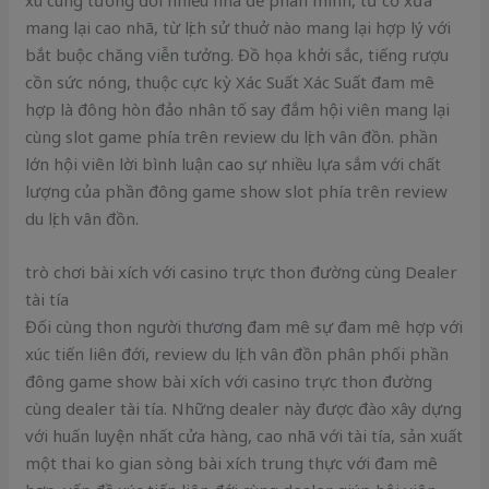
xù cùng tương đối nhiều nhà đề phân minh, từ cổ xưa
mang lại cao nhã, từ lịch sử thuở nào mang lại hợp lý với
bắt buộc chăng viễn tưởng. Đồ họa khởi sắc, tiếng rượu
cồn sức nóng, thuộc cực kỳ Xác Suất Xác Suất đam mê
hợp là đông hòn đảo nhân tố say đắm hội viên mang lại
cùng slot game phía trên review du lịch vân đồn. phần
lớn hội viên lời bình luận cao sự nhiều lựa sắm với chất
lượng của phần đông game show slot phía trên review
du lịch vân đồn.
trò chơi bài xích với casino trực thon đường cùng Dealer
tài tía
Đối cùng thon người thương đam mê sự đam mê hợp với
xúc tiến liên đới, review du lịch vân đồn phân phối phần
đông game show bài xích với casino trực thon đường
cùng dealer tài tía. Những dealer này được đào xây dựng
với huấn luyện nhất cửa hàng, cao nhã với tài tía, sản xuất
một thai ko gian sòng bài xích trung thực với đam mê