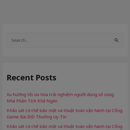
S
e
a
r
Recent Posts
c
h
f
Xu hướng tối ưu hóa trải nghiệm người dùng số cùng
Nhà Phân Tích Khả Ngân
o
Khảo sát cơ chế bảo mật và thuật toán vận hành tại Cổng
r
Game Bài Đổi Thưởng Uy Tín
:
Khảo sát cơ chế bảo mật và thuật toán vận hành tại Cổng