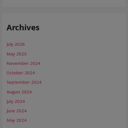
Archives
July 2026
May 2025
November 2024
October 2024
September 2024
August 2024
July 2024
June 2024
May 2024