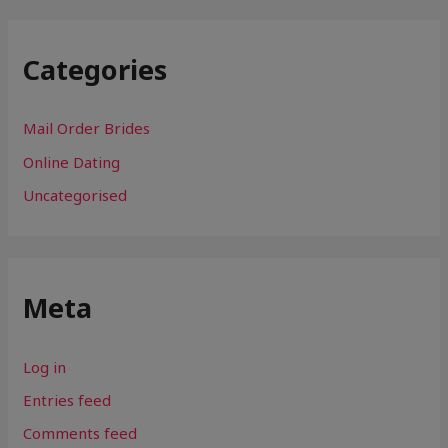
Categories
Mail Order Brides
Online Dating
Uncategorised
Meta
Log in
Entries feed
Comments feed