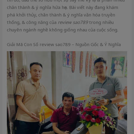
chân thành & ý nghĩa hứa hẹn. Bài viết này đang khám
phá khởi thủy, chân thành & ý nghĩa văn hóa truyền
thống, & công năng của
review sao789
trong nhiều
chuyên ngành nghề không giống nhau của cuộc sống.
Giải Mã Con Số review sao789 – Nguồn Gốc & Ý Nghĩa