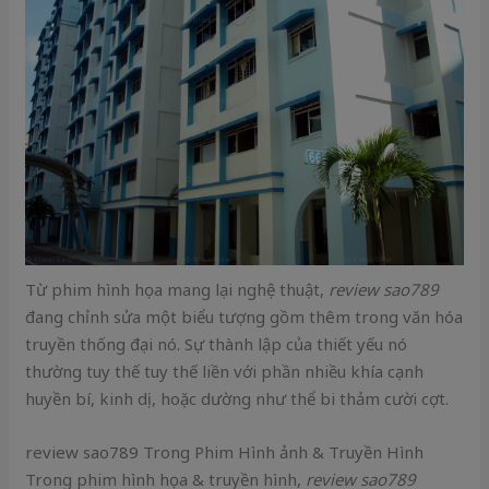
Từ phim hình họa mang lại nghệ thuật,
review sao789
đang chỉnh sửa một biểu tượng gồm thêm trong văn hóa
truyền thống đại nó. Sự thành lập của thiết yếu nó
thường tuy thế tuy thế liền với phần nhiều khía cạnh
huyền bí, kinh dị, hoặc dường như thể bi thảm cười cợt.
review sao789 Trong Phim Hình ảnh & Truyền Hình
Trong phim hình họa & truyền hình,
review sao789