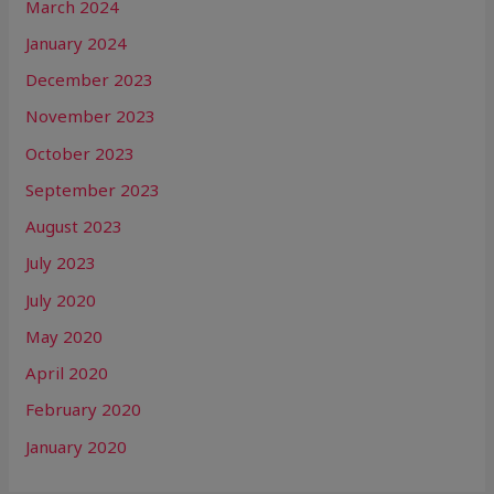
March 2024
January 2024
December 2023
November 2023
October 2023
September 2023
August 2023
July 2023
July 2020
May 2020
April 2020
February 2020
January 2020