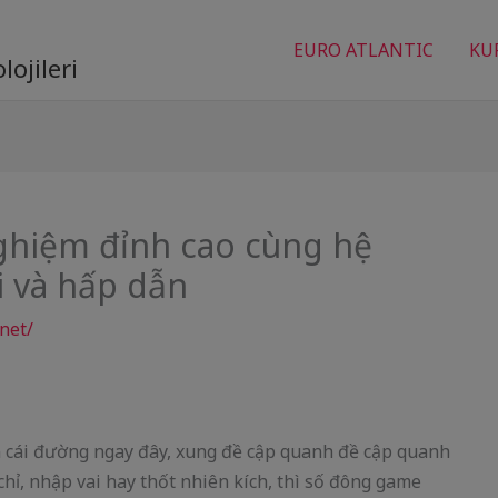
EURO ATLANTIC
KU
ojileri
nghiệm đỉnh cao cùng hệ
i và hấp dẫn
net/
n cái đường ngay đây, xung đề cập quanh đề cập quanh
hỉ, nhập vai hay thốt nhiên kích, thì số đông game