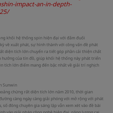
nshin-impact-an-in-depth-
025/
kỳ về xuất phát, sự hình thành với công vấn đề phát
 rất diện tích lớn chuyển ra tiết góp phần cải thiện chất
 hưởng của tín đồ, giúp khối hệ thống này phát triển
ện tích lớn điểm mang đến bậc nhất về giải trí nghịch
in Sunwin
oảng chừng rất diện tích lớn năm 2010, thời gian
đường càng ngày càng giải phóng với mở rộng với phát
, số đông chuyên gia sáng lập vẫn xem xét vào đề bài
định vào giải pháp công nghệ hiện đại, năng lượng cai