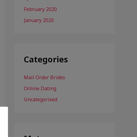
February 2020
January 2020
Categories
Mail Order Brides
Online Dating
Uncategorised