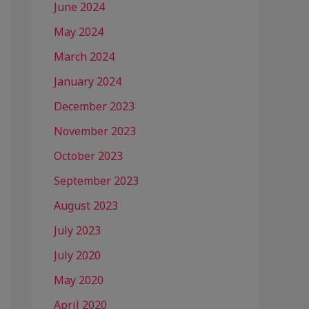
June 2024
May 2024
March 2024
January 2024
December 2023
November 2023
October 2023
September 2023
August 2023
July 2023
July 2020
May 2020
April 2020