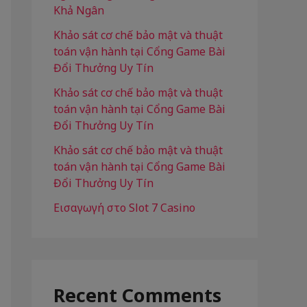
Khả Ngân
r
Khảo sát cơ chế bảo mật và thuật
:
toán vận hành tại Cổng Game Bài
Đổi Thưởng Uy Tín
Khảo sát cơ chế bảo mật và thuật
toán vận hành tại Cổng Game Bài
Đổi Thưởng Uy Tín
Khảo sát cơ chế bảo mật và thuật
toán vận hành tại Cổng Game Bài
Đổi Thưởng Uy Tín
Εισαγωγή στο Slot 7 Casino
Recent Comments