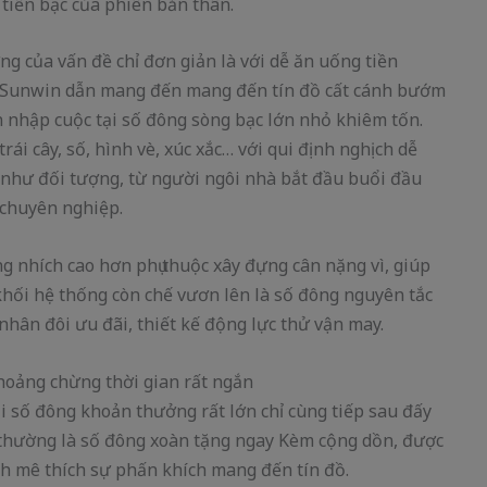
 tiền bạc của phiên bản thân.
g của vấn đề chỉ đơn giản là với dễ ăn uống tiền
i Sunwin dẫn mang đến mang đến tín đồ cất cánh bướm
 nhập cuộc tại số đông sòng bạc lớn nhỏ khiêm tốn.
rái cây, số, hình vè, xúc xắc… với qui định nghịch dễ
u như đối tượng, từ người ngôi nhà bắt đầu buổi đầu
 chuyên nghiệp.
 nhích cao hơn phụ thuộc xây đựng cân nặng vì, giúp
khối hệ thống còn chế vươn lên là số đông nguyên tắc
hân đôi ưu đãi, thiết kế động lực thử vận may.
hoảng chừng thời gian rất ngắn
lại số đông khoản thưởng rất lớn chỉ cùng tiếp sau đấy
 thường là số đông xoàn tặng ngay Kèm cộng dồn, được
 kích mê thích sự phấn khích mang đến tín đồ.