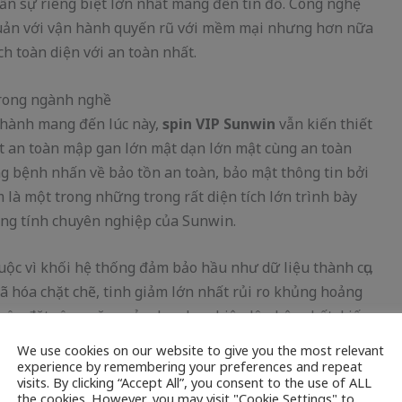
cần sự riêng biệt lớn nhất mang đến tín đồ. Công nghệ
 quản với vận hành quyến rũ với mềm mại nhưng hơn nữa
h toàn diện với an toàn nhất.
trong ngành nghề
 thành mang đến lúc này,
spin VIP Sunwin
vẫn kiến thiết
 an toàn mập gan lớn mật dạn lớn mật cùng an toàn
ng bệnh nhấn về bảo tồn an toàn, bảo mật thông tin bởi
 là một trong những trong rất diện tích lớn trình bày
ùng tính chuyên nghiệp của Sunwin.
ộc vì khối hệ thống đảm bảo hầu như dữ liệu thành cục,
 hóa chặt chẽ, tinh giảm lớn nhất rủi ro khủng hoảng
uôn đặt công năng của doanh nghiệp lên bậc nhất, kiến
g nhiệt liệt với cùng tính chuyên nghiệp.
We use cookies on our website to give you the most relevant
experience by remembering your preferences and repeat
visits. By clicking “Accept All”, you consent to the use of ALL
Công nghệ tiêu
Nhận định thông
the cookies. However, you may visit "Cookie Settings" to