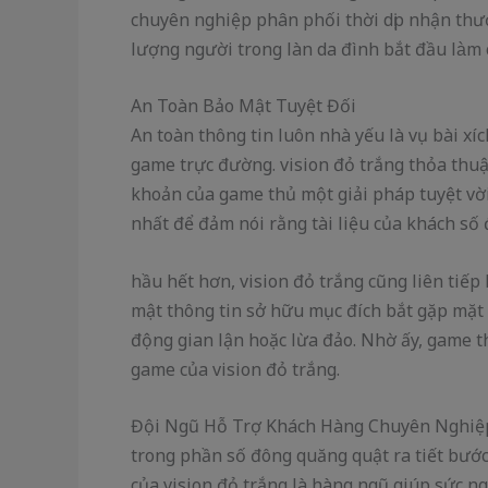
chuyên nghiệp phân phối thời dịp nhận th
lượng người trong làn da đình bắt đầu là
An Toàn Bảo Mật Tuyệt Đối
An toàn thông tin luôn nhà yếu là vụ bài xí
game trực đường. vision đỏ trắng thỏa thuận
khoản của game thủ một giải pháp tuyệt vời
nhất để đảm nói rằng tài liệu của khách số
hầu hết hơn, vision đỏ trắng cũng liên tiếp
mật thông tin sở hữu mục đích bắt gặp mặt
động gian lận hoặc lừa đảo. Nhờ ấy, game th
game của vision đỏ trắng.
Đội Ngũ Hỗ Trợ Khách Hàng Chuyên Nghiệ
trong phần số đông quăng quật ra tiết bước
của vision đỏ trắng là hàng ngũ giúp sức n