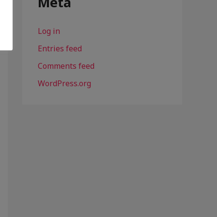
Meta
Log in
Entries feed
Comments feed
WordPress.org