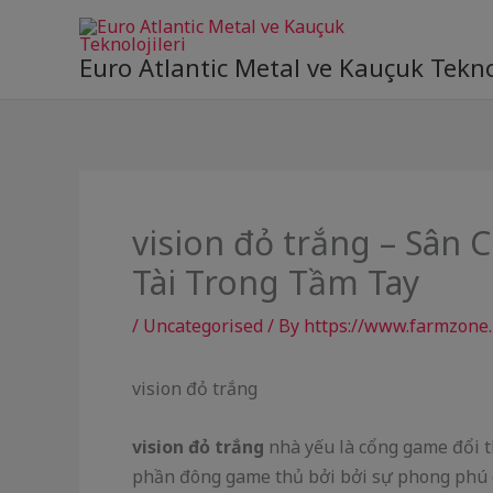
Skip
to
Euro Atlantic Metal ve Kauçuk Teknol
content
vision đỏ trắng – Sân 
Tài Trong Tầm Tay
/
Uncategorised
/ By
https://www.farmzone.
vision đỏ trắng
vision đỏ trắng
nhà yếu là cổng game đổi t
phần đông game thủ bởi bởi sự phong phú 