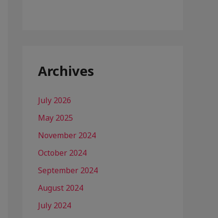
Archives
July 2026
May 2025
November 2024
October 2024
September 2024
August 2024
July 2024