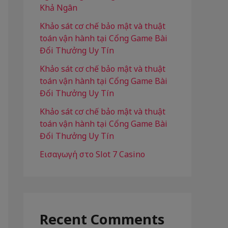
Khả Ngân
r
Khảo sát cơ chế bảo mật và thuật
:
toán vận hành tại Cổng Game Bài
Đổi Thưởng Uy Tín
Khảo sát cơ chế bảo mật và thuật
toán vận hành tại Cổng Game Bài
Đổi Thưởng Uy Tín
Khảo sát cơ chế bảo mật và thuật
toán vận hành tại Cổng Game Bài
Đổi Thưởng Uy Tín
Εισαγωγή στο Slot 7 Casino
Recent Comments