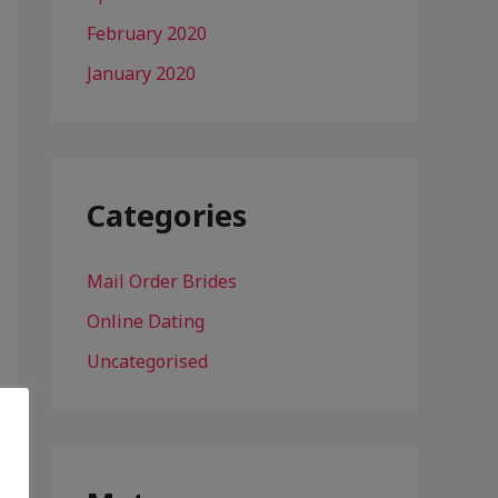
February 2020
January 2020
Categories
Mail Order Brides
Online Dating
Uncategorised