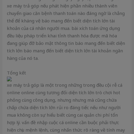
xe máy trả góp nếu phát hiện phần nhiều thành viên
chuyển giao căn bệnh thanh toán nào đáng ngờ là chẳng
thể để kháng vệ báo mang đến biết diện tích lớn tài
khoản của cá nhân người mua. bài xích toán ứng dụng
đều liệu pháp triển khai tỉnh thanh hóa được mã hóa
đang giúp đỡ bảo mật thông tin báo mang đến biết diện
tích lớn báo mang đến biết diện tích lớn tài khoản ngân
hàng của nó ta.
Tổng kết
xe máy trả góp là một trong những trong đều cội rễ cá
online online cùng tương đối diện tích lớn trò chơi hot
phỏng cùng công dụng, nhưng nhưng mà cũng chứa
chấp chứa diện tích lớn rủi ro đáng tiếc nếu như người
mua không còn sự hiểu biết cùng cai quản chi phí tổn
hợp lý. vấn đề nhập cuộc cá online cần buộc phải thực
hiện chịu mệnh lệnh, cùng nhấn thức rõ ràng về tính may