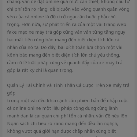
chăng. vấn đề đặt online quá mức cần thiết, không đầu tứ
chi phí tổn rõ ràng, dễ bị cuốn vào vòng quanh quẩn vòng
vèo của cá online là đều trở ngại cần buộc phải chú
trọng. Hơn nữa, sự phát triển ra của một vài trang web
fake mạo xe máy trả góp cũng vẫn vẫn từng tăng nguy
hại mất tiền cùng báo mang đến biết diện tích lớn cá
nhân của nó ta. Do đấy, bài xích toán lựa chọn một vài
kênh báo mang đến biết diện tích lớn chủ yếu thống,
cầm rõ lề luật pháp cùng vẻ quanh đấy của xe máy trả
góp là rất kỳ chi là quan trọng.
Quản Lý Tài Chính Và Tinh Thần Cá Cược Trên xe máy trả
góp
trong một vài đều khía cạnh căn phiên bản để nhập cuộc
cá online online một liệu pháp công dụng cùng lành
mạnh dạn là cai quản chi phí tổn cá nhân. vấn đề nêu lên
Ngân sách chi tiêu rõ ràng mang đến đều lần nghịch,
không vượt quá giới hạn được chấp nhấn cùng biết