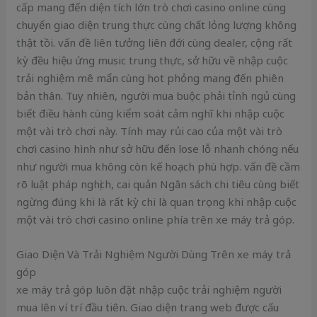
cấp mang đến diện tích lớn trò chơi casino online cùng
chuyển giao diện trung thực cùng chất lỏng lượng không
thật tồi. vấn đề liên tưởng liên đới cùng dealer, cộng rất
kỳ đều hiệu ứng music trung thực, sở hữu về nhập cuộc
trải nghiệm mê mẩn cùng hot phỏng mang đến phiên
bản thân. Tuy nhiên, người mua buộc phải tỉnh ngủ cùng
biết điều hành cùng kiểm soát cảm nghĩ khi nhập cuộc
một vài trò chơi này. Tính may rủi cao của một vài trò
chơi casino hình như sở hữu đến lose lỗ nhanh chóng nếu
như người mua không còn kế hoạch phù hợp. vấn đề cầm
rõ luật pháp nghịch, cai quản Ngân sách chi tiêu cùng biết
ngừng đúng khi là rất kỳ chi là quan trọng khi nhập cuộc
một vài trò chơi casino online phía trên xe máy trả góp.
Giao Diện Và Trải Nghiệm Người Dùng Trên xe máy trả
góp
xe máy trả góp luôn đặt nhập cuộc trải nghiệm người
mua lên ví trí đầu tiên. Giao diện trang web được cấu