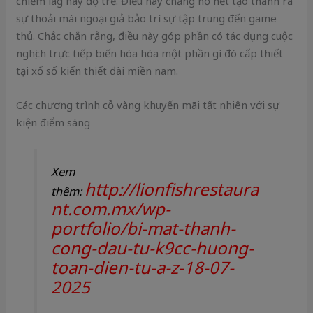
chiếm lag hay độ trễ. Điều này chẳng hồ hết tạo thành ra
sự thoải mái ngoại giả bảo trì sự tập trung đến game
thủ. Chắc chắn rằng, điều này góp phần có tác dụng cuộc
nghịch trực tiếp biến hóa hóa một phần gì đó cấp thiết
tại xổ số kiến thiết đài miền nam.
Các chương trình cỗ vàng khuyến mãi tất nhiên với sự
kiện điểm sáng
Xem
http://lionfishrestaura
thêm:
nt.com.mx/wp-
portfolio/bi-mat-thanh-
cong-dau-tu-k9cc-huong-
toan-dien-tu-a-z-18-07-
2025