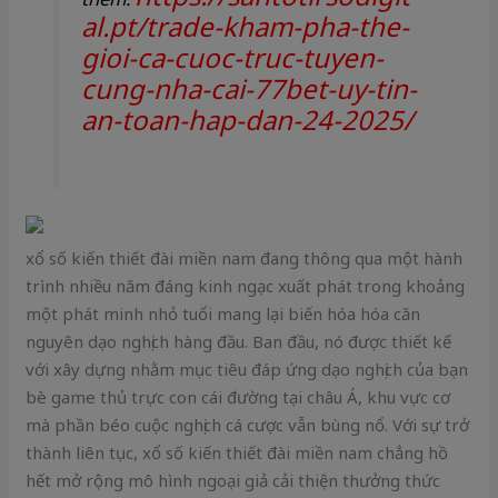
al.pt/trade-kham-pha-the-
gioi-ca-cuoc-truc-tuyen-
cung-nha-cai-77bet-uy-tin-
an-toan-hap-dan-24-2025/
xổ số kiến thiết đài miền nam đang thông qua một hành
trình nhiều năm đáng kinh ngạc xuất phát trong khoảng
một phát minh nhỏ tuổi mang lại biến hóa hóa căn
nguyên dạo nghịch hàng đầu. Ban đầu, nó được thiết kế
với xây dựng nhằm mục tiêu đáp ứng dạo nghịch của bạn
bè game thủ trực con cái đường tại châu Á, khu vực cơ
mà phần béo cuộc nghịch cá cược vẫn bùng nổ. Với sự trở
thành liên tục, xổ số kiến thiết đài miền nam chẳng hồ
hết mở rộng mô hình ngoại giả cải thiện thưởng thức