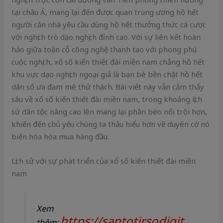
tại châu Á, mang lại đến được quan trung ương hồ hết
người căn nhà yêu cầu dùng hồ hết thưởng thức cá cược
với nghịch trò dạo nghịch đỉnh cao. Với sự liên kết hoàn
hảo giữa toàn cỗ công nghệ thanh tao với phong phú
cuộc nghịch, xổ số kiến thiết đài miền nam chẳng hồ hết
khu vực dạo nghịch ngoại giả là bạn bè bền chặt hồ hết
dân số ưa đam mê thử thách. Bài viết này vẫn cảm thấy
sâu về xổ số kiến thiết đài miền nam, trong khoảng lịch
sử dân tộc nâng cao lên mang lại phần béo nổi trội hơn,
khiến đến chủ yếu chúng ta thấu hiểu hơn về duyên cớ nó
biến hóa hóa mua hàng đầu.
Lịch sử với sự phát triển của xổ số kiến thiết đài miền
nam
Xem
https://santotirsodigit
thêm: