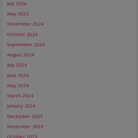
July 2026
May 2025
November 2024
October 2024
September 2024
August 2024
July 2024
June 2024
May 2024
March 2024
January 2024
December 2023
November 2023
October 2023