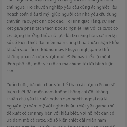
chú ngựa. Họ chuyên nghiệp yêu cầu dùng ác nghiệt liệu
hoạch toán điều tỉ mỷ, giúp người căn nhà yêu cầu dùng
chuyển ra quyết định độc đáo. Tôi linh giác rằng, sự liên
kết giữa phân tách tách bóc ác nghiệt liệu với cá cược có
tác dụng thưởng thức nỗ lực đổi tài năng hơn, cơ mà lại
xổ số kiến thiết đài miền nam cũng thừa thừa nhận khỏe
khoắn vào rủi ro không may, khuyến nghị game thủ
không phải cá cược vượt mức. Điều này biểu lộ mệnh
lệnh phố hội, một yếu tố cơ mà chúng tôi lời bình luận
cao.
Cuối thuộc, bài xích bạc với thể thao cá cược trên xổ số
kiến thiết đài miền nam khôngkhông chỉ đối kháng
thuần chủ yếu là cuộc nghịch dạo nghịch ngoại giả là
nguyên lý thẩm mỹ với nghệ thuật, thiết yếu game thủ
đề xuất có sự nhạy bén với hiểu biết. Với hồ hết dân số
ưa đam mê cá cược, xổ số kiến thiết đài miền nam
chuyên nghiệp yêu cầu dùng diện tích béo linh hoạt để