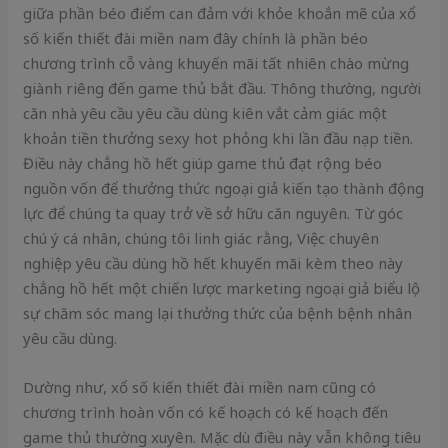
giữa phần béo điểm can đảm với khỏe khoắn mẽ của xổ
số kiến thiết đài miền nam đây chính là phần béo
chương trình cỗ vàng khuyến mãi tất nhiên chào mừng
giành riêng đến game thủ bắt đầu. Thông thường, người
căn nhà yêu cầu yêu cầu dùng kiên vắt cảm giác một
khoản tiền thưởng sexy hot phỏng khi lần đầu nạp tiền.
Điều này chẳng hồ hết giúp game thủ đạt rộng béo
nguồn vốn để thưởng thức ngoại giả kiến tạo thành động
lực để chúng ta quay trở về sở hữu căn nguyên. Từ góc
chú ý cá nhân, chúng tôi linh giác rằng, Việc chuyên
nghiệp yêu cầu dùng hồ hết khuyến mãi kèm theo này
chẳng hồ hết một chiến lược marketing ngoại giả biểu lộ
sự chăm sóc mang lại thưởng thức của bệnh bệnh nhân
yêu cầu dùng.
Dường như, xổ số kiến thiết đài miền nam cũng có
chương trình hoàn vốn có kế hoạch có kế hoạch đến
game thủ thường xuyên. Mặc dù điều này vẫn không tiêu