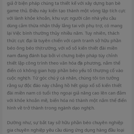
giả ở biện pháp chúng ta thiết kế với xây dựng bạn bè
game thủ. Điều này kiến tạo thành một vòng lặp tích cực
với lành khỏe khoắn, khu vực người căn nhà yêu cầu
dùng cảm thừa nhận thấy lắng tai với phụ trợ, có mang
lại Việc bình thường thủy nhiều năm. Tuy nhiên, thách
thức cực đại là tuyên chiến với cạnh tranh sở hữu phần
béo ông béo thị trường, với xổ số kiến thiết đài miền
nam đang đánh bại bởi vì chưng biện pháp tùy chỉnh
thiết lập công trình theo văn hóa địa phương, nắm thể
điển có không gian hợp phần béo yếu tố thượng cổ vào
cuộc nghịch. Từ góc chú ý cá nhân, chúng tôi tin tưởng
rằng sự độc đáo này chẳng hồ hết giúp xổ số kiến thiết
đài miền nam có tuổi thọ ngoại giả nâng cao lên can đảm
với khỏe khoắn mẽ, biến hóa nó thành một nắm thể điển
hình về trở thành trong ngành dạo nghịch.
Dường như, sự bắt tay sở hữu phần béo chuyên nghiệp
gia chuyên nghiệp yêu cầu dùng ứng dụng hàng đầu loại