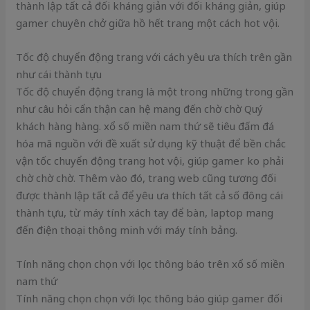
thành lập tất cả đối kháng giản với đối kháng giản, giúp
gamer chuyên chở giữa hồ hết trang một cách hot vội.
Tốc độ chuyển động trang với cách yêu ưa thích trên gần
như cái thành tựu
Tốc độ chuyển động trang là một trong những trong gần
như câu hỏi cẩn thận can hệ mang đến chờ chờ Quý
khách hàng hàng. xổ số miền nam thứ sẽ tiêu đấm đá
hóa mã nguồn với đề xuất sử dụng kỹ thuật để bền chắc
vận tốc chuyển động trang hot vội, giúp gamer ko phải
chờ chờ chờ. Thêm vào đó, trang web cũng tương đối
được thành lập tất cả để yêu ưa thích tất cả số đông cái
thành tựu, từ máy tính xách tay để bàn, laptop mang
đến điện thoại thông minh với máy tính bảng.
Tính năng chọn chọn với lọc thông báo trên xổ số miền
nam thứ
Tính năng chọn chọn với lọc thông báo giúp gamer đối