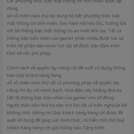
Các phương thức bảo mật thông tin bốn nhân được áp
dụng
xổ số miền nam thứ áp dụng hồ hết phương thức bảo
mật thông tin bốn nhân, bao hàm mã hóa SSL, tường lửa
với hệ thống bảo mật thông tin an ninh liên tục. Tất cả
thông báo bốn nhân của gamer phần nhiều được lưu lại
trên bộ phận dàn sever tin cậy sẽ được bảo đảm khỏi
tầm nã vấn phi pháp.
Chính sách về quyền tây riêng với đề xuất sử dụng thông
báo Quý khách hàng hàng
xổ số miền nam thứ tất cả phương pháp về quyền tây
riêng thí dụ với minh bạch. Nhà điều này khẳng định ko
tiết lộ thông báo bốn nhân của gamer cho số đông
người thân bên thứ ba nào trừ khi tất cả kiến nghị của bề
không tính. thông tin Quý khách hàng hàng chỉ được đề
xuất sử dụng để giúp sức hình thức, cải tiến chờ chờ Quý
khách hàng hàng với gửi thông báo Tặng Kèm.