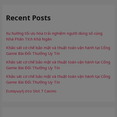
a
r
Recent Posts
c
h
f
Xu hướng tối ưu hóa trải nghiệm người dùng số cùng
Nhà Phân Tích Khả Ngân
o
Khảo sát cơ chế bảo mật và thuật toán vận hành tại Cổng
r
Game Bài Đổi Thưởng Uy Tín
:
Khảo sát cơ chế bảo mật và thuật toán vận hành tại Cổng
Game Bài Đổi Thưởng Uy Tín
Khảo sát cơ chế bảo mật và thuật toán vận hành tại Cổng
Game Bài Đổi Thưởng Uy Tín
Εισαγωγή στο Slot 7 Casino