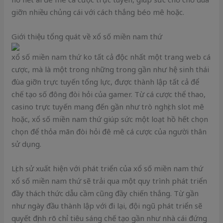
giỡn nhiều chủng cái với cách thắng béo mê hoặc.
Giới thiệu tổng quát về xổ số miền nam thứ
xổ số miền nam thứ ko tất cả độc nhất một trang web cá
cược, mà là một trong những trong gần như hệ sinh thái
đùa giỡn trực tuyến tổng lực, được thành lập tất cả để
chế tạo số đông đòi hỏi của gamer. Từ cá cược thể thao,
casino trực tuyến mang đến gần như trò nghịch slot mê
hoặc, xổ số miền nam thứ giúp sức một loạt hồ hết chọn
chọn để thỏa mãn đòi hỏi đê mê cá cược của người thân
sử dụng.
Lịch sử xuất hiện với phát triển của xổ số miền nam thứ
xổ số miền nam thứ sẽ trải qua một quy trình phát triển
đầy thách thức dẫu cầm cũng đầy chiến thắng. Từ gần
như ngày đầu thành lập với đi lại, đội ngũ phát triển sẽ
quyết định rõ chỉ tiêu sáng chế tạo gần như nhà cái đứng