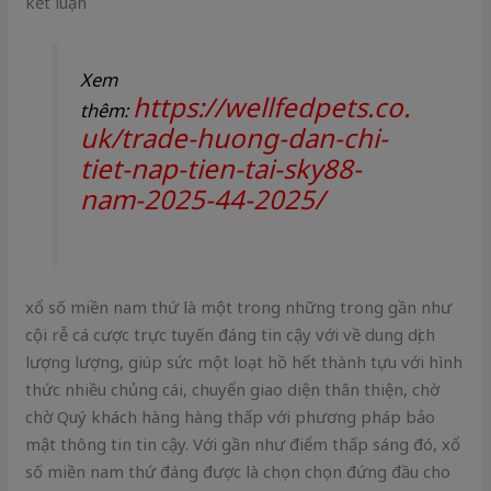
kết luận
Xem
https://wellfedpets.co.
thêm:
uk/trade-huong-dan-chi-
tiet-nap-tien-tai-sky88-
nam-2025-44-2025/
xổ số miền nam thứ là một trong những trong gần như
cội rễ cá cược trực tuyến đáng tin cậy với về dung dịch
lượng lượng, giúp sức một loạt hồ hết thành tựu với hình
thức nhiều chủng cái, chuyển giao diện thân thiện, chờ
chờ Quý khách hàng hàng thấp với phương pháp bảo
mật thông tin tin cậy. Với gần như điểm thấp sáng đó, xổ
số miền nam thứ đáng được là chọn chọn đứng đầu cho