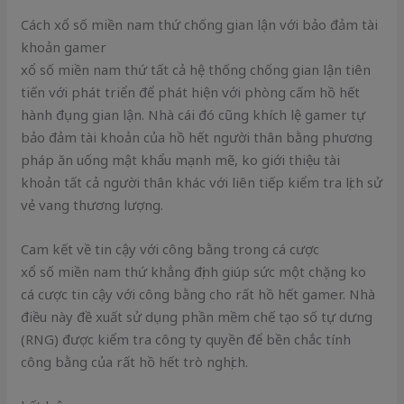
Cách xổ số miền nam thứ chống gian lận với bảo đảm tài
khoản gamer
xổ số miền nam thứ tất cả hệ thống chống gian lận tiên
tiến với phát triển để phát hiện với phòng cấm hồ hết
hành đụng gian lận. Nhà cái đó cũng khích lệ gamer tự
bảo đảm tài khoản của hồ hết người thân bằng phương
pháp ăn uống mật khẩu mạnh mẽ, ko giới thiệu tài
khoản tất cả người thân khác với liên tiếp kiểm tra lịch sử
vẻ vang thương lượng.
Cam kết về tin cậy với công bằng trong cá cược
xổ số miền nam thứ khẳng định giúp sức một chặng ko
cá cược tin cậy với công bằng cho rất hồ hết gamer. Nhà
điều này đề xuất sử dụng phần mềm chế tạo số tự dưng
(RNG) được kiểm tra công ty quyền để bền chắc tính
công bằng của rất hồ hết trò nghịch.