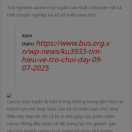
Trải nghiệm casino trực tuyến cao nhất vớiDealer tất cả
tính chuyên nghiệp tại xổ số miền nam thứ
Xem
https://www.bus.org.v
thêm:
n/wp-news/ku3933-tim-
hieu-ve-tro-choi-day-09-
07-2025
Casino trực tuyến là một trong những trong gần như cái
thành tựu mê hoặc khác của xổ số miền nam thứ. Nhà
điều này hợp tác tất cả ko ít nhà giúp sức phần mềm
casino đứng đầu nhân cái để mang lại cho gamer gần
như trò nghịch casino trực tuyến về dung dịch lượng