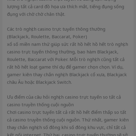
lượng tất cả card đồ họa ưa thích mắt, tiếng đụng sống
đụng với chờ chờ chân thật.
Các trò nghịch casino trực tuyến thông thường
(Blackjack, Roulette, Baccarat, Poker)
xổ số miền nam thứ giúp sức rất hồ hết hồ hết trò nghịch
casino trực tuyến thông thường, bao hàm Blackjack,
Roulette, Baccarat với Poker. Mỗi trò nghịch cũng tất cả
rất hồ hết loạt game thí dụ để gamer chọn chọn. Ví dụ,
gamer kiên thay chắn nghịch Blackjack cổ xưa, Blackjack
châu Âu hoặc Blackjack Switch.
Ưu điểm của câu hỏi nghịch casino trực tuyến so tất cả
casino truyền thống cuội nguồn
Chơi casino trực tuyến tất cả rất hồ hết điểm thấp so tất
cả casino truyền thống cuội nguồn. Thứ nhất, gamer kiên
thay chắn nghịch số đông khi số đông khu vực, chỉ tất cả
kết nối internet. Thứ hai, casino trực tuyến thường sẽ sở