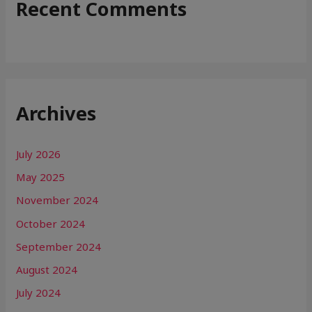
Recent Comments
Archives
July 2026
May 2025
November 2024
October 2024
September 2024
August 2024
July 2024