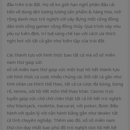
đầu trên trái đất. Họ sẽ ko giới hạn nghỉ phấn đấu cải
tiến về dung dịch lượng lượng sản phẩm & hàng hóa, mở
rộng danh mục trò nghịch với xây đựng một cộng đồng
dân sinh sống gamer cộng đồng thủy. Quá trình này nhu
yếu sự kiên định, trí tuệ sáng chế tạo với cách ưa thích
nghi hot vội tất cả gần như biên tập của trái đất.
Các thành tựu với hình thức bao tất cả mà xổ số miền
nam thứ giúp sức
xổ số miền nam thứ giúp sức một loạt hồ hết thành tựu
với hình thức cá cược nhiều chủng cái. Đối tất cả gần như
tình nhân ưa thích thể thao, tất cả cá cược đá bóng, bóng
rổ, tennis, với hồ hết môn thể thao khác. Casino trực
tuyến giúp sức chờ chờ chân thật tất cả hồ hết trò nghịch
như blackjack, roulette, baccarat, với poker, được điều
hành với quản lý với vận hành bằng gần như dealer tất
cả tính chuyên nghiệp. Thêm vào đó, xổ số miền nam
thứ còn duy nhất bao phủ đồ trò nghịch slot hồ hết bề