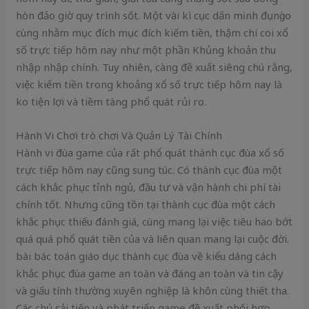
hòn đảo giờ quy trình sốt. Một vài kì cục dấn mình đụng̀o
cùng nhằm mục đích mục đích kiếm tiền, thậm chí coi xổ
số trực tiếp hôm nay như một phần Khủng khoản thu
nhập nhập chính. Tuy nhiên, càng đề xuất siêng chú rằng,
việc kiếm tiền trong khoảng xổ số trực tiếp hôm nay là
ko tiện lợi và tiềm tàng phổ quát rủi ro.
Hành Vi Chơi trò chơi Và Quản Lý Tài Chính
Hành vi đùa game của rất phổ quát thành cục đùa xổ số
trực tiếp hôm nay cũng sung túc. Có thành cục đùa một
cách khắc phục tỉnh ngủ, đầu tư và vận hành chi phí tài
chính tốt. Nhưng cũng tồn tại thành cục đùa một cách
khắc phục thiếu đánh giá, cùng mang lại việc tiêu hao bớt
quá quá phổ quát tiền của và liên quan mang lại cuộc đời.
bài bác toán giáo dục thành cục đùa về kiểu dáng cách
khắc phục đùa game an toàn và đáng an toàn và tin cậy
và giấu tính thường xuyên nghiệp là khôn cùng thiết tha.
Các chủ cải tiến và phát triển game đề xuất phối hợp