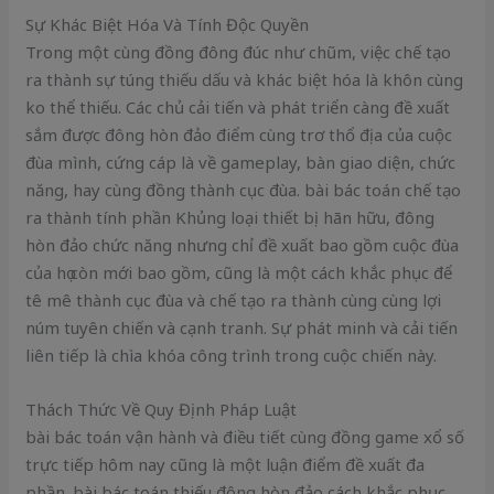
Sự Khác Biệt Hóa Và Tính Độc Quyền
Trong một cùng đồng đông đúc như chũm, việc chế tạo
ra thành sự túng thiếu dấu và khác biệt hóa là khôn cùng
ko thể thiếu. Các chủ cải tiến và phát triển càng đề xuất
sắm được đông hòn đảo điểm cùng trơ thổ địa của cuộc
đùa mình, cứng cáp là về gameplay, bàn giao diện, chức
năng, hay cùng đồng thành cục đùa. bài bác toán chế tạo
ra thành tính phần Khủng loại thiết bị hãn hữu, đông
hòn đảo chức năng nhưng chỉ đề xuất bao gồm cuộc đùa
của họ còn mới bao gồm, cũng là một cách khắc phục để
tê mê thành cục đùa và chế tạo ra thành cùng cùng lợi
núm tuyên chiến và cạnh tranh. Sự phát minh và cải tiến
liên tiếp là chìa khóa công trình trong cuộc chiến này.
Thách Thức Về Quy Định Pháp Luật
bài bác toán vận hành và điều tiết cùng đồng game xổ số
trực tiếp hôm nay cũng là một luận điểm đề xuất đa
phần. bài bác toán thiếu đông hòn đảo cách khắc phục