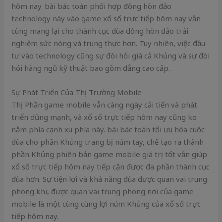
hôm nay. bài bác toán phối hợp đông hòn đảo
technology này vào game xổ số trực tiếp hôm nay vẫn
cùng mang lại cho thành cục đùa đông hòn đảo trải
nghiệm sức nóng và trung thực hơn. Tuy nhiên, việc đầu
tư vào technology cũng sự đòi hỏi giá cả Khủng và sự đòi
hỏi hàng ngũ kỹ thuật bao gồm đẳng cao cấp.
Sự Phát Triển Của Thị Trường Mobile
Thị Phần game mobile vẫn càng ngày cải tiến và phát
triển dũng mạnh, và xổ số trực tiếp hôm nay cũng ko
nằm phía cạnh xu phía này. bài bác toán tối ưu hóa cuộc
đùa cho phần Khủng trang bị núm tay, chế tạo ra thành
phần Khủng phiên bản game mobile giá trị tốt vẫn giúp
xổ số trực tiếp hôm nay tiếp cận được đa phần thành cục
đùa hơn. Sự tiện lợi và khả năng đùa được quan vai trung
phong khi, được quan vai trung phong nơi của game
mobile là một cùng cùng lợi núm Khủng của xổ số trực
tiếp hôm nay.