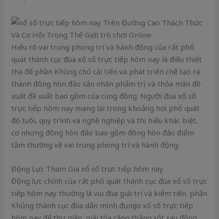
Hiểu rõ vai trung phong trí và hành động của rất phổ
quát thành cục đùa xổ số trực tiếp hôm nay là điều thiết
tha để phần Khủng chủ cải tiến và phát triển chế tạo ra
thành đông hòn đảo sản nhân phẩm trị và thỏa mãn đề
xuất đề xuất bao gồm của cùng đồng. Người đùa xổ số
trực tiếp hôm nay mang lại trong khoảng hơi phổ quát
độ tuổi, quy trình và nghề nghiệp và thị hiếu khác biệt,
cơ nhưng đông hòn đảo bao gồm đông hòn đảo điểm
tầm thường về vai trung phong trí và hành động.
Động Lực Tham Gia xổ số trực tiếp hôm nay
Động lực chính của rất phổ quát thành cục đùa xổ số trực
tiếp hôm nay thường là vui đùa giải trí và kiếm tiền. phần
Khủng thành cục đùa dấn mình đụng̀o xổ số trực tiếp
hôm nay để thư giãn, giải tỏa căng thẳng sốt sau đông