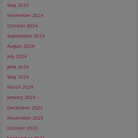
May 2025
November 2024
October 2024
September 2024
August 2024
July 2024
June 2024
May 2024
March 2024
January 2024
December 2023
November 2023
October 2023