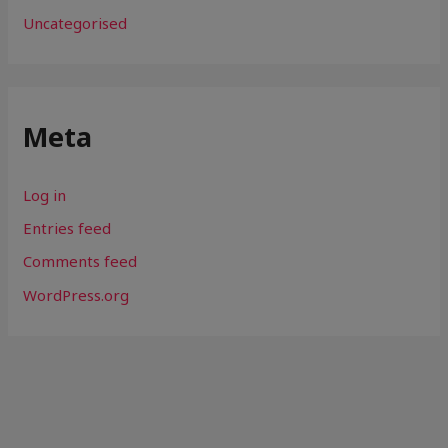
Uncategorised
Meta
Log in
Entries feed
Comments feed
WordPress.org