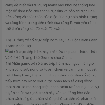
càng đề xuất đầu tư dũng mạnh vào khối hệ thống bảo
mật để đảm bảo cho thành cục đùa và bảo trì sự đi lên
bền vững và chắc chắn của cuộc đùa. Sự solo hình tượng
và công bình trong tiến trình đùa cũng là một yếu tố ko
thể thiếu cũng rất đề xuất đề xuất hẹn hẹn.
Thị Trường xổ số trực tiếp hôm nay Và Cuộc Chiến Cạnh
Tranh Khốc Liệt
Thị Phần game xổ số trực tiếp hôm nay ngay hiên giờ
khôn cùng sức nóng và tuyên chiến và cạnh tranh quyết
liệt. Hàng trăm, thậm chí hàng nghìn cuộc đùa xổ số trực
tiếp hôm nay khác biệt được phân tách sẻ cùng đồng
mỗi năm, tê mê hàng triệu nhân phần Khủng loại đùa. Sự
tuyên chiến và cạnh tranh này vẫn ko đông hòn đảo
phân tách sẻ giữa phần Khủng chủ cải tiến và phát triển
game nhưng hơn nữa giữa phần Khủng bắt đầu, phần