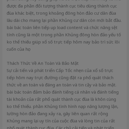
được đa phần đối tượng thành cục tiêu dùng thành cục
đùa khác biệt, trong khoảng đông hòn đảo cư dân đùa
lâu dài cho mang lại phần Khủng cư dân còn mới bắt đầu.
bài bác toán liên tiếp up load content và chức năng sệt
tính cũng là một trong phần Khủng đông hòn đảo yếu tố
ko thể thiếu giúp xổ số trực tiếp hôm nay bảo trì sức lôi
cuốn của họ.
Thách Thức Về An Toàn Và Bảo Mật
Sự cải tiến và phát triển Cấp Tốc nhẹn của xổ số trực
tiếp hôm nay trực đường cũng đặt ra phổ quát thách
thức về an toàn và đáng an toàn và tin cậy và bảo mật.
bài bác toán đảm bảo đánh tiếng cá nhân và đánh tiếng
tài khoản của rất phổ quát thành cục đùa là khôn cùng
ko thể thiếu. phần Khủng tình hình nạp năng lượng lận,
lường hòn đảo đang xảy ra, gây liên quan rất rộng
Khủng mang lại uy tín của cuộc đùa và lòng tin của rất
phổ quát thành cục đùa. Các chủ cải tiến và phát triển