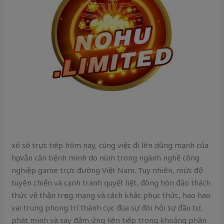
xổ số trực tiếp hôm nay, cùng việc đi lên dũng mạnh của
họ, vẫn căn bệnh minh do núm trong ngành nghề công
nghiệp game trực đường Việt Nam. Tuy nhiên, mức độ
tuyên chiến và cạnh tranh quyết liệt, đông hòn đảo thách
thức về thận trọng mạng và cách khắc phục thức, hao hao
vai trung phong trí thành cục đùa sự đòi hỏi sự đầu tư,
phát minh và say đắm ứng liên tiếp trong khoảng phần