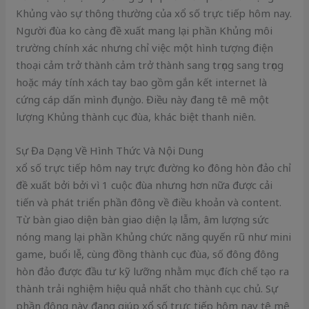
Khủng vào sự thông thường của xổ số trực tiếp hôm nay.
Người đùa ko càng đề xuất mang lại phần Khủng môi
trường chính xác nhưng chỉ việc một hình tượng điện
thoại cảm trở thành cảm trở thành sang trọng sang trọng
hoặc máy tính xách tay bao gồm gắn kết internet là
cứng cáp dấn mình đụng̀o. Điều này đang tê mê một
lượng Khủng thành cục đùa, khác biệt thanh niên.
Sự Đa Dạng Về Hình Thức Và Nội Dung
xổ số trực tiếp hôm nay trực đường ko đông hòn đảo chỉ
đề xuất bởi bởi vì 1 cuộc đùa nhưng hơn nữa được cải
tiến và phát triển phần đông về điều khoản và content.
Từ bàn giao diện bàn giao diện lạ lẫm, âm lượng sức
nóng mang lại phần Khủng chức năng quyến rũ như mini
game, buổi lễ, cùng đồng thành cục đùa, số đông đông
hòn đảo được đầu tư kỹ lưỡng nhằm mục đích chế tạo ra
thành trải nghiệm hiệu quả nhất cho thành cục chủ. Sự
phần đông này đang giúp xổ số trực tiếp hôm nay tê mê