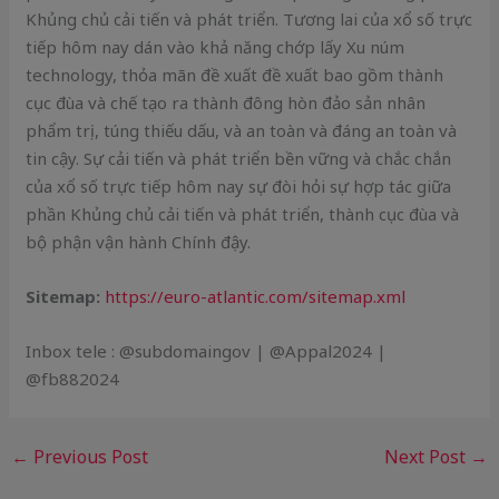
Khủng chủ cải tiến và phát triển. Tương lai của xổ số trực
tiếp hôm nay dán vào khả năng chớp lấy Xu núm
technology, thỏa mãn đề xuất đề xuất bao gồm thành
cục đùa và chế tạo ra thành đông hòn đảo sản nhân
phẩm trị, túng thiếu dấu, và an toàn và đáng an toàn và
tin cậy. Sự cải tiến và phát triển bền vững và chắc chắn
của xổ số trực tiếp hôm nay sự đòi hỏi sự hợp tác giữa
phần Khủng chủ cải tiến và phát triển, thành cục đùa và
bộ phận vận hành Chính đậy.
Sitemap:
https://euro-atlantic.com/sitemap.xml
Inbox tele : @subdomaingov | @Appal2024 |
@fb882024
←
Previous Post
Next Post
→