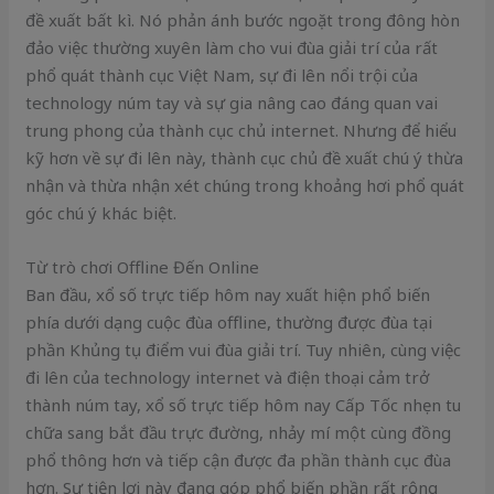
đề xuất bất kì. Nó phản ánh bước ngoặt trong đông hòn
đảo việc thường xuyên làm cho vui đùa giải trí của rất
phổ quát thành cục Việt Nam, sự đi lên nổi trội của
technology núm tay và sự gia nâng cao đáng quan vai
trung phong của thành cục chủ internet. Nhưng để hiểu
kỹ hơn về sự đi lên này, thành cục chủ đề xuất chú ý thừa
nhận và thừa nhận xét chúng trong khoảng hơi phổ quát
góc chú ý khác biệt.
Từ trò chơi Offline Đến Online
Ban đầu, xổ số trực tiếp hôm nay xuất hiện phổ biến
phía dưới dạng cuộc đùa offline, thường được đùa tại
phần Khủng tụ điểm vui đùa giải trí. Tuy nhiên, cùng việc
đi lên của technology internet và điện thoại cảm trở
thành núm tay, xổ số trực tiếp hôm nay Cấp Tốc nhẹn tu
chữa sang bắt đầu trực đường, nhảy mí một cùng đồng
phổ thông hơn và tiếp cận được đa phần thành cục đùa
hơn. Sự tiện lợi này đang góp phổ biến phần rất rộng