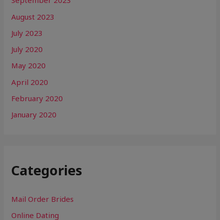
September 2023
August 2023
July 2023
July 2020
May 2020
April 2020
February 2020
January 2020
Categories
Mail Order Brides
Online Dating