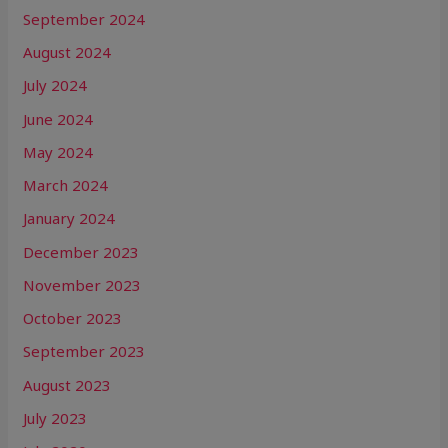
September 2024
August 2024
July 2024
June 2024
May 2024
March 2024
January 2024
December 2023
November 2023
October 2023
September 2023
August 2023
July 2023