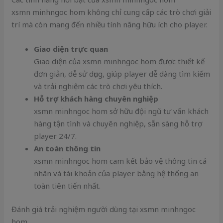
xsmn minhngoc hom không chỉ cung cấp các trò chơi giải
trí mà còn mang đến nhiều tính năng hữu ích cho player.
Giao diện trực quan
Giao diện của xsmn minhngoc hom được thiết kế
đơn giản, dễ sử dụng, giúp player dễ dàng tìm kiếm
và trải nghiệm các trò chơi yêu thích.
Hỗ trợ khách hàng chuyên nghiệp
xsmn minhngoc hom sở hữu đội ngũ tư vấn khách
hàng tận tình và chuyên nghiệp, sẵn sàng hỗ trợ
player 24/7.
An toàn thông tin
xsmn minhngoc hom cam kết bảo vệ thông tin cá
nhân và tài khoản của player bằng hệ thống an
toàn tiên tiến nhất.
Đánh giá trải nghiệm người dùng tại xsmn minhngoc
hom