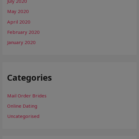
July 2020
May 2020
April 2020
February 2020
January 2020
Categories
Mail Order Brides
Online Dating
Uncategorised