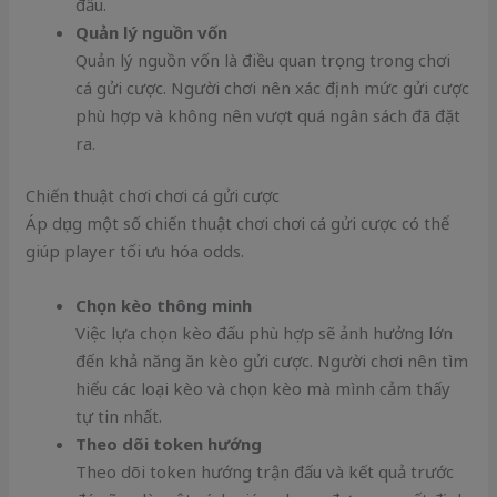
đấu.
Quản lý nguồn vốn
Quản lý nguồn vốn là điều quan trọng trong chơi
cá gửi cược. Người chơi nên xác định mức gửi cược
phù hợp và không nên vượt quá ngân sách đã đặt
ra.
Chiến thuật chơi chơi cá gửi cược
Áp dụng một số chiến thuật chơi chơi cá gửi cược có thể
giúp player tối ưu hóa odds.
Chọn kèo thông minh
Việc lựa chọn kèo đấu phù hợp sẽ ảnh hưởng lớn
đến khả năng ăn kèo gửi cược. Người chơi nên tìm
hiểu các loại kèo và chọn kèo mà mình cảm thấy
tự tin nhất.
Theo dõi token hướng
Theo dõi token hướng trận đấu và kết quả trước