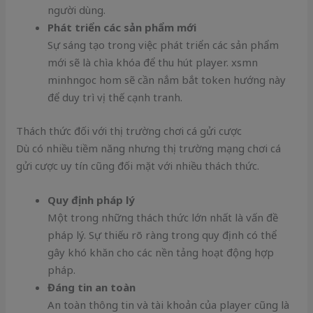
người dùng.
Phát triển các sản phẩm mới
Sự sáng tạo trong việc phát triển các sản phẩm
mới sẽ là chìa khóa để thu hút player. xsmn
minhngoc hom sẽ cần nắm bắt token hướng này
để duy trì vị thế cạnh tranh.
Thách thức đối với thị trường chơi cá gửi cược
Dù có nhiều tiềm năng nhưng thị trường mạng chơi cá
gửi cược uy tín cũng đối mặt với nhiều thách thức.
Quy định pháp lý
Một trong những thách thức lớn nhất là vấn đề
pháp lý. Sự thiếu rõ ràng trong quy định có thể
gây khó khăn cho các nền tảng hoạt động hợp
pháp.
Đáng tin an toàn
An toàn thông tin và tài khoản của player cũng là