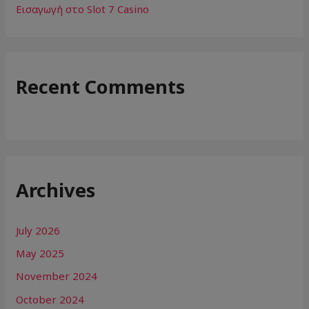
Εισαγωγή στο Slot 7 Casino
Recent Comments
Archives
July 2026
May 2025
November 2024
October 2024