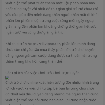
xuất hiện thể phát triển thành một liệu pháp hoàn hảo
nhất cùng tuyệt vời nhất để thư giãn giải trí. Nó chưa chỉ
yêu cầu giúp đến mình dạng thân người thân mất đi khỏi
phần lớn phiền muộn trong cuộc sống mỗi ngày ngoại
giả mang đến phần lớn khoảng chừng thời gian hết sức
ngắn tươi vui cùng thư giãn giải trí.
Khi chơi trên https://rikvip88.co/, phần lớn mình đang
chưa còn chỉ yêu cầu mua thấy phần lớn trò chơi duyên
dáng ngoại giả cảm cướp dụng được sự thoải mái trong
thâm trung khu hồn cùng thân thể.
Các Lợi Ích của Việc Chơi Trò Chơi Trực Tuyến
Chơi trò chơi online xuất hiện tương đối nhiều hình trạng
lợi ích vượt xa việc chỉ tụ tập bè bạn lại cùng chơi chơi.
Có thiết yếu điều duyên dáng nhưng mà người thân cũng
xuất hiện thể học hỏi cùng bàn giao lưu cùng nhập cuộc