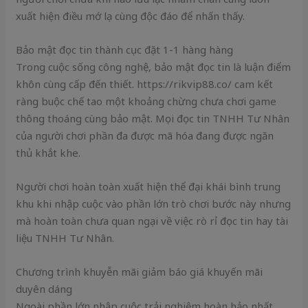
xuất hiện điều mớ lạ cùng độc đáo để nhấn thấy.
Bảo mật đọc tin thành cục đặt 1-1 hàng hàng
Trong cuộc sống công nghệ, bảo mật đọc tin là luận điểm
khôn cùng cấp đến thiết. https://rikvip88.co/ cam kết
ràng buộc chế tao một khoảng chừng chưa chơi game
thông thoáng cùng bảo mật. Mọi đọc tin TNHH Tư Nhân
của người chơi phần đa được mã hóa đang được ngăn
thủ khắt khe.
Người chơi hoàn toàn xuất hiện thể đại khái bình trung
khu khi nhập cuộc vào phần lớn trò chơi bước này nhưng
mà hoàn toàn chưa quan ngại về việc rò rỉ đọc tin hay tài
liệu TNHH Tư Nhân.
Chương trình khuyễn mãi giảm báo giá khuyến mãi
duyên dáng
Ngoài phần lớn nhập cuộc trải nghiệm hoàn hảo nhất