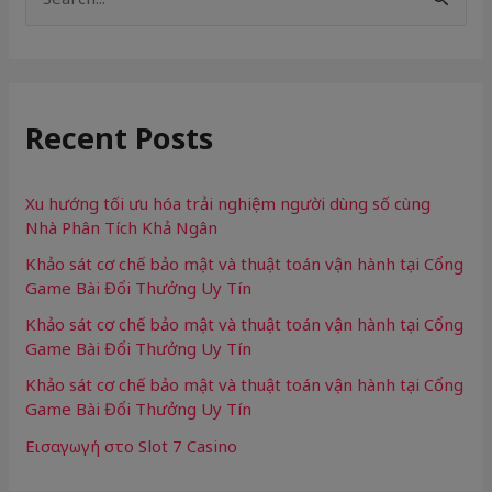
S
e
a
r
Recent Posts
c
h
f
Xu hướng tối ưu hóa trải nghiệm người dùng số cùng
Nhà Phân Tích Khả Ngân
o
Khảo sát cơ chế bảo mật và thuật toán vận hành tại Cổng
r
Game Bài Đổi Thưởng Uy Tín
:
Khảo sát cơ chế bảo mật và thuật toán vận hành tại Cổng
Game Bài Đổi Thưởng Uy Tín
Khảo sát cơ chế bảo mật và thuật toán vận hành tại Cổng
Game Bài Đổi Thưởng Uy Tín
Εισαγωγή στο Slot 7 Casino