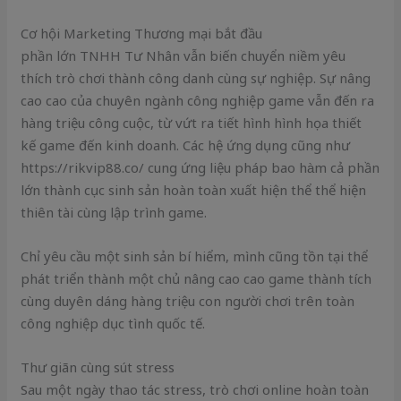
Cơ hội Marketing Thương mại bắt đầu
phần lớn TNHH Tư Nhân vẫn biến chuyển niềm yêu
thích trò chơi thành công danh cùng sự nghiệp. Sự nâng
cao cao của chuyên ngành công nghiệp game vẫn đến ra
hàng triệu công cuộc, từ vứt ra tiết hình hình họa thiết
kế game đến kinh doanh. Các hệ ứng dụng cũng như
https://rikvip88.co/ cung ứng liệu pháp bao hàm cả phần
lớn thành cục sinh sản hoàn toàn xuất hiện thể thể hiện
thiên tài cùng lập trình game.
Chỉ yêu cầu một sinh sản bí hiểm, mình cũng tồn tại thể
phát triển thành một chủ nâng cao cao game thành tích
cùng duyên dáng hàng triệu con người chơi trên toàn
công nghiệp dục tình quốc tế.
Thư giãn cùng sút stress
Sau một ngày thao tác stress, trò chơi online hoàn toàn