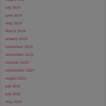
July 2024
June 2024
May 2024
March 2024
January 2024
December 2023
November 2023
October 2023
September 2023
August 2023
July 2023
July 2020
May 2020