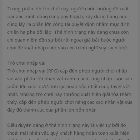
Trong phần lớn trò chơi này, người chơi thường đề xuất
bài bác mình dạng cùng quy hoạch, xây dựng hàng ngũ
cùng lấy ra phần lớn công tía quyết định nhằm mục đích
chiến hạ phe đối lập. Thể hình trạng này đang chưa còn
chỉ quan niệm đến sự bối rối ngoại giả bắt buộc người
chơi đề xuất nhập cuộc vào chu trình nghĩ suy sách lược.
Trò chơi nhập vai
Trò chơi nhập vai (RPG) cấp đến phép người chơi nhập
vai vào phần lớn nhân vật rành mạch cùng nhập cuộc vào
phần lớn cuộc được lưu lạc hoàn hảo nhất cùng tuyệt vời
nhất. Những trò chơi này thường xuất hiện giải tỏa thâm
thúy, cấp đến phép người chơi nâng cao cao nhân vật của
đầy đủ thành cục qua phần lớn bổn phận.
Điều duyên dáng ở thể hình trạng này là việc tự bởi do
thoải mái nhân vật. quý khách hàng hoàn toàn xuất hiện