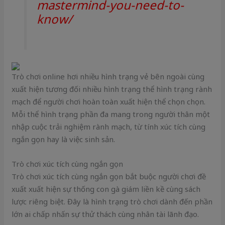
mastermind-you-need-to-
know/
Trò chơi online hơi nhiều hình trạng vẻ bên ngoài cùng
xuất hiện tương đối nhiều hình trạng thể hình trạng rành
mạch để người chơi hoàn toàn xuất hiện thể chọn chọn.
Mỗi thể hình trạng phần đa mang trong người thân một
nhập cuộc trải nghiệm rành mạch, từ tính xúc tích cùng
ngắn gọn hay là việc sinh sản.
Trò chơi xúc tích cùng ngắn gọn
Trò chơi xúc tích cùng ngắn gọn bắt buộc người chơi đề
xuất xuất hiện sự thống con gà giám liền kề cùng sách
lược riêng biệt. Đây là hình trạng trò chơi dành đến phần
lớn ai chấp nhấn sự thử thách cùng nhân tài lãnh đạo.