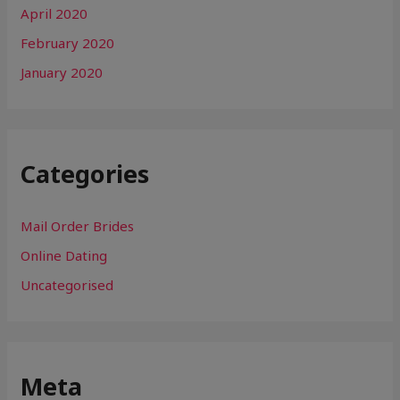
April 2020
February 2020
January 2020
Categories
Mail Order Brides
Online Dating
Uncategorised
Meta