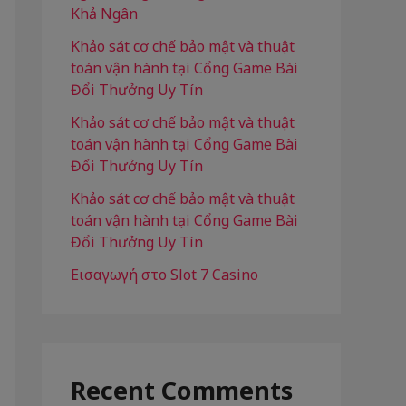
Khả Ngân
r
Khảo sát cơ chế bảo mật và thuật
:
toán vận hành tại Cổng Game Bài
Đổi Thưởng Uy Tín
Khảo sát cơ chế bảo mật và thuật
toán vận hành tại Cổng Game Bài
Đổi Thưởng Uy Tín
Khảo sát cơ chế bảo mật và thuật
toán vận hành tại Cổng Game Bài
Đổi Thưởng Uy Tín
Εισαγωγή στο Slot 7 Casino
Recent Comments