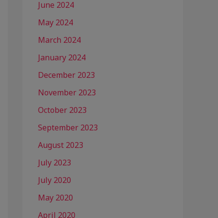
June 2024
May 2024
March 2024
January 2024
December 2023
November 2023
October 2023
September 2023
August 2023
July 2023
July 2020
May 2020
April 2020