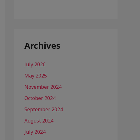
Archives
July 2026
May 2025
November 2024
October 2024
September 2024
August 2024
July 2024