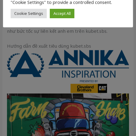
"Cookie Settings" to provide a controlled consent.
Hơn nữa, phần mập buổi lễ hương bởi vì riêng cũng như
Cookie Settings
Accept All
Giáng Sinh hoặc Tết Nguyên Đán thường đi kèm theo sở
hữu phần đá quý giá chữa, chế tạo ko gian tiệc tùng cũng
như bức tốc sự liên kết anh em trên kubet.sbs.
Hướng dẫn đề xuất tiêu dùng kubet.sbs