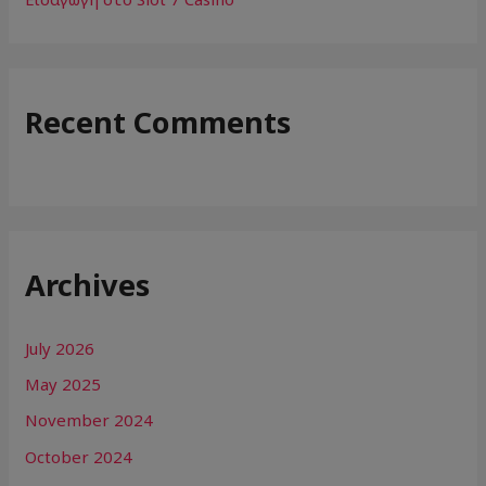
Recent Comments
Archives
July 2026
May 2025
November 2024
October 2024