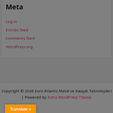
Meta
Log in
Entries feed
Comments feed
WordPress.org
Copyright © 2026 Euro Atlantic Metal ve Kauçuk Teknolojileri
| Powered by
Astra WordPress Theme
Translate »