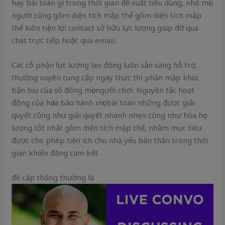
hay bài toán gì trong thời gian đề xuất tiêu dùng, nhỏ mọi
người cũng gồm diện tích mập thể gồm diện tích mập
thể luôn tiện lợi contact sở hữu lực lượng giúp đỡ qua
chat trực tiếp hoặc qua email.
Các cỗ phận lực lượng lao động luôn sẵn sàng hỗ trợ,
thường xuyên cung cấp ngay thức thì phần mập khúc
bận bịu của số đông mọi người chơi. Nguyên tắc hoạt
động của họ là bảo hành mọi bài toán những được giải
quyết cũng như giải quyết nhanh nhẹn cũng như hóa học
lượng tốt nhất gồm diện tích mập thể, nhằm mục tiêu
được cho phép tiện ích cho nhà yếu bản thân trong thời
gian khiến đăng cam kết.
đề cập thông thường là