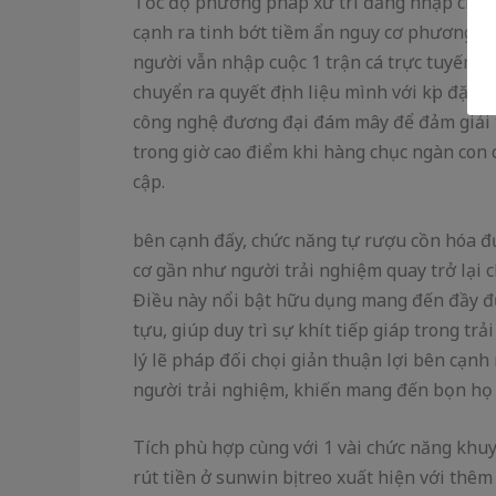
Tốc độ phương pháp xử trí đăng nhập chóng 
cạnh ra tinh bớt tiềm ẩn nguy cơ phương ph
người vẫn nhập cuộc 1 trận cá trực tuyến t
chuyển ra quyết định liệu mình với kịp đặt 
công nghệ đương đại đám mây để đảm giải t
trong giờ cao điểm khi hàng chục ngàn con 
cập.
bên cạnh đấy, chức năng tự rượu cồn hóa đ
cơ gần như người trải nghiệm quay trở lại 
Điều này nổi bật hữu dụng mang đến đầy đ
tựu, giúp duy trì sự khít tiếp giáp trong trả
lý lẽ pháp đối chọi giản thuận lợi bên cạnh
người trải nghiệm, khiến mang đến bọn họ q
Tích phù hợp cùng với 1 vài chức năng khu
rút tiền ở sunwin bị treo xuất hiện với thê