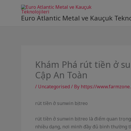
Skip
to
Euro Atlantic Metal ve Kauçuk Teknol
content
Khám Phá rút tiền ở su
Cập An Toàn
/
Uncategorised
/ By
https://www.farmzone.
rút tiền ở sunwin bị treo
rút tiền ở sunwin bị treo là điểm quan trọng
nhiều dạng, nơi mình đầy đủ bình thường 