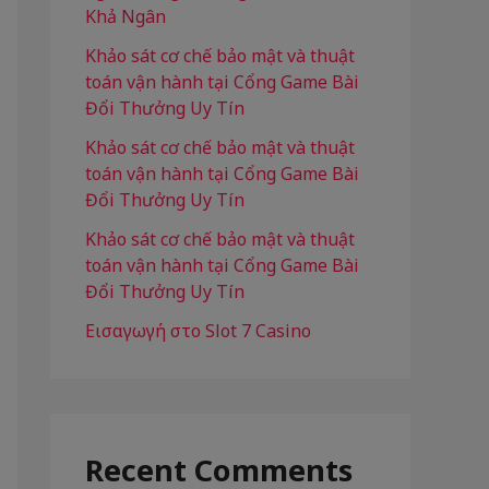
Khả Ngân
r
Khảo sát cơ chế bảo mật và thuật
:
toán vận hành tại Cổng Game Bài
Đổi Thưởng Uy Tín
Khảo sát cơ chế bảo mật và thuật
toán vận hành tại Cổng Game Bài
Đổi Thưởng Uy Tín
Khảo sát cơ chế bảo mật và thuật
toán vận hành tại Cổng Game Bài
Đổi Thưởng Uy Tín
Εισαγωγή στο Slot 7 Casino
Recent Comments