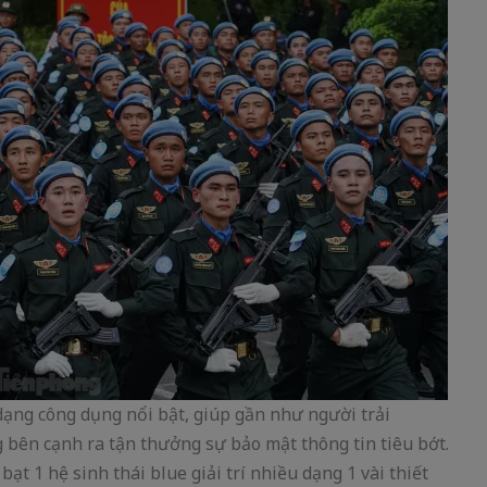
u dạng công dụng nổi bật, giúp gần như người trải
g bên cạnh ra tận thưởng sự bảo mật thông tin tiêu bớt.
bạt 1 hệ sinh thái blue giải trí nhiều dạng 1 vài thiết