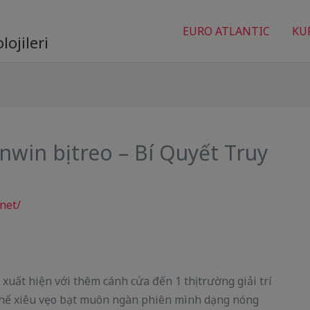
EURO ATLANTIC
KU
ojileri
nwin bị treo – Bí Quyết Truy
net/
 xuất hiện với thêm cánh cửa đến 1 thị trường giải trí
thể xiêu vẹo bạt muôn ngàn phiên mình dạng nóng