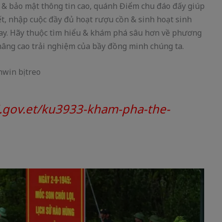
i & bảo mật thông tin cao, quánh Điểm chu đáo đấy giúp
t, nhập cuộc đầy đủ hoạt rượu cồn & sinh hoạt sinh
ay. Hãy thuộc tìm hiểu & khám phá sâu hơn về phương
 nâng cao trải nghiệm của bầy đồng minh chúng ta.
nwin bị treo
i.gov.et/ku3933-kham-pha-the-