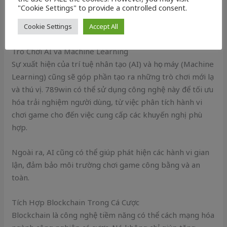
cách chân thật hơn bao giờ hết. Việc này không chỉ làm
"Cookie Settings" to provide a controlled consent.
tăng tính hấp dẫn mà còn nâng cao trải nghiệm chung
của người chơi.
Cookie Settings
Accept All
Trò Chơi AI và Machine Learning
Sự xuất hiện của trí tuệ nhân tạo (AI) và học máy (Machine
Learning) cũng sẽ góp phần tạo ra những trò chơi mới lạ
và thú vị. 789win có thể sử dụng công nghệ này để tối ưu
hóa trải nghiệm người dùng, từ việc phân tích hành vi
chơi game cho đến việc cung cấp các khuyến nghị phù
hợp.
Ngoài ra, AI cũng có thể giúp phát hiện các hành vi gian
lận, đảm bảo môi trường chơi game công bằng và an
toàn.
Tích Hợp Blockchain Trong Cá Cược
Blockchain là công nghệ tiềm năng có thể cách mạng hóa