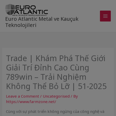
Skip
to
content
Euro Atlantic Metal ve Kauçuk
Teknolojileri
Trade | Khám Phá Thế Giới
Giải Trí Đỉnh Cao Cùng
789win – Trải Nghiệm
Không Thể Bỏ Lỡ | 51-2025
Leave a Comment
/
Uncategorised
/ By
https://www.farmzone.net/
Cùng với sự phát triển không ngừng của công nghệ và