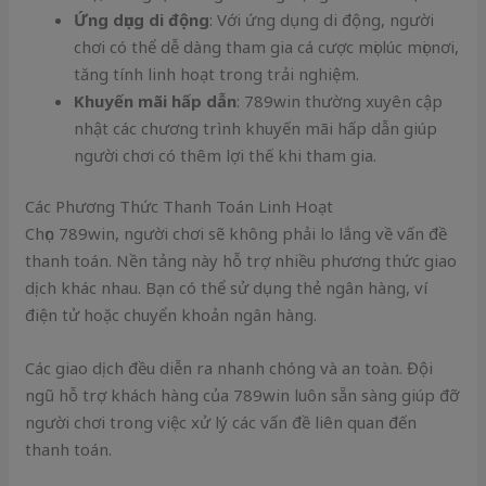
Ứng dụng di động
: Với ứng dụng di động, người
chơi có thể dễ dàng tham gia cá cược mọi lúc mọi nơi,
tăng tính linh hoạt trong trải nghiệm.
Khuyến mãi hấp dẫn
: 789win thường xuyên cập
nhật các chương trình khuyến mãi hấp dẫn giúp
người chơi có thêm lợi thế khi tham gia.
Các Phương Thức Thanh Toán Linh Hoạt
Chọn 789win, người chơi sẽ không phải lo lắng về vấn đề
thanh toán. Nền tảng này hỗ trợ nhiều phương thức giao
dịch khác nhau. Bạn có thể sử dụng thẻ ngân hàng, ví
điện tử hoặc chuyển khoản ngân hàng.
Các giao dịch đều diễn ra nhanh chóng và an toàn. Đội
ngũ hỗ trợ khách hàng của 789win luôn sẵn sàng giúp đỡ
người chơi trong việc xử lý các vấn đề liên quan đến
thanh toán.