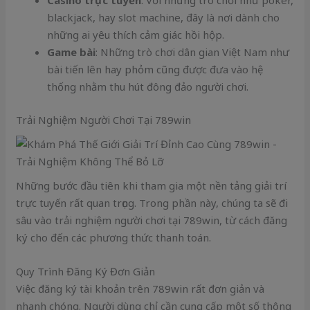
Casino trực tuyến
: Với những trò chơi như poker,
blackjack, hay slot machine, đây là nơi dành cho
những ai yêu thích cảm giác hồi hộp.
Game bài
: Những trò chơi dân gian Việt Nam như
bài tiến lên hay phỏm cũng được đưa vào hệ
thống nhằm thu hút đông đảo người chơi.
Trải Nghiệm Người Chơi Tại 789win
Những bước đầu tiên khi tham gia một nền tảng giải trí
trực tuyến rất quan trọng. Trong phần này, chúng ta sẽ đi
sâu vào trải nghiệm người chơi tại 789win, từ cách đăng
ký cho đến các phương thức thanh toán.
Quy Trình Đăng Ký Đơn Giản
Việc đăng ký tài khoản trên 789win rất đơn giản và
nhanh chóng. Người dùng chỉ cần cung cấp một số thông