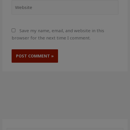
Website
Save my name, email, and website in this
browser for the next time I comment.