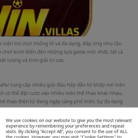
ư viện trò chơi khổng lồ và đa dạng, đáp ứng nhu cầu
ò chơi kinh điển đến những tựa game mới nhất, tất cả
 lượng và tính giải trí cao.
cafe/ cung cấp nhiều giải đấu hấp dẫn từ khắp nơi trên
chơi có thể đặt cược vào nhiều môn thể thao khác nhau,
thể thao điện tử đang ngày càng phổ biến. Sự đa dạng
hích khác nhau.
We use cookies on our website to give you the most relevant
experience by remembering your preferences and repeat
visits. By clicking “Accept All”, you consent to the use of ALL
e/ mang đến trải nghiệm chân thực như đang ở trong
the cookies. However, you may visit "Cookie Settings" to