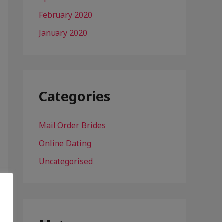
February 2020
January 2020
Categories
Mail Order Brides
Online Dating
Uncategorised