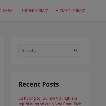
RUMSAL
ÜRÜNLERİMİZ
HİZMETLERİMİZ
S
e
a
r
c
Recent Posts
h
f
Xu hướng tối ưu hóa trải nghiệm
người dùng số cùng Nhà Phân Tích
o