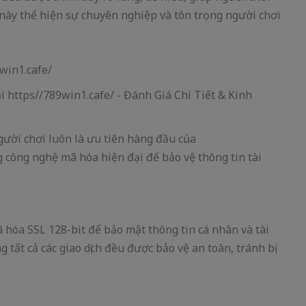
này thể hiện sự chuyên nghiệp và tôn trọng người chơi
9win1.cafe/
gười chơi luôn là ưu tiên hàng đầu của
g công nghệ mã hóa hiện đại để bảo vệ thông tin tài
 hóa SSL 128-bit để bảo mật thông tin cá nhân và tài
tất cả các giao dịch đều được bảo vệ an toàn, tránh bị