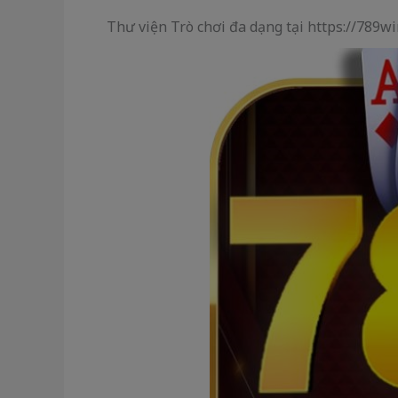
Thư viện Trò chơi đa dạng tại https://789wi