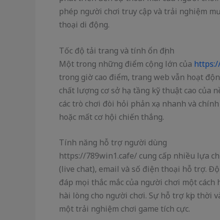
phép người chơi truy cập và trải nghiệm mư
thoại di động.
Tốc độ tải trang và tính ổn định
Một trong những điểm cộng lớn của
https:/
trong giờ cao điểm, trang web vẫn hoạt động 
chất lượng cơ sở hạ tầng kỹ thuật cao của n
các trò chơi đòi hỏi phản xạ nhanh và chính
hoặc mất cơ hội chiến thắng.
Tính năng hỗ trợ người dùng
https://789win1.cafe/ cung cấp nhiều lựa c
(live chat), email và số điện thoại hỗ trợ. 
đáp mọi thắc mắc của người chơi một cách h
hài lòng cho người chơi. Sự hỗ trợ kịp thời
một trải nghiệm chơi game tích cực.