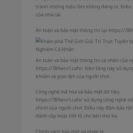
tránh những hiểu lầm không đáng có. Điều 
của nhà cái.
An toàn và bảo mật thông tin tại https://78
An toàn và bảo mật thông tin cá nhân của n
https://789win1.cafe/. Nền tảng này sử dụn
khoản và giao dịch của người chơi.
Công nghệ mã hóa và bảo mật dữ liệu
https://789win1.cafe/ sử dụng công nghệ mã
chính của người chơi. Điều này đảm bảo rằng 
đánh cắp hoặc tiết lộ cho bên thứ ba.
Chính sách bảo mật và pháp lý