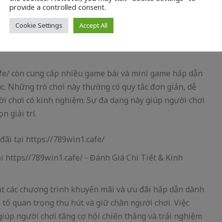
accarat, blackjack, roulette, và nhiều trò chơi khác,
provide a controlled consent.
 giác hồi hộp và may mắn. Ngoài ra, thư viện slot game
Cookie Settings
Accept All
c sắc cũng là một điểm nhấn đáng chú ý.
cafe/ còn cung cấp nhiều game bài và mini game hấp dẫn
ác. Những trò chơi này thường có quy tắc đơn giản, dễ
ời chơi có kinh nghiệm. Sự đa dạng này giúp người chơi
 giải trí.
ãi tại https://789win1.cafe/
ật các chương trình khuyến mãi và ưu đãi hấp dẫn dành
 tố quan trọng thu hút và giữ chân người chơi. Việc
iúp người chơi tăng cơ hội chiến thắng và trải nghiệm