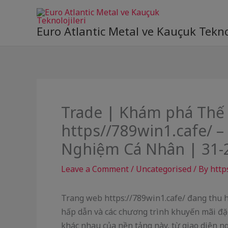
Skip
to
Euro Atlantic Metal ve Kauçuk Teknol
content
Trade | Khám phá Thế G
https//789win1.cafe/ –
Nghiệm Cá Nhân | 31-
Leave a Comment
/
Uncategorised
/ By
http
Trang web https://789win1.cafe/ đang thu h
hấp dẫn và các chương trình khuyến mãi đặc 
khác nhau của nền tảng này, từ giao diện ng